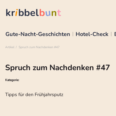
Gute-Nacht-Geschichten
Hotel-Check
Artikel
Spruch zum Nachdenken #47
Spruch zum Nachdenken #47
Kategorie:
Tipps für den Frühjahrsputz