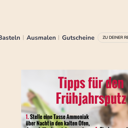
Basteln
Ausmalen
Gutscheine