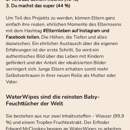
3. Du machst das super (44 %)
Um Teil des Projekts zu werden, können Eltern ganz
einfach ihre realen, ehrlichen Momente des Elternseins
mit dem Hashtag
#Elternleben auf Instagram und
Facebook teilen.
Die Höhen, die Tiefen und alles
dazwischen. Ein ehrlicher Austausch über die eigenen
Erfahrungen ist der erste Schritt. So wird ein
authentisches Bild über das Leben mit Kindern
gefördert und der Anteil der idealisierten Bilder
verringert sich. Junge Eltern erhalten somit mehr
Selbstvertrauen in ihrer neuen Rolle als Mutter oder
Vater.
WaterWipes sind die reinsten Baby-
Feuchttücher der Welt
Sie bestehen aus nur zwei Inhaltsstoffen – Wasser (99,9
%) und einem Tropfen Fruchtextrakt. Der Erfinder
Edward McCloskey begann an WaterWipes zu arbeiten,