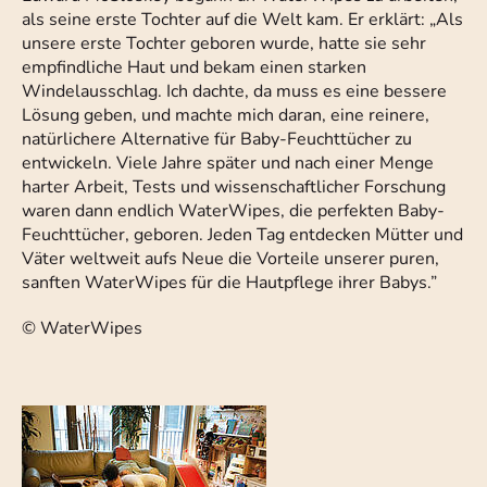
als seine erste Tochter auf die Welt kam. Er erklärt: „Als
unsere erste Tochter geboren wurde, hatte sie sehr
empfindliche Haut und bekam einen starken
Windelausschlag. Ich dachte, da muss es eine bessere
Lösung geben, und machte mich daran, eine reinere,
natürlichere Alternative für Baby-Feuchttücher zu
entwickeln. Viele Jahre später und nach einer Menge
harter Arbeit, Tests und wissenschaftlicher Forschung
waren dann endlich WaterWipes, die perfekten Baby-
Feuchttücher, geboren. Jeden Tag entdecken Mütter und
Väter weltweit aufs Neue die Vorteile unserer puren,
sanften WaterWipes für die Hautpflege ihrer Babys.”
© WaterWipes