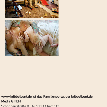
www.kribbelbunt.de ist das Familienportal der kribbelbunt.de
Media GmbH
Schönherrstraße 8, D-09113 Chemnitz