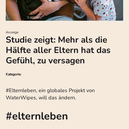
Anzeige
Studie zeigt: Mehr als die
Hälfte aller Eltern hat das
Gefühl, zu versagen
Kategorie:
#Elternleben, ein globales Projekt von
WaterWipes, will das ändern.
#elternleben