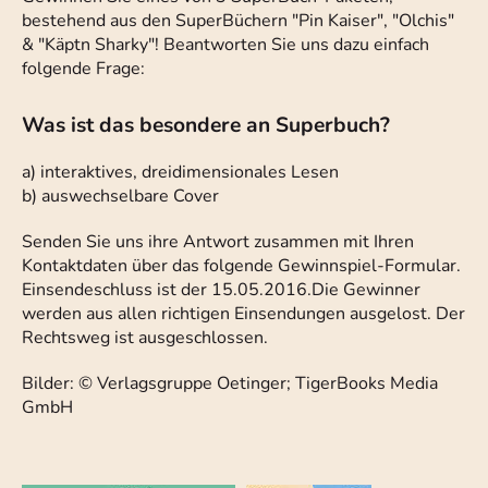
bestehend aus den SuperBüchern "Pin Kaiser", "Olchis"
& "Käptn Sharky"! Beantworten Sie uns dazu einfach
folgende Frage:
Was ist das besondere an Superbuch?
a) interaktives, dreidimensionales Lesen
b) auswechselbare Cover
Senden Sie uns ihre Antwort zusammen mit Ihren
Kontaktdaten über das folgende Gewinnspiel-Formular.
Einsendeschluss ist der 15.05.2016.
Die Gewinner
werden aus allen richtigen Einsendungen ausgelost. Der
Rechtsweg ist ausgeschlossen.
Bilder: © Verlagsgruppe Oetinger; TigerBooks Media
GmbH