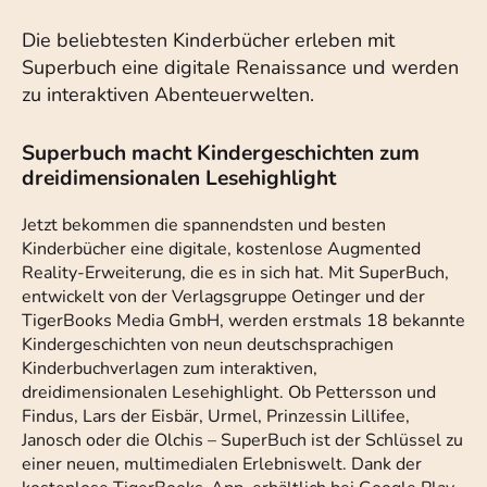
Die beliebtesten Kinderbücher erleben mit
Superbuch eine digitale Renaissance und werden
zu interaktiven Abenteuerwelten.
Superbuch macht Kindergeschichten zum
dreidimensionalen Lesehighlight
Jetzt bekommen die spannendsten und besten
Kinderbücher eine digitale, kostenlose Augmented
Reality-Erweiterung, die es in sich hat. Mit SuperBuch,
entwickelt von der Verlagsgruppe Oetinger und der
TigerBooks Media GmbH, werden erstmals 18 bekannte
Kindergeschichten von neun deutschsprachigen
Kinderbuchverlagen zum interaktiven,
dreidimensionalen Lesehighlight. Ob Pettersson und
Findus, Lars der Eisbär, Urmel, Prinzessin Lillifee,
Janosch oder die Olchis – SuperBuch ist der Schlüssel zu
einer neuen, multimedialen Erlebniswelt. Dank der