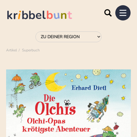
Artikel
Superbuch