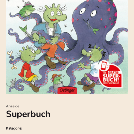
Anzeige
Superbuch
Kategorie: