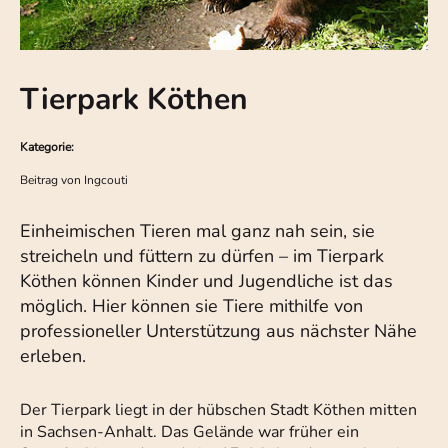
Tierpark Köthen
Kategorie:
Beitrag von
Ingcouti
Einheimischen Tieren mal ganz nah sein, sie
streicheln und füttern zu dürfen – im Tierpark
Köthen können Kinder und Jugendliche ist das
möglich. Hier können sie Tiere mithilfe von
professioneller Unterstützung aus nächster Nähe
erleben.
Der Tierpark liegt in der hübschen Stadt Köthen mitten
in Sachsen-Anhalt. Das Gelände war früher ein