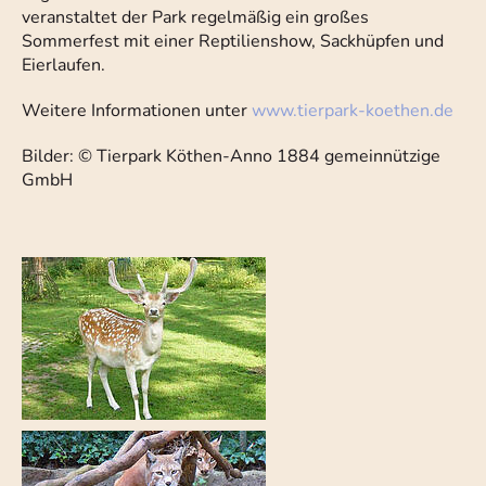
veranstaltet der Park regelmäßig ein großes
Sommerfest mit einer Reptilienshow, Sackhüpfen und
Eierlaufen.
Weitere Informationen unter
www.tierpark-koethen.de
Bilder: © Tierpark Köthen-Anno 1884 gemeinnützige
GmbH