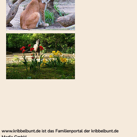
www.kribbelbunt.de ist das Familienportal der kribbelbunt.de