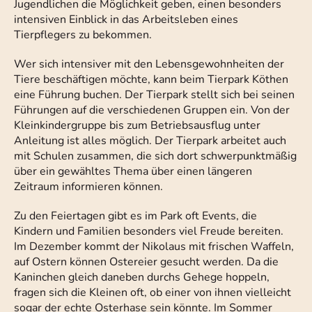
Jugendlichen die Möglichkeit geben, einen besonders
intensiven Einblick in das Arbeitsleben eines
Tierpflegers zu bekommen.
Wer sich intensiver mit den Lebensgewohnheiten der
Tiere beschäftigen möchte, kann beim Tierpark Köthen
eine Führung buchen. Der Tierpark stellt sich bei seinen
Führungen auf die verschiedenen Gruppen ein. Von der
Kleinkindergruppe bis zum Betriebsausflug unter
Anleitung ist alles möglich. Der Tierpark arbeitet auch
mit Schulen zusammen, die sich dort schwerpunktmäßig
über ein gewähltes Thema über einen längeren
Zeitraum informieren können.
Zu den Feiertagen gibt es im Park oft Events, die
Kindern und Familien besonders viel Freude bereiten.
Im Dezember kommt der Nikolaus mit frischen Waffeln,
auf Ostern können Ostereier gesucht werden. Da die
Kaninchen gleich daneben durchs Gehege hoppeln,
fragen sich die Kleinen oft, ob einer von ihnen vielleicht
sogar der echte Osterhase sein könnte. Im Sommer