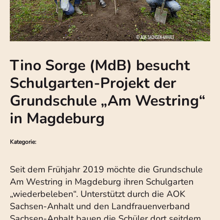
Tino Sorge (MdB) besucht
Schulgarten-Projekt der
Grundschule „Am Westring“
in Magdeburg
Kategorie:
Seit dem Frühjahr 2019 möchte die Grundschule
Am Westring in Magdeburg ihren Schulgarten
„wiederbeleben“. Unterstützt durch die AOK
Sachsen-Anhalt und den Landfrauenverband
Sachsen-Anhalt bauen die Schüler dort seitdem