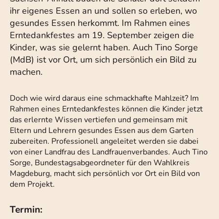
ihr eigenes Essen an und sollen so erleben, wo
gesundes Essen herkommt. Im Rahmen eines
Erntedankfestes am 19. September zeigen die
Kinder, was sie gelernt haben. Auch Tino Sorge
(MdB) ist vor Ort, um sich persönlich ein Bild zu
machen.
Doch wie wird daraus eine schmackhafte Mahlzeit? Im
Rahmen eines Erntedankfestes können die Kinder jetzt
das erlernte Wissen vertiefen und gemeinsam mit
Eltern und Lehrern gesundes Essen aus dem Garten
zubereiten. Professionell angeleitet werden sie dabei
von einer Landfrau des Landfrauenverbandes. Auch Tino
Sorge, Bundestagsabgeordneter für den Wahlkreis
Magdeburg, macht sich persönlich vor Ort ein Bild von
dem Projekt.
Termin: