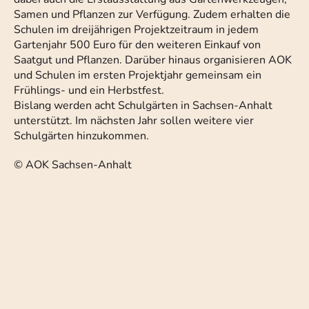
Samen und Pflanzen zur Verfügung. Zudem erhalten die
Schulen im dreijährigen Projektzeitraum in jedem
Gartenjahr 500 Euro für den weiteren Einkauf von
Saatgut und Pflanzen. Darüber hinaus organisieren AOK
und Schulen im ersten Projektjahr gemeinsam ein
Frühlings- und ein Herbstfest.
Bislang werden acht Schulgärten in Sachsen-Anhalt
unterstützt. Im nächsten Jahr sollen weitere vier
Schulgärten hinzukommen.
© AOK Sachsen-Anhalt