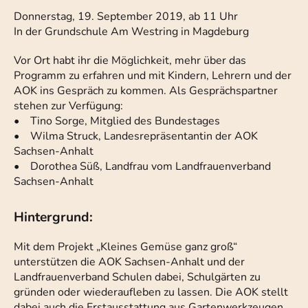
Donnerstag, 19. September 2019, ab 11 Uhr
In der Grundschule Am Westring in Magdeburg
Vor Ort habt ihr die Möglichkeit, mehr über das
Programm zu erfahren und mit Kindern, Lehrern und der
AOK ins Gespräch zu kommen. Als Gesprächspartner
stehen zur Verfügung:
• Tino Sorge, Mitglied des Bundestages
• Wilma Struck, Landesrepräsentantin der AOK
Sachsen-Anhalt
• Dorothea Süß, Landfrau vom Landfrauenverband
Sachsen-Anhalt
Hintergrund:
Mit dem Projekt „Kleines Gemüse ganz groß“
unterstützen die AOK Sachsen-Anhalt und der
Landfrauenverband Schulen dabei, Schulgärten zu
gründen oder wiederaufleben zu lassen. Die AOK stellt
dabei auch die Erstausstattung aus Gartenwerkzeugen,