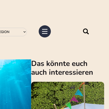
Das könnte euch
auch interessieren