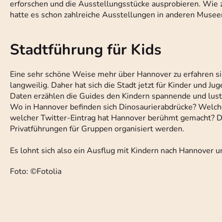
erforschen und die Ausstellungsstücke ausprobieren. Wie z
hatte es schon zahlreiche Ausstellungen in anderen Musee
Stadtführung für Kids
Eine sehr schöne Weise mehr über Hannover zu erfahren sin
langweilig. Daher hat sich die Stadt jetzt für Kinder und J
Daten erzählen die Guides den Kindern spannende und lusti
Wo in Hannover befinden sich Dinosaurierabdrücke? Welche
welcher Twitter-Eintrag hat Hannover berühmt gemacht? D
Privatführungen für Gruppen organisiert werden.
Es lohnt sich also ein Ausflug mit Kindern nach Hannover 
Foto: ©Fotolia