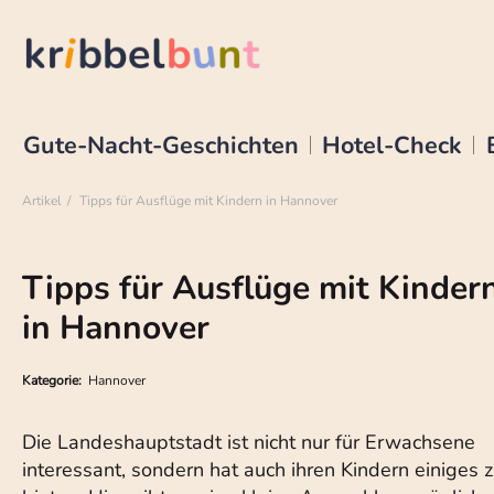
Gute-Nacht-Geschichten
Hotel-Check
Artikel
Tipps für Ausflüge mit Kindern in Hannover
Tipps für Ausflüge mit Kinder
in Hannover
Kategorie:
Hannover
Die Landeshauptstadt ist nicht nur für Erwachsene
interessant, sondern hat auch ihren Kindern einiges 