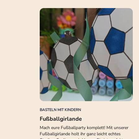
BASTELN MIT KINDERN
Fußballgirlande
Mach eure Fußballparty komplett! Mit unserer
Fußballgirlande holt ihr ganz leicht echtes