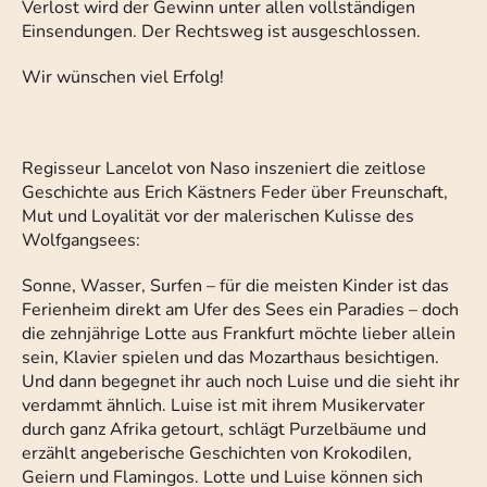
Verlost wird der Gewinn unter allen vollständigen
Einsendungen. Der Rechtsweg ist ausgeschlossen.
Wir wünschen viel Erfolg!
Regisseur Lancelot von Naso inszeniert die zeitlose
Geschichte aus Erich Kästners Feder über Freunschaft,
Mut und Loyalität vor der malerischen Kulisse des
Wolfgangsees:
Sonne, Wasser, Surfen – für die meisten Kinder ist das
Ferienheim direkt am Ufer des Sees ein Paradies – doch
die zehnjährige Lotte aus Frankfurt möchte lieber allein
sein, Klavier spielen und das Mozarthaus besichtigen.
Und dann begegnet ihr auch noch Luise und die sieht ihr
verdammt ähnlich. Luise ist mit ihrem Musikervater
durch ganz Afrika getourt, schlägt Purzelbäume und
erzählt angeberische Geschichten von Krokodilen,
Geiern und Flamingos. Lotte und Luise können sich