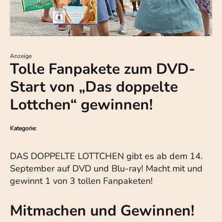
Anzeige
Tolle Fanpakete zum DVD-
Start von „Das doppelte
Lottchen“ gewinnen!
Kategorie:
DAS DOPPELTE LOTTCHEN gibt es ab dem 14.
September auf DVD und Blu-ray! Macht mit und
gewinnt 1 von 3 tollen Fanpaketen!
Mitmachen und Gewinnen!