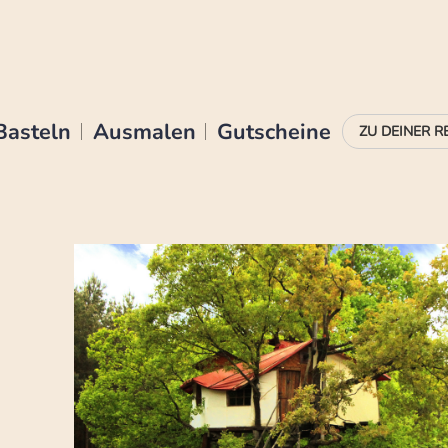
Basteln
Ausmalen
Gutscheine