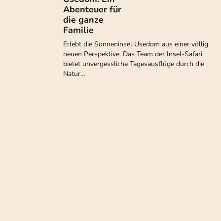
Abenteuer für
die ganze
Familie
Erlebt die Sonneninsel Usedom aus einer völlig
neuen Perspektive. Das Team der Insel-Safari
bietet unvergessliche Tagesausflüge durch die
Natur…