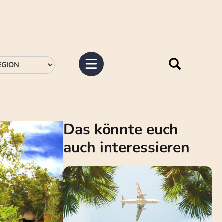
Das könnte euch
auch interessieren