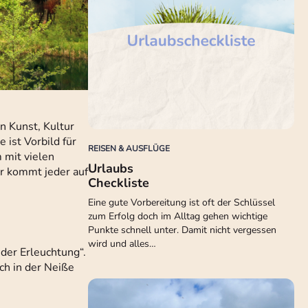
n Kunst, Kultur
 ist Vorbild für
REISEN & AUSFLÜGE
 mit vielen
Urlaubs
er kommt jeder auf
Checkliste
Eine gute Vorbereitung ist oft der Schlüssel
zum Erfolg doch im Alltag gehen wichtige
Punkte schnell unter. Damit nicht vergessen
wird und alles…
der Erleuchtung“.
ch in der Neiße