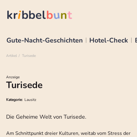
Gute-Nacht-Geschichten
Hotel-Check
Artikel
Turisede
Anzeige
Turisede
Kategorie:
Lausitz
Die Geheime Welt von Turisede.
Am Schnittpunkt dreier Kulturen, weitab vom Stress der