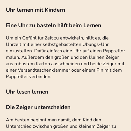
Uhr lernen mit Kindern
Eine Uhr zu basteln hilft beim Lernen
Um ein Gefühl für Zeit zu entwickeln, hilft es, die
Uhrzeit mit einer selbstgebastelten Übungs-Uhr
einzustellen. Dafür einfach eine Uhr auf einen Pappteller
malen. Außerdem den großen und den kleinen Zeiger
aus robustem Karton ausschneiden und beide Zeiger mit
einer Versandtaschenklammer oder einem Pin mit dem
Pappteller verbinden.
Uhr lesen lernen
Die Zeiger unterscheiden
Am besten beginnt man damit, dem Kind den
Unterschied zwischen großen und kleinem Zeiger zu