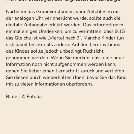
Nachdem das Grundverständnis vom Zeitablesen mit
der analogen Uhr verinnerlicht wurde, sollte auch die
digitale Zeitangabe erklärt werden. Das erfordert noch
einmal einiges Umdenken, um zu vermitteln, dass 9:15
das Gleiche ist wie „Viertel nach 9“. Manche Kinder tun
sich damit leichter als andere. Auf den Lernrhythmus
des Kindes sollte jedoch unbedingt Rücksicht
genommen werden. Wenn Sie merken, dass eine neue
Information noch nicht aufgenommen werden kann,
gehen Sie lieber einen Lernschritt zurück und vertiefen
Sie diesen durch wiederholtes Üben, bevor Sie das Kind
mit zu vielen Informationen überfordern.
Bilder: © Fotolia