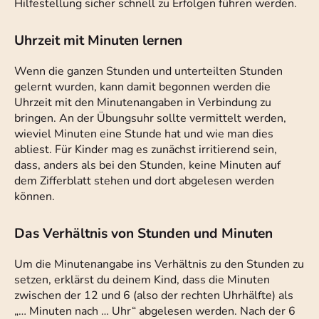
Hilfestellung sicher schnell zu Erfolgen führen werden.
Uhrzeit mit Minuten lernen
Wenn die ganzen Stunden und unterteilten Stunden
gelernt wurden, kann damit begonnen werden die
Uhrzeit mit den Minutenangaben in Verbindung zu
bringen. An der Übungsuhr sollte vermittelt werden,
wieviel Minuten eine Stunde hat und wie man dies
abliest. Für Kinder mag es zunächst irritierend sein,
dass, anders als bei den Stunden, keine Minuten auf
dem Zifferblatt stehen und dort abgelesen werden
können.
Das Verhältnis von Stunden und Minuten
Um die Minutenangabe ins Verhältnis zu den Stunden zu
setzen, erklärst du deinem Kind, dass die Minuten
zwischen der 12 und 6 (also der rechten Uhrhälfte) als
„… Minuten nach … Uhr“ abgelesen werden. Nach der 6