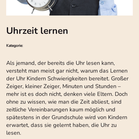
Uhrzeit lernen
Kategorie:
Als jemand, der bereits die Uhr lesen kann,
versteht man meist gar nicht, warum das Lernen
der Uhr Kindern Schwierigkeiten bereitet. Großer
Zeiger, kleiner Zeiger, Minuten und Stunden –
mehr ist es doch nicht, denken viele Eltern. Doch
ohne zu wissen, wie man die Zeit abliest, sind
zeitliche Vereinbarungen kaum möglich und
spätestens in der Grundschule wird von Kindern
erwartet, dass sie gelernt haben, die Uhr zu
lesen.