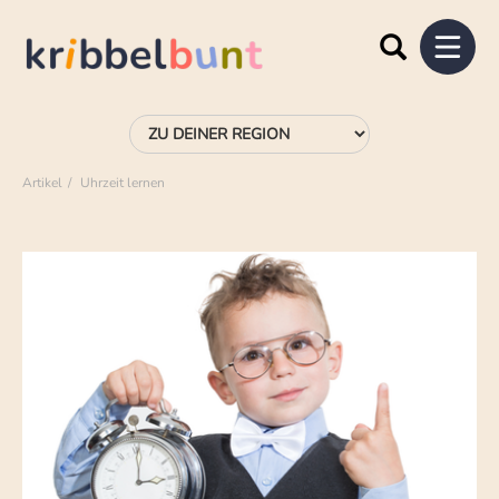
Artikel
Uhrzeit lernen