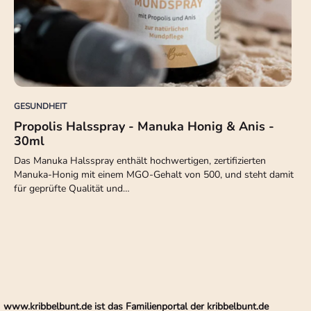
GESUNDHEIT
Propolis Halsspray - Manuka Honig & Anis -
30ml
Das Manuka Halsspray enthält hochwertigen, zertifizierten
Manuka-Honig mit einem MGO-Gehalt von 500, und steht damit
für geprüfte Qualität und…
www.kribbelbunt.de ist das Familienportal der kribbelbunt.de