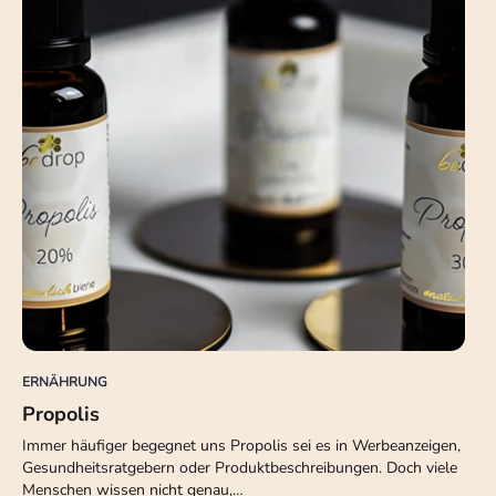
ERNÄHRUNG
Propolis
Immer häufiger begegnet uns Propolis sei es in Werbeanzeigen,
Gesundheitsratgebern oder Produktbeschreibungen. Doch viele
Menschen wissen nicht genau,…