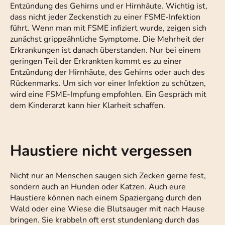
Entzündung des Gehirns und er Hirnhäute. Wichtig ist,
dass nicht jeder Zeckenstich zu einer FSME-Infektion
führt. Wenn man mit FSME infiziert wurde, zeigen sich
zunächst grippeähnliche Symptome. Die Mehrheit der
Erkrankungen ist danach überstanden. Nur bei einem
geringen Teil der Erkrankten kommt es zu einer
Entzündung der Hirnhäute, des Gehirns oder auch des
Rückenmarks. Um sich vor einer Infektion zu schützen,
wird eine FSME-Impfung empfohlen. Ein Gespräch mit
dem Kinderarzt kann hier Klarheit schaffen.
Haustiere nicht vergessen
Nicht nur an Menschen saugen sich Zecken gerne fest,
sondern auch an Hunden oder Katzen. Auch eure
Haustiere können nach einem Spaziergang durch den
Wald oder eine Wiese die Blutsauger mit nach Hause
bringen. Sie krabbeln oft erst stundenlang durch das