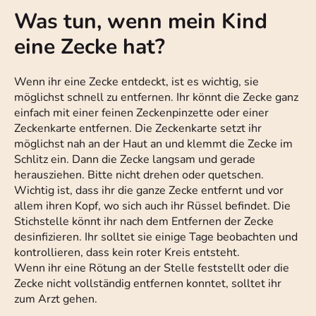
Was tun, wenn mein Kind
eine Zecke hat?
Wenn ihr eine Zecke entdeckt, ist es wichtig, sie
möglichst schnell zu entfernen. Ihr könnt die Zecke ganz
einfach mit einer feinen Zeckenpinzette oder einer
Zeckenkarte entfernen. Die Zeckenkarte setzt ihr
möglichst nah an der Haut an und klemmt die Zecke im
Schlitz ein. Dann die Zecke langsam und gerade
herausziehen. Bitte nicht drehen oder quetschen.
Wichtig ist, dass ihr die ganze Zecke entfernt und vor
allem ihren Kopf, wo sich auch ihr Rüssel befindet. Die
Stichstelle könnt ihr nach dem Entfernen der Zecke
desinfizieren. Ihr solltet sie einige Tage beobachten und
kontrollieren, dass kein roter Kreis entsteht.
Wenn ihr eine Rötung an der Stelle feststellt oder die
Zecke nicht vollständig entfernen konntet, solltet ihr
zum Arzt gehen.