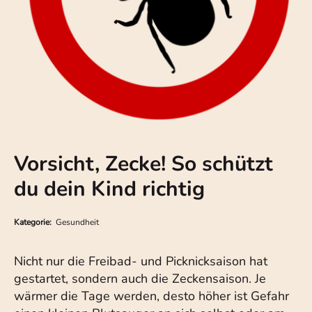
Vorsicht, Zecke! So schützt
du dein Kind richtig
Kategorie:
Gesundheit
Nicht nur die Freibad- und Picknicksaison hat
gestartet, sondern auch die Zeckensaison. Je
wärmer die Tage werden, desto höher ist Gefahr