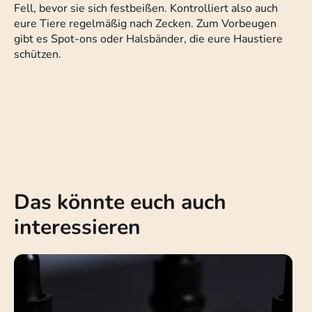
Fell, bevor sie sich festbeißen. Kontrolliert also auch
eure Tiere regelmäßig nach Zecken. Zum Vorbeugen
gibt es Spot-ons oder Halsbänder, die eure Haustiere
schützen.
Das könnte euch auch
interessieren