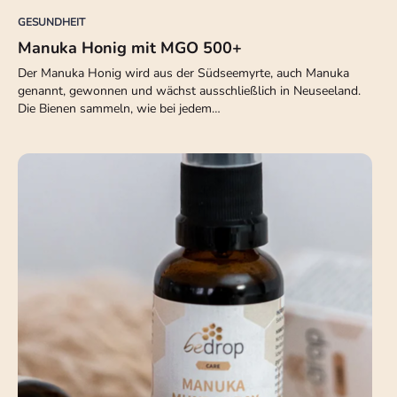
GESUNDHEIT
Manuka Honig mit MGO 500+
Der Manuka Honig wird aus der Südseemyrte, auch Manuka
genannt, gewonnen und wächst ausschließlich in Neuseeland.
Die Bienen sammeln, wie bei jedem…