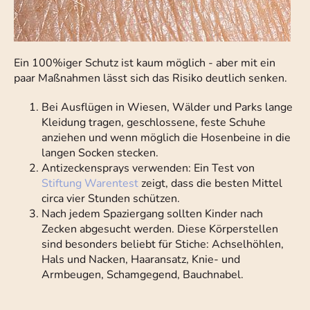
Ein 100%iger Schutz ist kaum möglich - aber mit ein
paar Maßnahmen lässt sich das Risiko deutlich senken.
Bei Ausflügen in Wiesen, Wälder und Parks lange
Kleidung tragen, geschlossene, feste Schuhe
anziehen und wenn möglich die Hosenbeine in die
langen Socken stecken.
Antizeckensprays verwenden: Ein Test von
Stiftung Warentest
zeigt, dass die besten Mittel
circa vier Stunden schützen.
Nach jedem Spaziergang sollten Kinder nach
Zecken abgesucht werden. Diese Körperstellen
sind besonders beliebt für Stiche: Achselhöhlen,
Hals und Nacken, Haaransatz, Knie- und
Armbeugen, Schamgegend, Bauchnabel.