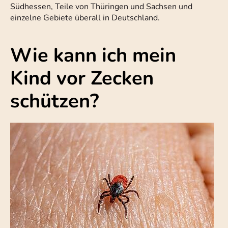
Südhessen, Teile von Thüringen und Sachsen und
einzelne Gebiete überall in Deutschland.
Wie kann ich mein
Kind vor Zecken
schützen?