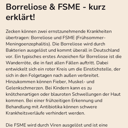
Borreliose & FSME - kurz
erklärt!
Zecken können zwei ernstzunehmende Krankheiten
übertragen: Borreliose und FSME (Frühsommer-
Meningoenzephalitis). Die Borreliose wird durch
Bakterien ausgelöst und kommt überall in Deutschland
vor. Ein typisches erstes Anzeichen für Borreliose ist die
Wanderröte, die in fast allen Fällen auftritt. Dabei
entwickelt sich ein roter Kreis um die Einstichstelle, der
sich in den Folgetagen nach außen verbreitet.
Hinzukommen können Fieber, Muskel- und
Gelenkschmerzen. Bei Kindern kann es zu
knötchenartigen oder blauroten Schwellungen der Haut
kommen. Bei einer frühzeitigen Erkennung und
Behandlung mit Antibiotika können schwere
Krankheitsverläufe verhindert werden.
Die FSME wird durch Viren ausgelöst und ist eine