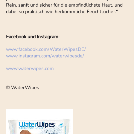
Rein, sanft und sicher für die empfindlichste Haut, und
dabei so praktisch wie herkömmliche Feuchttücher.“
Facebook und Instagram:
www.facebook.com/WaterWipesDE/
www.instagram.com/waterwipesde/
www.waterwipes.com
© WaterWipes