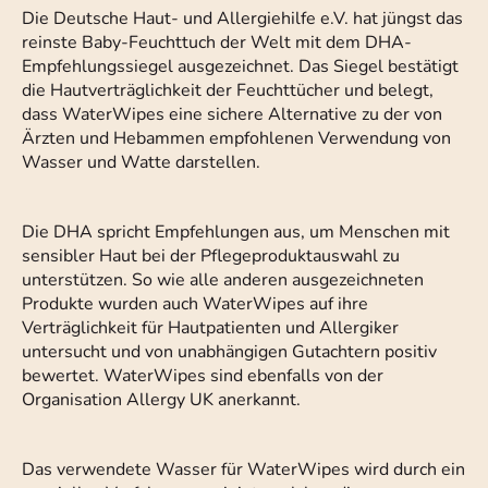
Die Deutsche Haut- und Allergiehilfe e.V. hat jüngst das
reinste Baby-Feuchttuch der Welt mit dem DHA-
Empfehlungssiegel ausgezeichnet. Das Siegel bestätigt
die Hautverträglichkeit der Feuchttücher und belegt,
dass WaterWipes eine sichere Alternative zu der von
Ärzten und Hebammen empfohlenen Verwendung von
Wasser und Watte darstellen.
Die DHA spricht Empfehlungen aus, um Menschen mit
sensibler Haut bei der Pflegeproduktauswahl zu
unterstützen. So wie alle anderen ausgezeichneten
Produkte wurden auch WaterWipes auf ihre
Verträglichkeit für Hautpatienten und Allergiker
untersucht und von unabhängigen Gutachtern positiv
bewertet. WaterWipes sind ebenfalls von der
Organisation Allergy UK anerkannt.
Das verwendete Wasser für WaterWipes wird durch ein