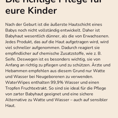
eure Kinder
Nach der Geburt ist die äußerste Hautschicht eines
Babys noch nicht vollständig entwickelt. Daher ist
Babyhaut wesentlich dünner, als die von Erwachsenen.
Jedes Produkt, das auf die Haut aufgetragen wird, wird
viel schneller aufgenommen. Dadurch reagiert sie
empfindlicher auf chemische Zusatzstoffe, wie z. B.
Seife. Deswegen ist es besonders wichtig, sie von
Anfang an richtig zu pflegen und zu schützen. Ärzte und
Hebammen empfehlen aus diesem Grund nur Watte
und Wasser bei Neugeborenen zu verwenden.
WaterWipes enthalten 99,9% Wasser und einen
Tropfen Fruchtextrakt. So sind sie ideal für die Pflege
von zarter Babyhaut geeignet und eine sichere
Alternative zu Watte und Wasser – auch auf sensibler
Haut.