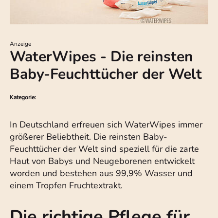
Anzeige
WaterWipes - Die reinsten
Baby-Feuchttücher der Welt
Kategorie:
In Deutschland erfreuen sich WaterWipes immer
größerer Beliebtheit. Die reinsten Baby-
Feuchttücher der Welt sind speziell für die zarte
Haut von Babys und Neugeborenen entwickelt
worden und bestehen aus 99,9% Wasser und
einem Tropfen Fruchtextrakt.
Die richtige Pflege für