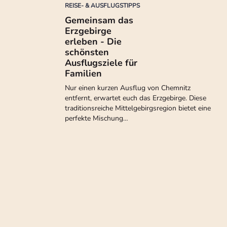
REISE- & AUSFLUGSTIPPS
Gemeinsam das
Erzgebirge
erleben - Die
schönsten
Ausflugsziele für
Familien
Nur einen kurzen Ausflug von Chemnitz
entfernt, erwartet euch das Erzgebirge. Diese
traditionsreiche Mittelgebirgsregion bietet eine
perfekte Mischung…