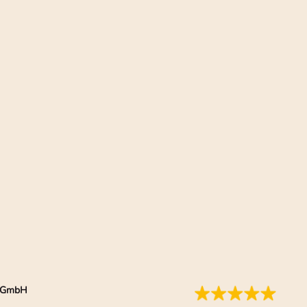
ia GmbH