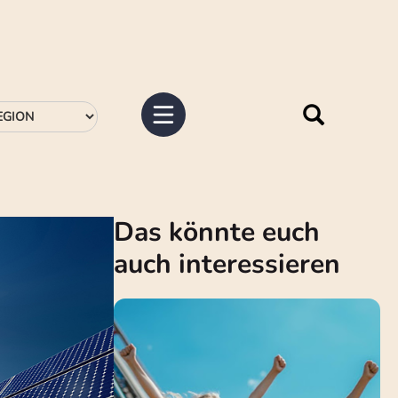
Das könnte euch
auch interessieren