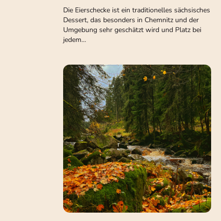
Die Eierschecke ist ein traditionelles sächsisches
Dessert, das besonders in Chemnitz und der
Umgebung sehr geschätzt wird und Platz bei
jedem…