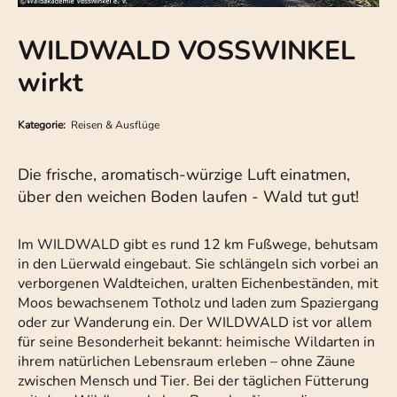
WILDWALD VOSSWINKEL
wirkt
Kategorie:
Reisen & Ausflüge
Die frische, aromatisch-würzige Luft einatmen,
über den weichen Boden laufen - Wald tut gut!
Im WILDWALD gibt es rund 12 km Fußwege, behutsam
in den Lüerwald eingebaut. Sie schlängeln sich vorbei an
verborgenen Waldteichen, uralten Eichenbeständen, mit
Moos bewachsenem Totholz und laden zum Spaziergang
oder zur Wanderung ein. Der WILDWALD ist vor allem
für seine Besonderheit bekannt: heimische Wildarten in
ihrem natürlichen Lebensraum erleben – ohne Zäune
zwischen Mensch und Tier. Bei der täglichen Fütterung