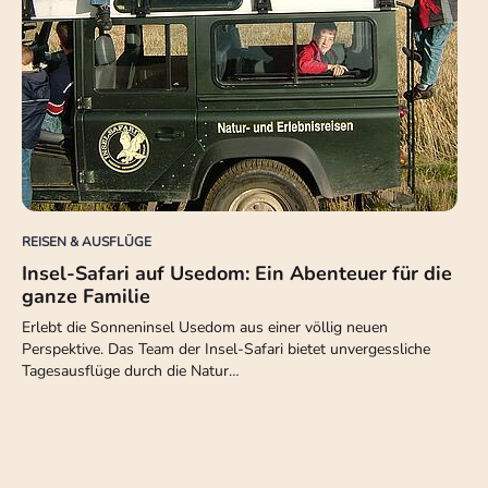
REISEN & AUSFLÜGE
Insel-Safari auf Usedom: Ein Abenteuer für die
ganze Familie
Erlebt die Sonneninsel Usedom aus einer völlig neuen
Perspektive. Das Team der Insel-Safari bietet unvergessliche
Tagesausflüge durch die Natur…