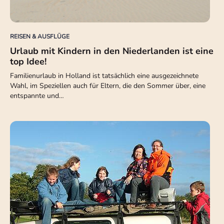
REISEN & AUSFLÜGE
Urlaub mit Kindern in den Niederlanden ist eine
top Idee!
Familienurlaub in Holland ist tatsächlich eine ausgezeichnete
Wahl, im Speziellen auch für Eltern, die den Sommer über, eine
entspannte und…