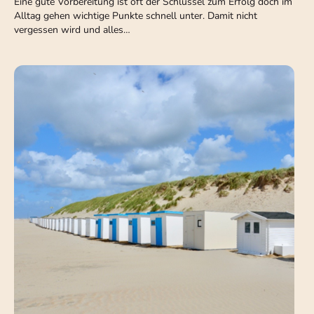
Eine gute Vorbereitung ist oft der Schlüssel zum Erfolg doch im
Alltag gehen wichtige Punkte schnell unter. Damit nicht
vergessen wird und alles…