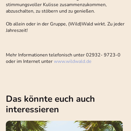
stimmungsvoller Kulisse zusammenzukommen,
abzuschalten, zu stöbern und zu genießen.
Ob allein oder in der Gruppe, (Wild)Wald wirkt. Zu jeder
Jahreszeit!
Mehr Informationen telefonisch unter 02932- 9723-0
oder im Internet unter
www.wildwald.de
Das könnte euch auch
interessieren