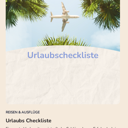
REISEN & AUSFLÜGE
Urlaubs Checkliste