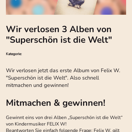
Wir verlosen 3 Alben von
"Superschön ist die Welt"
Kategorie:
Wir verlosen jetzt das erste Album von Felix W.
"Superschön ist die Welt". Also schnell
mitmachen und gewinnen!
Mitmachen & gewinnen!
Gewinnt eins von drei Alben „Superschön ist die Welt“
von Kindermusiker FELIX W!
Beantworten Sie einfach folgende Frage: Felix W. gilt