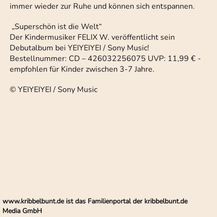
immer wieder zur Ruhe und können sich entspannen.
„Superschön ist die Welt“
Der Kindermusiker FELIX W. veröffentlicht sein
Debutalbum bei YEIYEIYEI / Sony Music!
Bestellnummer: CD – 426032256075 UVP: 11,99 € -
empfohlen für Kinder zwischen 3-7 Jahre.
© YEIYEIYEI / Sony Music
www.kribbelbunt.de ist das Familienportal der kribbelbunt.de
Media GmbH