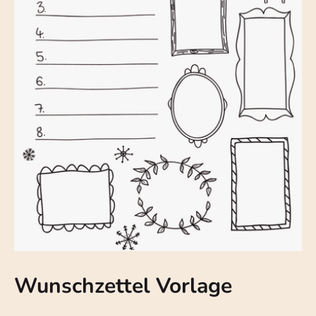
Wunschzettel Vorlage