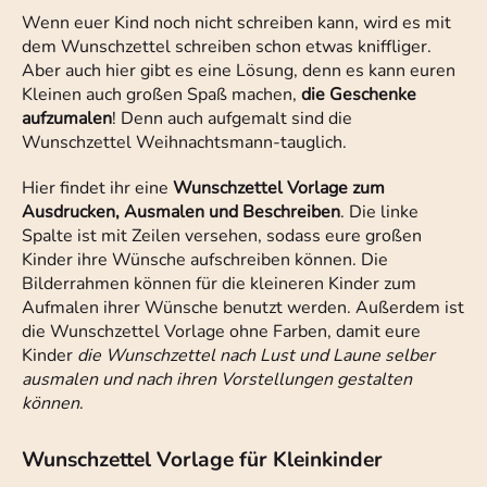
Wenn euer Kind noch nicht schreiben kann, wird es mit
dem Wunschzettel schreiben schon etwas kniffliger.
Aber auch hier gibt es eine Lösung, denn es kann euren
Kleinen auch großen Spaß machen,
die Geschenke
aufzumalen
! Denn auch aufgemalt sind die
Wunschzettel Weihnachtsmann-tauglich.
Hier findet ihr eine
Wunschzettel Vorlage zum
Ausdrucken, Ausmalen und Beschreiben
. Die linke
Spalte ist mit Zeilen versehen, sodass eure großen
Kinder ihre Wünsche aufschreiben können. Die
Bilderrahmen können für die kleineren Kinder zum
Aufmalen ihrer Wünsche benutzt werden. Außerdem ist
die Wunschzettel Vorlage ohne Farben, damit eure
Kinder
die Wunschzettel nach Lust und Laune selber
ausmalen und nach ihren Vorstellungen gestalten
können
.
Wunschzettel Vorlage für Kleinkinder