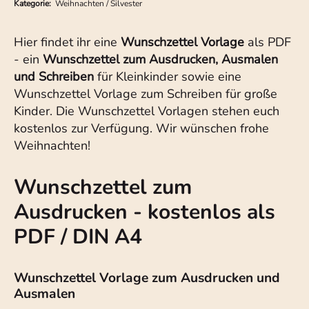
Kategorie:
Weihnachten / Silvester
Hier findet ihr eine
Wunschzettel Vorlage
als PDF
- ein
Wunschzettel zum Ausdrucken, Ausmalen
und Schreiben
für Kleinkinder sowie eine
Wunschzettel Vorlage zum Schreiben für große
Kinder. Die Wunschzettel Vorlagen stehen euch
kostenlos zur Verfügung. Wir wünschen frohe
Weihnachten!
Wunschzettel zum
Ausdrucken - kostenlos als
PDF / DIN A4
Wunschzettel Vorlage zum Ausdrucken und
Ausmalen