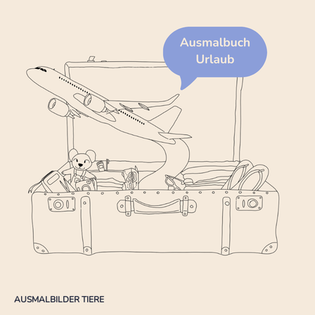
AUSMALBILDER TIERE