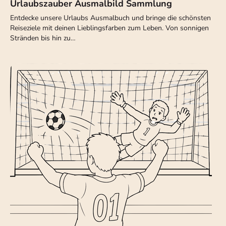
Urlaubszauber Ausmalbild Sammlung
Entdecke unsere Urlaubs Ausmalbuch und bringe die schönsten
Reiseziele mit deinen Lieblingsfarben zum Leben. Von sonnigen
Stränden bis hin zu…