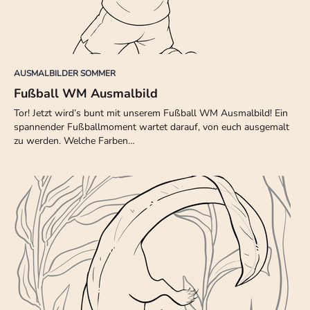
AUSMALBILDER SOMMER
Fußball WM Ausmalbild
Tor! Jetzt wird’s bunt mit unserem Fußball WM Ausmalbild! Ein
spannender Fußballmoment wartet darauf, von euch ausgemalt
zu werden. Welche Farben…