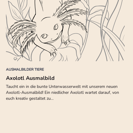
AUSMALBILDER TIERE
Axolotl Ausmalbild
Taucht ein in die bunte Unterwasserwelt mit unserem neuen
Axolotl-Ausmalbild! Ein niedlicher Axolotl wartet darauf, von
euch kreativ gestaltet zu…