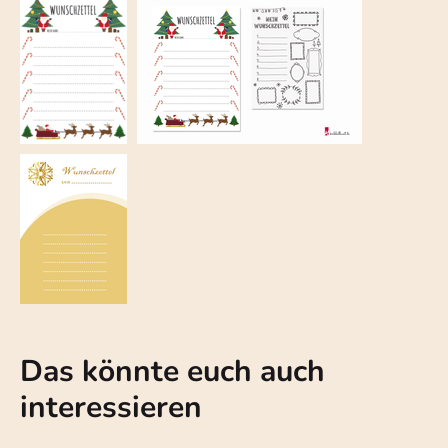
Das könnte euch auch
interessieren