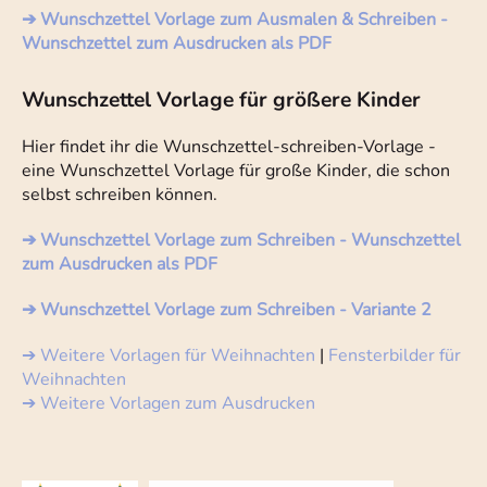
➔ Wunschzettel Vorlage zum Ausmalen & Schreiben -
Wunschzettel zum Ausdrucken als PDF
Wunschzettel Vorlage für größere Kinder
Hier findet ihr die Wunschzettel-schreiben-Vorlage -
eine Wunschzettel Vorlage für große Kinder, die schon
selbst schreiben können.
➔ Wunschzettel Vorlage zum Schreiben - Wunschzettel
zum Ausdrucken als PDF
➔ Wunschzettel Vorlage zum Schreiben - Variante 2
➔ Weitere Vorlagen für Weihnachten
|
Fensterbilder für
Weihnachten
➔ Weitere Vorlagen zum Ausdrucken