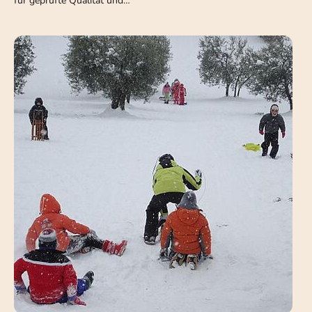
für geprüfte Qualität und…