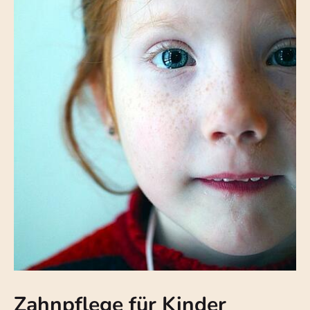
Zahnpflege für Kinder