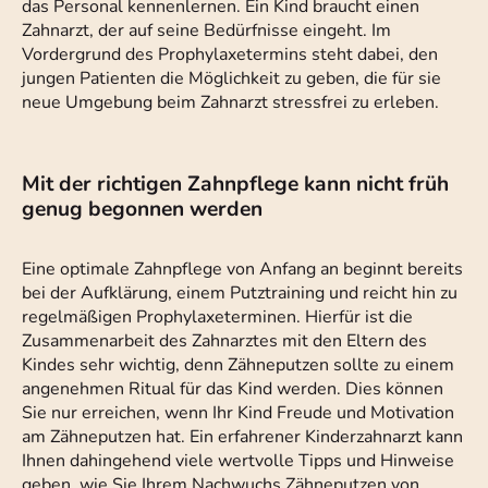
das Personal kennenlernen. Ein Kind braucht einen
Zahnarzt, der auf seine Bedürfnisse eingeht. Im
Vordergrund des Prophylaxetermins steht dabei, den
jungen Patienten die Möglichkeit zu geben, die für sie
neue Umgebung beim Zahnarzt stressfrei zu erleben.
Mit der richtigen Zahnpflege kann nicht früh
genug begonnen werden
Eine optimale Zahnpflege von Anfang an beginnt bereits
bei der Aufklärung, einem Putztraining und reicht hin zu
regelmäßigen Prophylaxeterminen. Hierfür ist die
Zusammenarbeit des Zahnarztes mit den Eltern des
Kindes sehr wichtig, denn Zähneputzen sollte zu einem
angenehmen Ritual für das Kind werden. Dies können
Sie nur erreichen, wenn Ihr Kind Freude und Motivation
am Zähneputzen hat. Ein erfahrener Kinderzahnarzt kann
Ihnen dahingehend viele wertvolle Tipps und Hinweise
geben, wie Sie Ihrem Nachwuchs Zähneputzen von