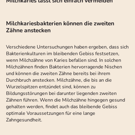
Milchkaries lässt sich einfach vermeiden
Milchkariesbakterien können die zweiten
Zähne anstecken
Verschiedene Untersuchungen haben ergeben, dass sich
Bakterienkulturen im bleibenden Gebiss festsetzen,
wenn Milchzähne von Karies befallen sind. In solchen
Milchzähnen finden Bakterien hervorragende Nischen
und können die zweiten Zähne bereits bei ihrem
Durchbruch anstecken. Milchzähne, die bis an die
Wurzelspitzen entzündet sind, können zu
Bildungsstörungen bei darunter liegenden zweiten
Zähnen führen. Wenn die Milchzähne hingegen gesund
gehalten werden, findet auch das bleibende Gebiss
optimale Voraussetzungen für eine lange
Zahngesundheit.