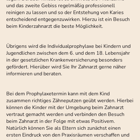
und das zweite Gebiss regelmäßig professionell
reinigen zu lassen und so der Entstehung von Karies
entscheidend entgegenzuwirken. Hierzu ist ein Besuch
beim Kinderzahnarzt die beste Möglichkeit.
Übrigens wird die Individualprophylaxe bei Kindern und
Jugendlichen zwischen dem 6. und dem 18. Lebensjahr
in der gesetzlichen Krankenversicherung besonders
gefördert. Hierüber wird Sie Ihr Zahnarzt gerne näher
informieren und beraten.
Bei dem Prophylaxetermin kann mit dem Kind
zusammen richtiges Zähneputzen geübt werden. Hierbei
können die Kinder mit der Umgebung beim Zahnarzt
vertraut gemacht werden und verbinden den Besuch
beim Zahnarzt in der Folge mit etwas Positivem.
Natürlich können Sie als Eltern sich zunächst einen
ersten Eindruck von den Praxisräumen verschaffen und