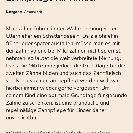
Kategorie:
Gesundheit
Milchzähne führen in der Wahrnehmung vieler
Eltern eher ein Schattendasein. Da sie ohnehin
früher oder später ausfallen, müsse man es mit
der Zahnhygiene bei Milchzähnen nicht so ernst
nehmen, so lautet die weit verbreitete Meinung.
Dass die Milchzähne jedoch die Grundlage für die
zweiten Zähne bilden und auch das Zahnfleisch
von Kindesbeinen an gepflegt werden will, wird
hierbei immer wieder gerne vergessen. Um
seinem Kind eine optimale Grundlage für gesunde
Zähne zu schenken, ist eine gründliche und
regelmäßige Zahnpflege für Kinder daher
unverzichtbar.