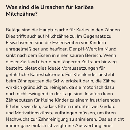
Was sind die Ursachen für kariöse
Milchzähne?
Beläge sind die Hauptursache für Karies in den Zähnen.
Dies trifft auch auf Milchzähne zu. Im Gegensatz zu
Erwachsenen sind die Essenszeiten von Kindern
unregelmäßiger und häufiger. Der pH-Wert im Mund
sinkt nach dem Essen in einen sauren Bereich. Wenn
dieser Zustand über einen längeren Zeitraum hinweg
besteht, bietet dies ideale Voraussetzungen für
gefährliche Kariesbakterien. Für Kleinkinder besteht
beim Zähneputzen die Schwierigkeit darin, die Zähne
wirklich gründlich zu reinigen, da sie motorisch dazu
noch nicht zwingend in der Lage sind. Insofern kann
Zähneputzen für kleine Kinder zu einem frustrierenden
Erlebnis werden, sodass Eltern mitunter viel Geduld
und Motivationskünste aufbringen müssen, um ihren
Nachwuchs zur Zahnreinigung zu animieren. Das es nicht
immer ganz einfach ist zeigt eine Auswertung einer