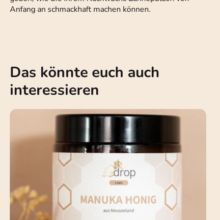
Anfang an schmackhaft machen können.
Das könnte euch auch
interessieren