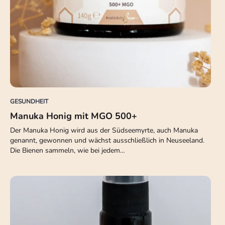
GESUNDHEIT
Manuka Honig mit MGO 500+
Der Manuka Honig wird aus der Südseemyrte, auch Manuka
genannt, gewonnen und wächst ausschließlich in Neuseeland.
Die Bienen sammeln, wie bei jedem…