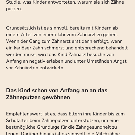
Studie, was Kinder antworteten, warum sie sich Zähne
putzen.
Grundsätzlich ist es sinnvoll, bereits mit Kindern ab
einem Alter von einem Jahr zum Zahnarzt zu gehen.
Wenn der Gang zum Zahnarzt erst dann erfolgt, wenn
ein kariöser Zahn schmerzt und entsprechend behandelt
werden muss, wird das Kind Zahnarztbesuche von
Anfang an negativ erleben und unter Umständen Angst
vor Zahnärzten entwickeln.
Das Kind schon von Anfang an an das
Zähneputzen gewöhnen
Empfehlenswert ist es, dass Eltern ihre Kinder bis zum
Schulalter beim Zähneputzen unterstützen, um eine
bestmögliche Grundlage für die Zahngesundheit zu
legen. Darüber hinaus ist es sinnvoll, die Milchzähne