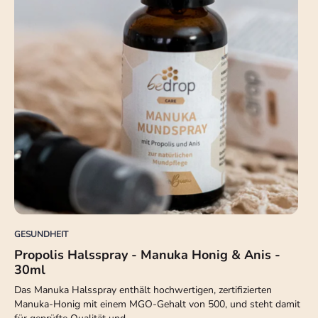
GESUNDHEIT
Propolis Halsspray - Manuka Honig & Anis -
30ml
Das Manuka Halsspray enthält hochwertigen, zertifizierten
Manuka-Honig mit einem MGO-Gehalt von 500, und steht damit