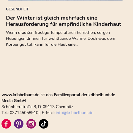
GESUNDHEIT
Der Winter ist gleich mehrfach eine
Herausforderung für empfindliche Kinderhaut
Wenn draußen frostige Temperaturen herrschen, sorgen
Heizungen drinnen für wohltuende Wärme. Doch was dem
Körper gut tut, kann für die Haut eine…
www.kribbelbunt.de ist das Familienportal der kribbelbunt.de
Media GmbH
Schönherrstraße 8, D-09113 Chemnitz
Tel.: 037145058910 | E-Mail:
info
@
kribbelbunt.de