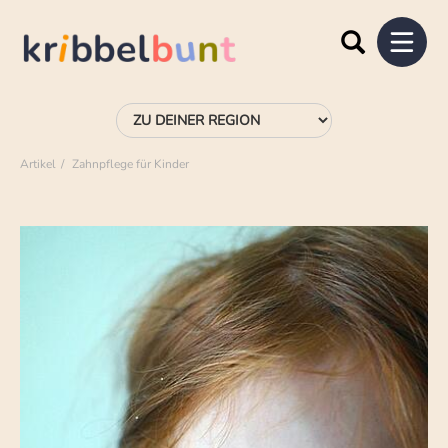
Artikel
Zahnpflege für Kinder