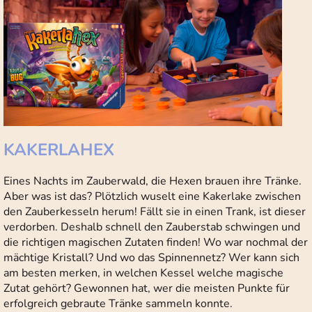
KAKERLAHEX
Eines Nachts im Zauberwald, die Hexen brauen ihre Tränke.
Aber was ist das? Plötzlich wuselt eine Kakerlake zwischen
den Zauberkesseln herum! Fällt sie in einen Trank, ist dieser
verdorben. Deshalb schnell den Zauberstab schwingen und
die richtigen magischen Zutaten finden! Wo war nochmal der
mächtige Kristall? Und wo das Spinnennetz? Wer kann sich
am besten merken, in welchen Kessel welche magische
Zutat gehört? Gewonnen hat, wer die meisten Punkte für
erfolgreich gebraute Tränke sammeln konnte.