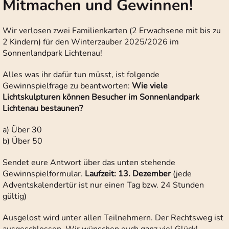
Mitmachen und Gewinnen!
Wir verlosen zwei Familienkarten (2 Erwachsene mit bis zu
2 Kindern) für den Winterzauber 2025/2026 im
Sonnenlandpark Lichtenau!
Alles was ihr dafür tun müsst, ist folgende
Gewinnspielfrage zu beantworten:
Wie viele
Lichtskulpturen können Besucher im Sonnenlandpark
Lichtenau bestaunen?
a) Über 30
b) Über 50
Sendet eure Antwort über das unten stehende
Gewinnspielformular.
Laufzeit: 13. Dezember
(jede
Adventskalendertür ist nur einen Tag bzw. 24 Stunden
gültig)
Ausgelost wird unter allen Teilnehmern. Der Rechtsweg ist