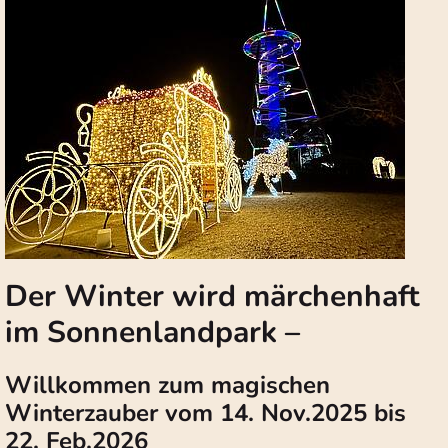
Der Winter wird märchenhaft
im Sonnenlandpark –
Willkommen zum magischen
Winterzauber vom 14. Nov.2025 bis
22. Feb.2026