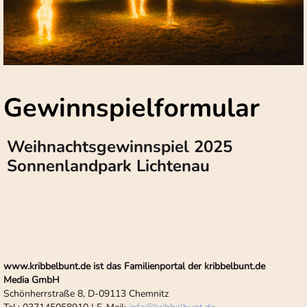
Gewinnspielformular
Weihnachtsgewinnspiel 2025
Sonnenlandpark Lichtenau
www.kribbelbunt.de ist das Familienportal der kribbelbunt.de
Media GmbH
Schönherrstraße 8, D-09113 Chemnitz