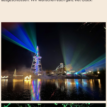
ausgeschlossen. Wir wünschen euch ganz viel Glück!