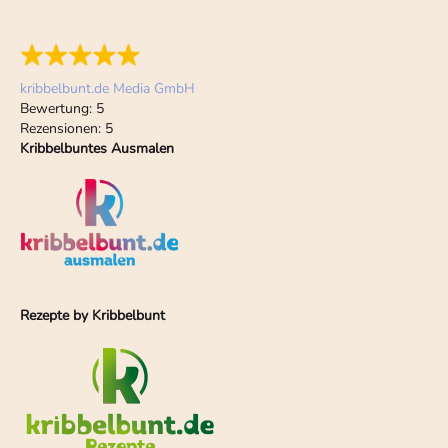
kribbelbunt.de Media GmbH
Bewertung:
5
Rezensionen:
5
Kribbelbuntes Ausmalen
Rezepte by Kribbelbunt