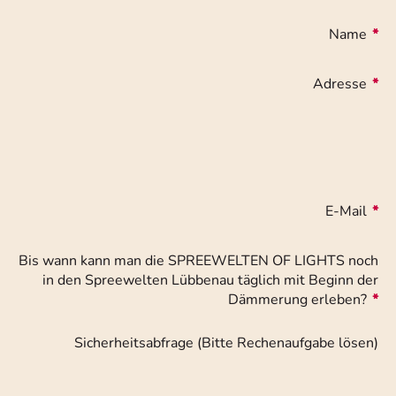
Name
*
Adresse
*
E-Mail
*
Bis wann kann man die SPREEWELTEN OF LIGHTS noch
in den Spreewelten Lübbenau täglich mit Beginn der
Dämmerung erleben?
*
Sicherheitsabfrage (Bitte Rechenaufgabe lösen)