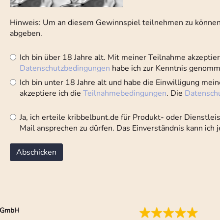
Hinweis: Um an diesem Gewinnspiel teilnehmen zu können
abgeben.
Ich bin über 18 Jahre alt. Mit meiner Teilnahme akzeptier
Datenschutzbedingungen
habe ich zur Kenntnis genomm
Ich bin unter 18 Jahre alt und habe die Einwilligung me
akzeptiere ich die
Teilnahmebedingungen
. Die
Datensch
Ja, ich erteile kribbelbunt.de für Produkt- oder Dienstl
Mail ansprechen zu dürfen. Das Einverständnis kann ich 
ia GmbH