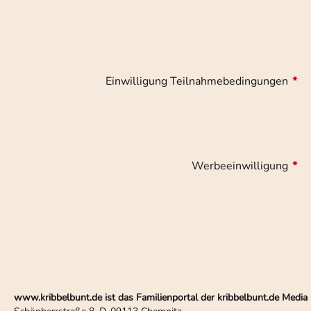
Einwilligung Teilnahmebedingungen
*
Werbeeinwilligung
*
www.kribbelbunt.de ist das Familienportal der kribbelbunt.de Med