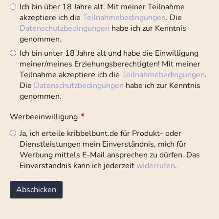
Ich bin über 18 Jahre alt. Mit meiner Teilnahme
akzeptiere ich die
Teilnahmebedingungen
. Die
Datenschutzbedingungen
habe ich zur Kenntnis
genommen.
Ich bin unter 18 Jahre alt und habe die Einwilligung
meiner/meines Erziehungsberechtigten! Mit meiner
Teilnahme akzeptiere ich die
Teilnahmebedingungen
.
Die
Datenschutzbedingungen
habe ich zur Kenntnis
genommen.
Werbeeinwilligung
*
Ja, ich erteile kribbelbunt.de für Produkt- oder
Dienstleistungen mein Einverständnis, mich für
Werbung mittels E-Mail ansprechen zu dürfen. Das
Einverständnis kann ich jederzeit
widerrufen
.