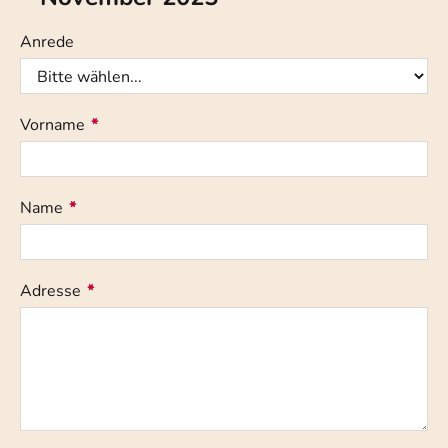
Anrede
Vorname
*
Name
*
Adresse
*