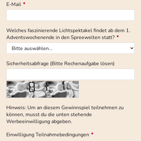
E-Mail
*
Welches faszinierende Lichtspektakel findet ab dem 1.
Adventswochenende in den Spreewelten statt?
*
Sicherheitsabfrage (Bitte Rechenaufgabe lösen)
Hinweis: Um an diesem Gewinnspiel teilnehmen zu
können, musst du die unten stehende
Werbeeinwilligung abgeben.
Einwilligung Teilnahmebedingungen
*