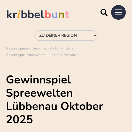
Gewinnspiele
Gewinnspiele für Kinder
Gewinnspiel Spreewelten Lübbenau Oktober
Gewinnspiel
Spreewelten
Lübbenau Oktober
2025