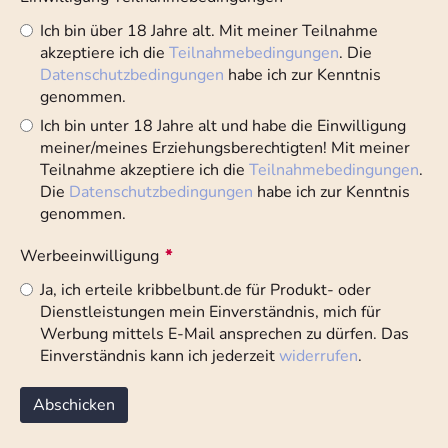
Ich bin über 18 Jahre alt. Mit meiner Teilnahme
akzeptiere ich die
Teilnahmebedingungen
. Die
Datenschutzbedingungen
habe ich zur Kenntnis
genommen.
Ich bin unter 18 Jahre alt und habe die Einwilligung
meiner/meines Erziehungsberechtigten! Mit meiner
Teilnahme akzeptiere ich die
Teilnahmebedingungen
.
Die
Datenschutzbedingungen
habe ich zur Kenntnis
genommen.
Werbeeinwilligung
*
Ja, ich erteile kribbelbunt.de für Produkt- oder
Dienstleistungen mein Einverständnis, mich für
Werbung mittels E-Mail ansprechen zu dürfen. Das
Einverständnis kann ich jederzeit
widerrufen
.