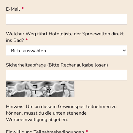
E-Mail
*
Welcher Weg führt Hotelgäste der Spreewelten direkt
ins Bad?
*
Sicherheitsabfrage (Bitte Rechenaufgabe lösen)
Hinweis: Um an diesem Gewinnspiel teilnehmen zu
können, musst du die unten stehende
Werbeeinwilligung abgeben.
Einwilligung Teilnahmebedingungen
*