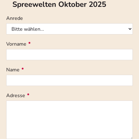
Spreewelten Oktober 2025
Anrede
Vorname
*
Name
*
Adresse
*