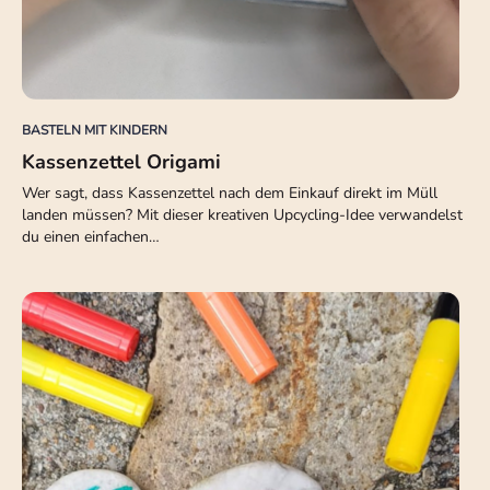
BASTELN MIT KINDERN
Kassenzettel Origami
Wer sagt, dass Kassenzettel nach dem Einkauf direkt im Müll
landen müssen? Mit dieser kreativen Upcycling-Idee verwandelst
du einen einfachen…