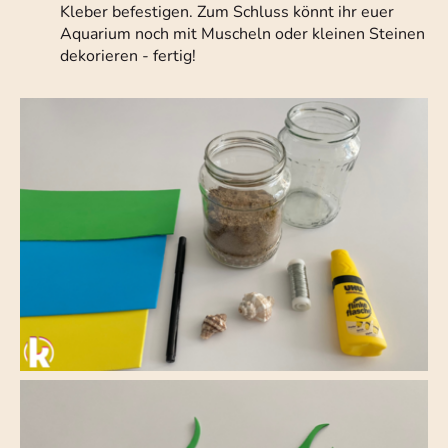
Kleber befestigen. Zum Schluss könnt ihr euer
Aquarium noch mit Muscheln oder kleinen Steinen
dekorieren - fertig!