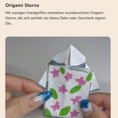
Origami Sterne
Mit wenigen Handgriffen entstehen wunderschöne Origami-
Sterne, die sich perfekt als kleine Deko oder Geschenk eignen.
Die…