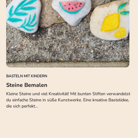
BASTELN MIT KINDERN
Steine Bemalen
Kleine Steine und viel Kreativität! Mit bunten Stiften verwandelst
du einfache Steine in süße Kunstwerke. Eine kreative Bastelidee,
die sich perfekt…