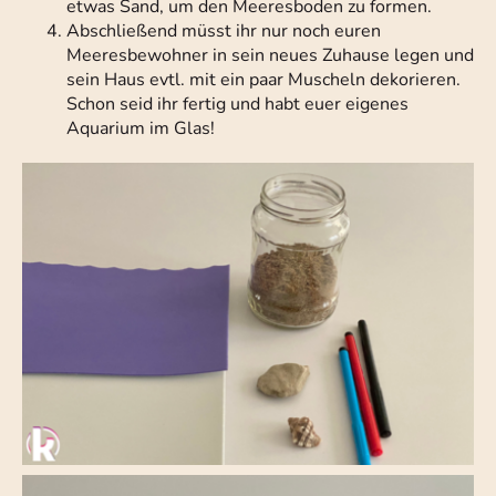
etwas Sand, um den Meeresboden zu formen.
Abschließend müsst ihr nur noch euren
Meeresbewohner in sein neues Zuhause legen und
sein Haus evtl. mit ein paar Muscheln dekorieren.
Schon seid ihr fertig und habt euer eigenes
Aquarium im Glas!