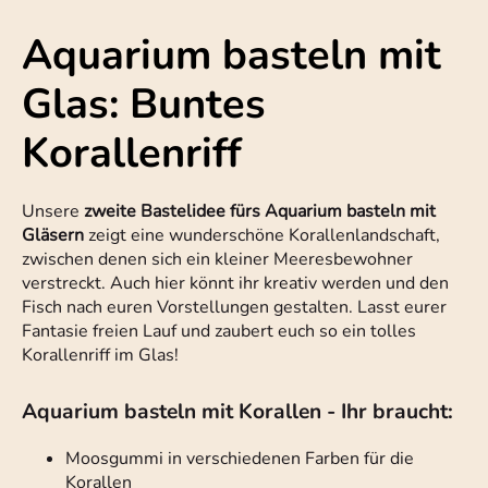
Aquarium basteln mit
Glas: Buntes
Korallenriff
Unsere
zweite Bastelidee fürs Aquarium basteln mit
Gläsern
zeigt eine wunderschöne Korallenlandschaft,
zwischen denen sich ein kleiner Meeresbewohner
verstreckt. Auch hier könnt ihr kreativ werden und den
Fisch nach euren Vorstellungen gestalten. Lasst eurer
Fantasie freien Lauf und zaubert euch so ein tolles
Korallenriff im Glas!
Aquarium basteln mit Korallen - Ihr braucht:
Moosgummi in verschiedenen Farben für die
Korallen