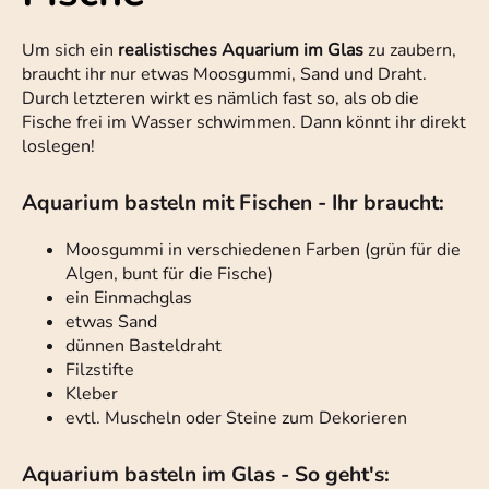
Um sich ein
realistisches Aquarium im Glas
zu zaubern,
braucht ihr nur etwas Moosgummi, Sand und Draht.
Durch letzteren wirkt es nämlich fast so, als ob die
Fische frei im Wasser schwimmen. Dann könnt ihr direkt
loslegen!
Aquarium basteln mit Fischen - Ihr braucht:
Moosgummi in verschiedenen Farben (grün für die
Algen, bunt für die Fische)
ein Einmachglas
etwas Sand
dünnen Basteldraht
Filzstifte
Kleber
evtl. Muscheln oder Steine zum Dekorieren
Aquarium basteln im Glas - So geht's: