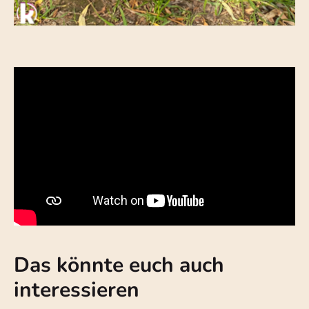
Das könnte euch auch
interessieren