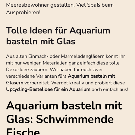
Meeresbewohner gestalten. Viel Spaß beim
Ausprobieren!
Tolle Ideen für Aquarium
basteln mit Glas
Aus alten Einmach- oder Marmeladengläsern könnt ihr
mit nur wenigen Materialien ganz einfach diese tolle
Deko-Idee zaubern. Wir haben für euch zwei
verschiedene Varianten fürs
Aquarium basteln mit
Gläsern
vorbereitet. Werdet kreativ und probiert diese
Upcycling-Bastelidee für ein Aquarium
doch einfach aus!
Aquarium basteln mit
Glas: Schwimmende
Fische