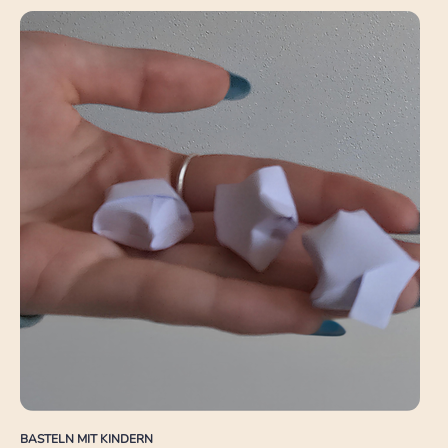
BASTELN MIT KINDERN