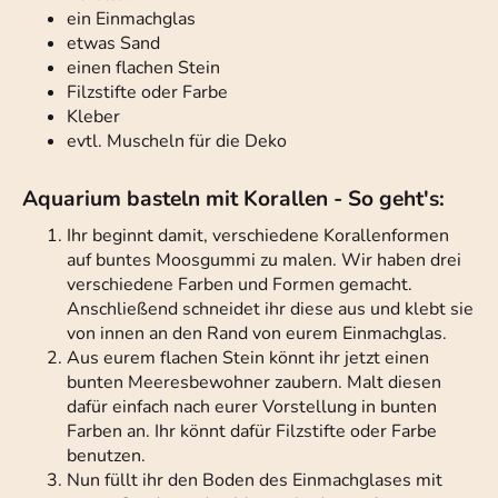
ein Einmachglas
etwas Sand
einen flachen Stein
Filzstifte oder Farbe
Kleber
evtl. Muscheln für die Deko
Aquarium basteln mit Korallen - So geht's:
Ihr beginnt damit, verschiedene Korallenformen
auf buntes Moosgummi zu malen. Wir haben drei
verschiedene Farben und Formen gemacht.
Anschließend schneidet ihr diese aus und klebt sie
von innen an den Rand von eurem Einmachglas.
Aus eurem flachen Stein könnt ihr jetzt einen
bunten Meeresbewohner zaubern. Malt diesen
dafür einfach nach eurer Vorstellung in bunten
Farben an. Ihr könnt dafür Filzstifte oder Farbe
benutzen.
Nun füllt ihr den Boden des Einmachglases mit