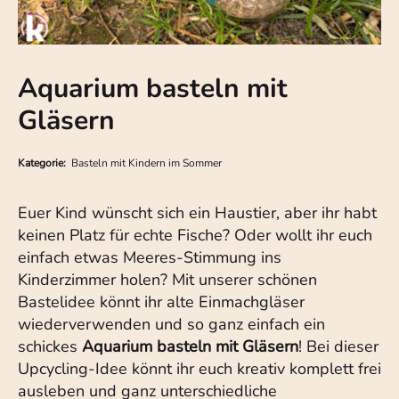
Aquarium basteln mit
Gläsern
Kategorie:
Basteln mit Kindern im Sommer
Euer Kind wünscht sich ein Haustier, aber ihr habt
keinen Platz für echte Fische? Oder wollt ihr euch
einfach etwas Meeres-Stimmung ins
Kinderzimmer holen? Mit unserer schönen
Bastelidee könnt ihr alte Einmachgläser
wiederverwenden und so ganz einfach ein
schickes
Aquarium basteln mit Gläsern
! Bei dieser
Upcycling-Idee könnt ihr euch kreativ komplett frei
ausleben und ganz unterschiedliche