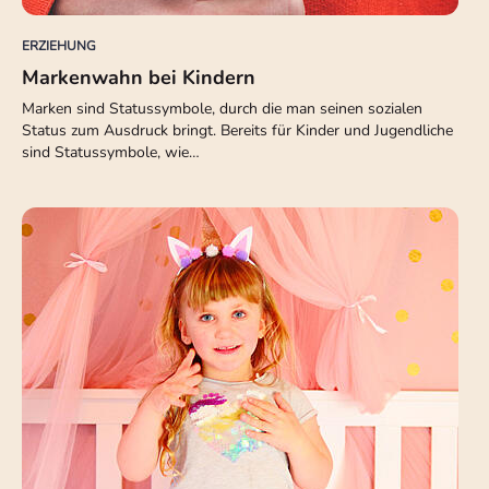
ERZIEHUNG
Markenwahn bei Kindern
Marken sind Statussymbole, durch die man seinen sozialen
Status zum Ausdruck bringt. Bereits für Kinder und Jugendliche
sind Statussymbole, wie…