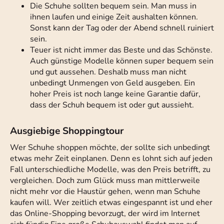
Die Schuhe sollten bequem sein. Man muss in
ihnen laufen und einige Zeit aushalten können.
Sonst kann der Tag oder der Abend schnell ruiniert
sein.
Teuer ist nicht immer das Beste und das Schönste.
Auch günstige Modelle können super bequem sein
und gut aussehen. Deshalb muss man nicht
unbedingt Unmengen von Geld ausgeben. Ein
hoher Preis ist noch lange keine Garantie dafür,
dass der Schuh bequem ist oder gut aussieht.
Ausgiebige Shoppingtour
Wer Schuhe shoppen möchte, der sollte sich unbedingt
etwas mehr Zeit einplanen. Denn es lohnt sich auf jeden
Fall unterschiedliche Modelle, was den Preis betrifft, zu
vergleichen. Doch zum Glück muss man mittlerweile
nicht mehr vor die Haustür gehen, wenn man Schuhe
kaufen will. Wer zeitlich etwas eingespannt ist und eher
das Online-Shopping bevorzugt, der wird im Internet