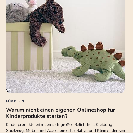
FÜR KLEIN
Warum nicht einen eigenen Onlineshop für
Kinderprodukte starten?
Kinderprodukte erfreuen sich großer Beliebtheit: Kleidung,
Spielzeug, Möbel und Accessoires für Babys und Kleinkinder sind