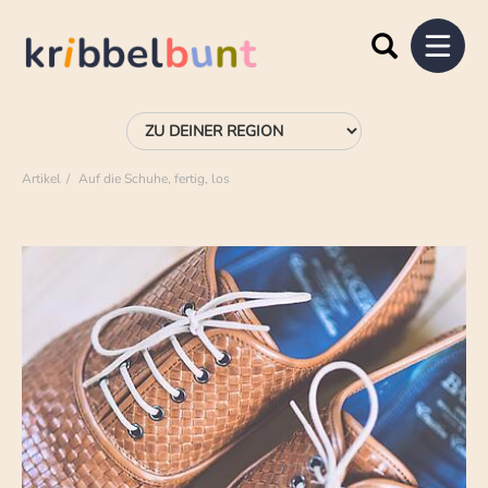
Artikel
Auf die Schuhe, fertig, los