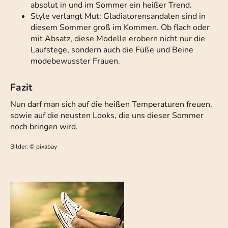
absolut in und im Sommer ein heißer Trend.
Style verlangt Mut: Gladiatorensandalen sind in
diesem Sommer groß im Kommen. Ob flach oder
mit Absatz, diese Modelle erobern nicht nur die
Laufstege, sondern auch die Füße und Beine
modebewusster Frauen.
Fazit
Nun darf man sich auf die heißen Temperaturen freuen,
sowie auf die neusten Looks, die uns dieser Sommer
noch bringen wird.
Bilder: © pixabay