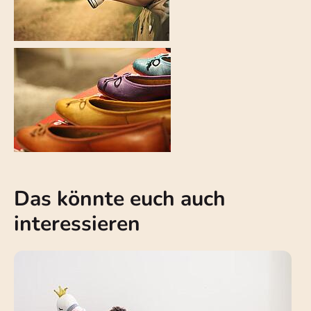
Das könnte euch auch
interessieren