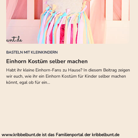
BASTELN MIT KLEINKINDERN
Einhorn Kostüm selber machen
Habt ihr kleine Einhorn-Fans zu Hause? In diesem Beitrag zeigen
wir euch, wie ihr ein Einhorn Kostüm für Kinder selber machen
könnt, egal ob für ein…
www.kribbelbunt.de ist das Familienportal der kribbelbunt.de