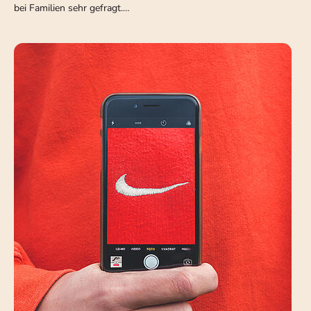
bei Familien sehr gefragt.…