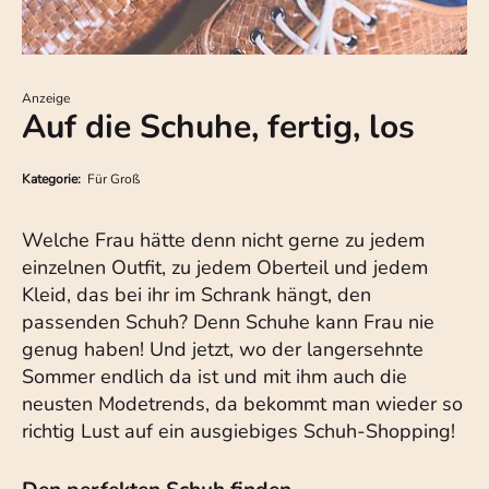
Anzeige
Auf die Schuhe, fertig, los
Kategorie:
Für Groß
Welche Frau hätte denn nicht gerne zu jedem
einzelnen Outfit, zu jedem Oberteil und jedem
Kleid, das bei ihr im Schrank hängt, den
passenden Schuh? Denn Schuhe kann Frau nie
genug haben! Und jetzt, wo der langersehnte
Sommer endlich da ist und mit ihm auch die
neusten Modetrends, da bekommt man wieder so
richtig Lust auf ein ausgiebiges Schuh-Shopping!