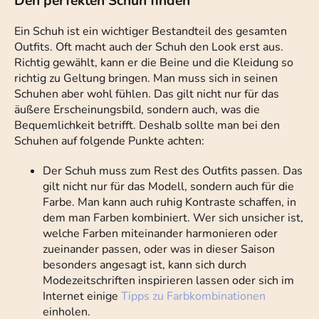
Den perfekten Schuh finden
Ein Schuh ist ein wichtiger Bestandteil des gesamten
Outfits. Oft macht auch der Schuh den Look erst aus.
Richtig gewählt, kann er die Beine und die Kleidung so
richtig zu Geltung bringen. Man muss sich in seinen
Schuhen aber wohl fühlen. Das gilt nicht nur für das
äußere Erscheinungsbild, sondern auch, was die
Bequemlichkeit betrifft. Deshalb sollte man bei den
Schuhen auf folgende Punkte achten:
Der Schuh muss zum Rest des Outfits passen. Das
gilt nicht nur für das Modell, sondern auch für die
Farbe. Man kann auch ruhig Kontraste schaffen, in
dem man Farben kombiniert. Wer sich unsicher ist,
welche Farben miteinander harmonieren oder
zueinander passen, oder was in dieser Saison
besonders angesagt ist, kann sich durch
Modezeitschriften inspirieren lassen oder sich im
Internet einige
Tipps zu Farbkombinationen
einholen.