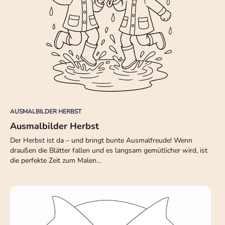
AUSMALBILDER HERBST
Ausmalbilder Herbst
Der Herbst ist da – und bringt bunte Ausmalfreude! Wenn
draußen die Blätter fallen und es langsam gemütlicher wird, ist
die perfekte Zeit zum Malen…