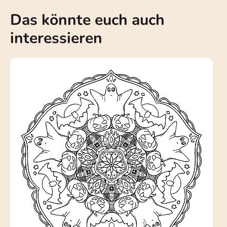
Das könnte euch auch
interessieren