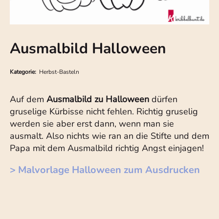
Ausmalbild Halloween
Kategorie:
Herbst-Basteln
Auf dem
Ausmalbild zu Halloween
dürfen
gruselige Kürbisse nicht fehlen. Richtig gruselig
werden sie aber erst dann, wenn man sie
ausmalt. Also nichts wie ran an die Stifte und dem
Papa mit dem Ausmalbild richtig Angst einjagen!
> Malvorlage Halloween zum Ausdrucken