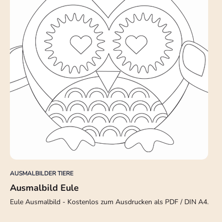
AUSMALBILDER TIERE
Ausmalbild Eule
Eule Ausmalbild - Kostenlos zum Ausdrucken als PDF / DIN A4.