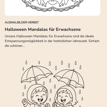
AUSMALBILDER HERBST
Halloween Mandalas für Erwachsene
Unsere Halloween Mandalas für Erwachsene sind die ideale
Entspannungsmöglichkeit in der herbstlichen Jahreszeit. Einfach
die schönen…