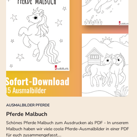
AUSMALBILDER PFERDE
Pferde Malbuch
Schönes Pferde Malbuch zum Ausdrucken als PDF - In unserem
Malbuch haben wir viele coole Pferde-Ausmalbilder in einer PDF
für euch zusammengefasst.…