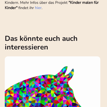
Kindern. Mehr Infos über das Projekt
"Kinder malen für
Kinder"
findet ihr
hier
.
Das könnte euch auch
interessieren