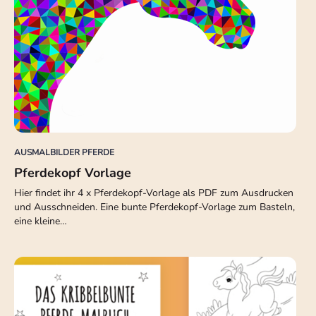
AUSMALBILDER PFERDE
Pferdekopf Vorlage
Hier findet ihr 4 x Pferdekopf-Vorlage als PDF zum Ausdrucken
und Ausschneiden. Eine bunte Pferdekopf-Vorlage zum Basteln,
eine kleine…