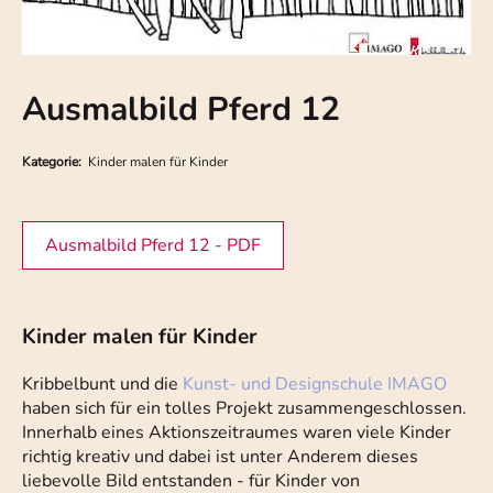
Ausmalbild Pferd 12
Kategorie:
Kinder malen für Kinder
Ausmalbild Pferd 12 - PDF
Kinder malen für Kinder
Kribbelbunt und die
Kunst- und Designschule IMAGO
haben sich für ein tolles Projekt zusammengeschlossen.
Innerhalb eines Aktionszeitraumes waren viele Kinder
richtig kreativ und dabei ist unter Anderem dieses
liebevolle Bild entstanden - für Kinder von