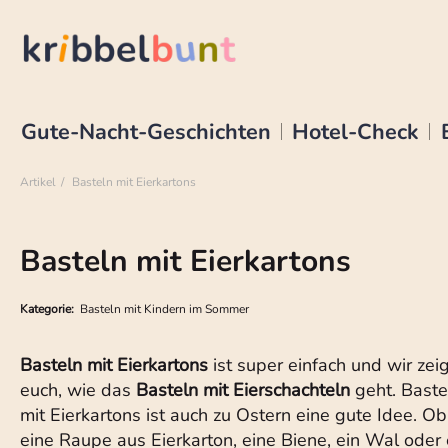
Gute-Nacht-Geschichten
Hotel-Check
Artikel
Basteln mit Eierkartons
Basteln mit Eierkartons
Kategorie:
Basteln mit Kindern im Sommer
Basteln mit Eierkartons
ist super einfach und wir zei
euch, wie das
Basteln mit Eierschachteln
geht. Baste
mit Eierkartons ist auch zu Ostern eine gute Idee. Ob
eine Raupe aus Eierkarton, eine Biene, ein Wal oder 