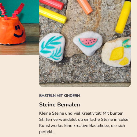
BASTELN MIT KINDERN
Steine Bemalen
Kleine Steine und viel Kreativität! Mit bunten
Stiften verwandelst du einfache Steine in süße
Kunstwerke. Eine kreative Bastelidee, die sich
perfekt…