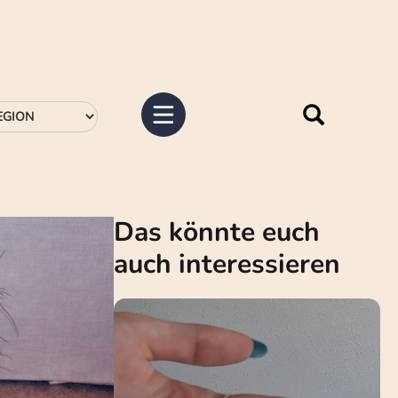
Das könnte euch
auch interessieren