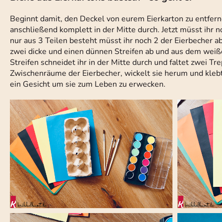
Beginnt damit, den Deckel von eurem Eierkarton zu entferne
anschließend komplett in der Mitte durch. Jetzt müsst ihr 
nur aus 3 Teilen besteht müsst ihr noch 2 der Eierbecher 
zwei dicke und einen dünnen Streifen ab und aus dem weiße
Streifen schneidet ihr in der Mitte durch und faltet zwei Tr
Zwischenräume der Eierbecher, wickelt sie herum und klebt
ein Gesicht um sie zum Leben zu erwecken.