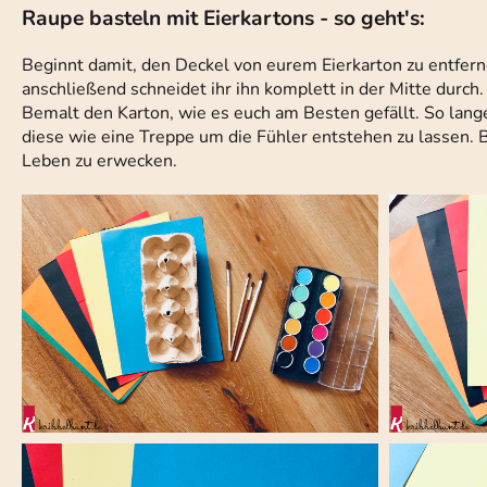
Raupe basteln mit Eierkartons - so geht's:
Beginnt damit, den Deckel von eurem Eierkarton zu entfern
anschließend schneidet ihr ihn komplett in der Mitte durch
Bemalt den Karton, wie es euch am Besten gefällt. So lange 
diese wie eine Treppe um die Fühler entstehen zu lassen. B
Leben zu erwecken.