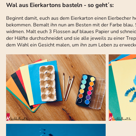
Wal aus Eierkartons basteln - so geht´s:
Beginnt damit, euch aus dem Eierkarton einen Eierbecher h
bekommen. Bemalt ihn nun am Besten mit der Farbe blau. S
widmen. Malt euch 3 Flossen auf blaues Papier und schneidet
der Hälfte durchschneidet und sie alle jeweils zu einer Trep
dem Wahl ein Gesicht malen, um ihn zum Leben zu erweck