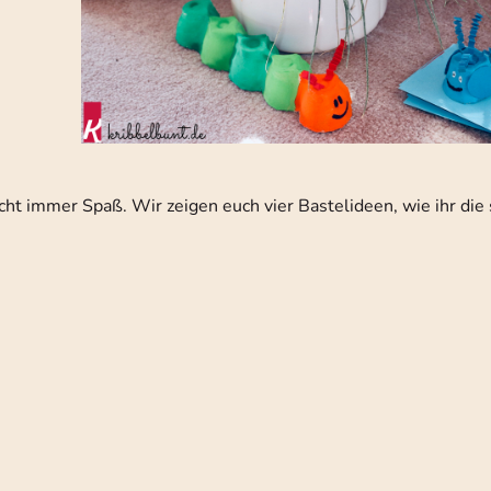
cht immer Spaß. Wir zeigen euch vier Bastelideen, wie ihr die