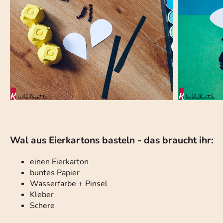
Wal aus Eierkartons basteln - das braucht ihr:
einen Eierkarton
buntes Papier
Wasserfarbe + Pinsel
Kleber
Schere