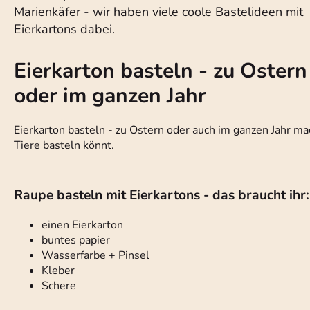
Marienkäfer - wir haben viele coole Bastelideen mit
Eierkartons dabei.
Eierkarton basteln - zu Ostern
oder im ganzen Jahr
Eierkarton basteln - zu Ostern oder auch im ganzen Jahr ma
Tiere basteln könnt.
Raupe basteln mit Eierkartons - das braucht ihr:
einen Eierkarton
buntes papier
Wasserfarbe + Pinsel
Kleber
Schere