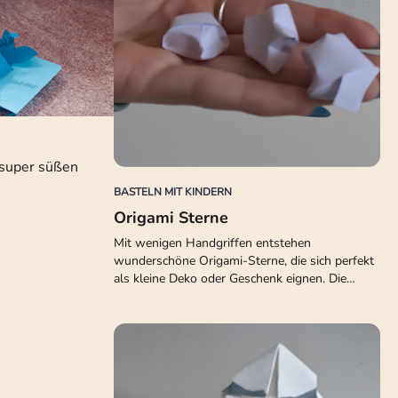
 super süßen
BASTELN MIT KINDERN
Origami Sterne
Mit wenigen Handgriffen entstehen
wunderschöne Origami-Sterne, die sich perfekt
als kleine Deko oder Geschenk eignen. Die…