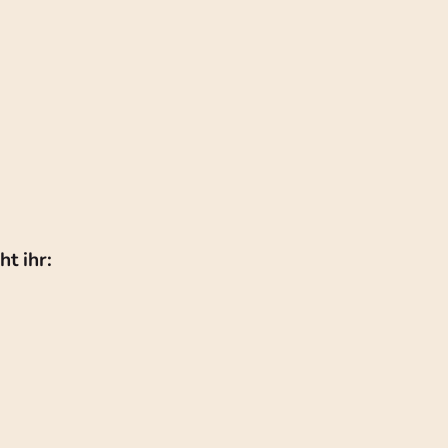
t ihr: