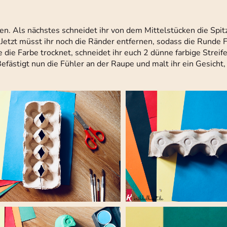
en. Als nächstes schneidet ihr von dem Mittelstücken die Spit
. Jetzt müsst ihr noch die Ränder entfernen, sodass die Runde 
die Farbe trocknet, schneidet ihr euch 2 dünne farbige Streife
efästigt nun die Fühler an der Raupe und malt ihr ein Gesicht