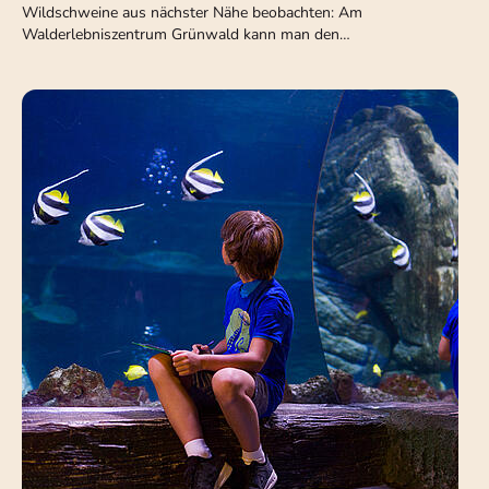
Wildschweine aus nächster Nähe beobachten: Am
Walderlebniszentrum Grünwald kann man den…