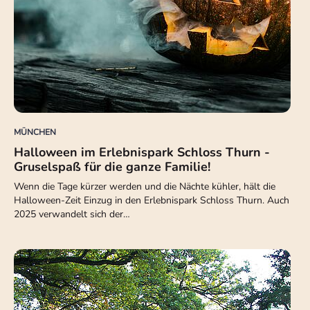
MÜNCHEN
Halloween im Erlebnispark Schloss Thurn -
Gruselspaß für die ganze Familie!
Wenn die Tage kürzer werden und die Nächte kühler, hält die
Halloween-Zeit Einzug in den Erlebnispark Schloss Thurn. Auch
2025 verwandelt sich der…