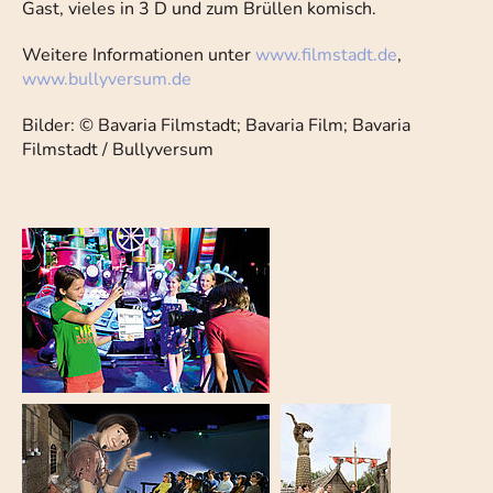
Gast, vieles in 3 D und zum Brüllen komisch.
Weitere Informationen unter
www.filmstadt.de
,
www.bullyversum.de
Bilder: © Bavaria Filmstadt; Bavaria Film; Bavaria
Filmstadt / Bullyversum