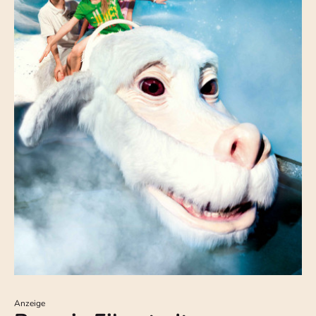
Anzeige