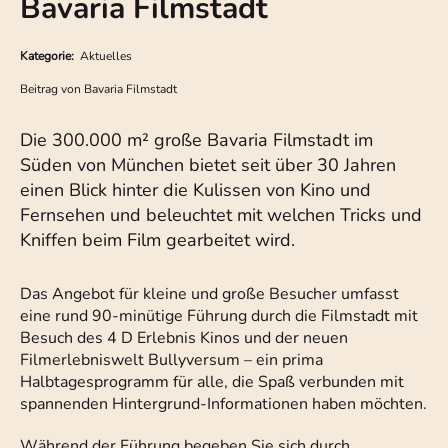
Bavaria Filmstadt
Kategorie:
Aktuelles
Beitrag von
Bavaria Filmstadt
Die 300.000 m² große Bavaria Filmstadt im
Süden von München bietet seit über 30 Jahren
einen Blick hinter die Kulissen von Kino und
Fernsehen und beleuchtet mit welchen Tricks und
Kniffen beim Film gearbeitet wird.
Das Angebot für kleine und große Besucher umfasst
eine rund 90-minütige Führung durch die Filmstadt mit
Besuch des 4 D Erlebnis Kinos und der neuen
Filmerlebniswelt Bullyversum – ein prima
Halbtagesprogramm für alle, die Spaß verbunden mit
spannenden Hintergrund-Informationen haben möchten.
Während der Führung begeben Sie sich durch