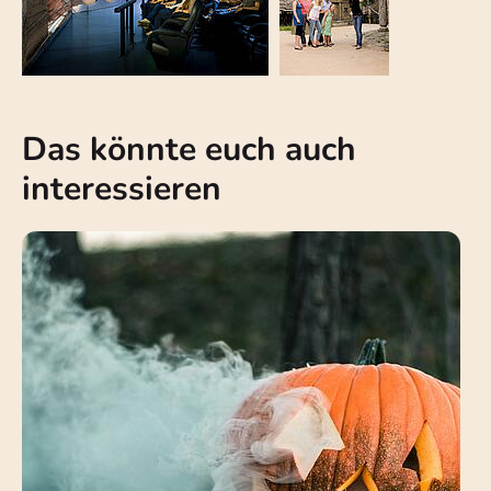
Das könnte euch auch
interessieren