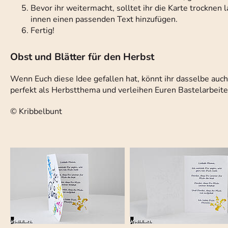
Bevor ihr weitermacht, solltet ihr die Karte trocknen l
innen einen passenden Text hinzufügen.
Fertig!
Obst und Blätter für den Herbst
Wenn Euch diese Idee gefallen hat, könnt ihr dasselbe auc
perfekt als Herbstthema und verleihen Euren Bastelarbeite
© Kribbelbunt