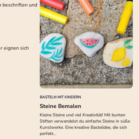
rn beschriften und
r eignen sich
BASTELN MIT KINDERN
Steine Bemalen
Kleine Steine und viel Kreativität! Mit bunten
Stiften verwandelst du einfache Steine in süße
Kunstwerke. Eine kreative Bastelidee, die sich
perfekt…