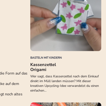
BASTELN MIT KINDERN
Kassenzettel
Origami
 die Form auf das
Wer sagt, dass Kassenzettel nach dem Einkauf
direkt im Müll landen müssen? Mit dieser
cke auf dem
kreativen Upcycling-Idee verwandelst du einen
einfachen…
egt noch altes