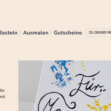
Basteln
Ausmalen
Gutscheine
ihr
mit