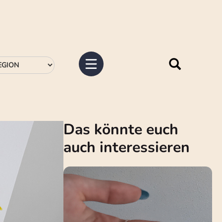
Das könnte euch
auch interessieren