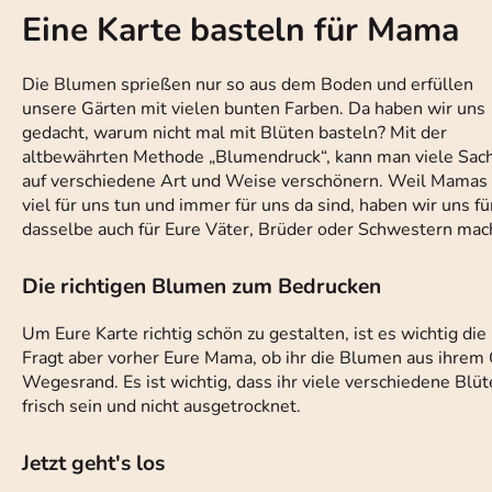
Eine Karte basteln für Mama
Die Blumen sprießen nur so aus dem Boden und erfüllen
unsere Gärten mit vielen bunten Farben. Da haben wir uns
gedacht, warum nicht mal mit Blüten basteln? Mit der
altbewährten Methode „Blumendruck“, kann man viele Sac
auf verschiedene Art und Weise verschönern. Weil Mamas
viel für uns tun und immer für uns da sind, haben wir uns f
dasselbe auch für Eure Väter, Brüder oder Schwestern mac
Die richtigen Blumen zum Bedrucken
Um Eure Karte richtig schön zu gestalten, ist es wichtig di
Fragt aber vorher Eure Mama, ob ihr die Blumen aus ihre
Wegesrand. Es ist wichtig, dass ihr viele verschiedene Blü
frisch sein und nicht ausgetrocknet.
Jetzt geht's los