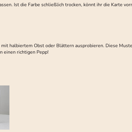
assen. Ist die Farbe schließlich trocken, könnt ihr die Karte vo
h mit halbiertem Obst oder Blättern ausprobieren. Diese Muste
n einen richtigen Pepp!