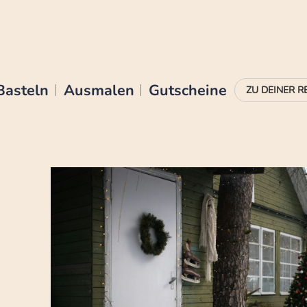
Basteln
Ausmalen
Gutscheine