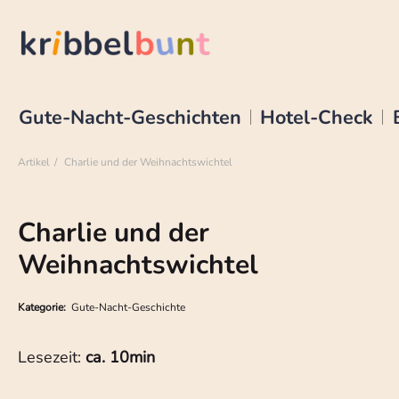
Gute-Nacht-Geschichten
Hotel-Check
Artikel
Charlie und der Weihnachtswichtel
Charlie und der
Weihnachtswichtel
Kategorie:
Gute-Nacht-Geschichte
Lesezeit:
ca. 10min