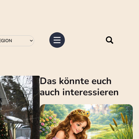
Das könnte euch
auch interessieren