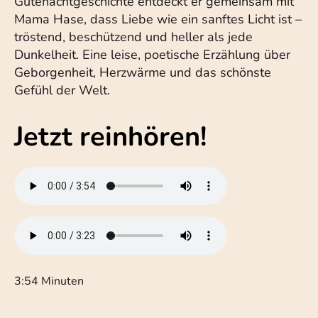
Gutenachtgeschichte entdeckt er gemeinsam mit
Mama Hase, dass Liebe wie ein sanftes Licht ist –
tröstend, beschützend und heller als jede
Dunkelheit. Eine leise, poetische Erzählung über
Geborgenheit, Herzwärme und das schönste
Gefühl der Welt.
Jetzt reinhören!
3:54 Minuten