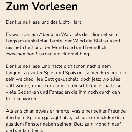
Zum Vorlesen
Der kleine Hase und das Licht-Herz
Es war spät am Abend im Wald, als der Himmel sich
langsam dunkelblau färbte, der Wind die Blätter sanft
rascheln ließ und der Mond rund und freundlich
zwischen den Sternen am Himmel hing.
Der kleine Hase Lino hatte sich schon nach einem
langen Tag voller Spiel und Spaß mit seinen Freunden in
sein weiches Heu Bett gekuschelt, doch jetzt wo alles
still wurde, konnte er gar nicht einschlafen, er hatte so
viele Gedanken und Fantasien die ihm noch durch den
Kopf schwirren.
Als er sich an etwas erinnerte, was einer seiner Freunde
ihm beim Spielen gesagt hatte, schaute er nachdenklich
aus dem Fenster neben seinem Bett zum Mond hinauf
und seufzte leise.