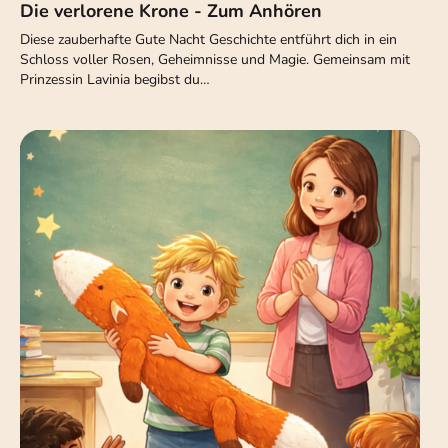
Die verlorene Krone - Zum Anhören
Diese zauberhafte Gute Nacht Geschichte entführt dich in ein
Schloss voller Rosen, Geheimnisse und Magie. Gemeinsam mit
Prinzessin Lavinia begibst du…