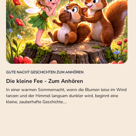
GUTE NACHT GESCHICHTEN ZUM ANHÖREN
Die kleine Fee - Zum Anhören
In einer warmen Sommernacht, wenn die Blumen leise im Wind
tanzen und der Himmel langsam dunkler wird, beginnt eine
kleine, zauberhafte Geschichte.…