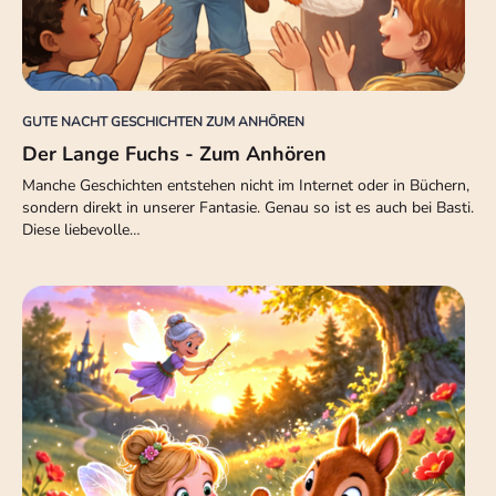
GUTE NACHT GESCHICHTEN ZUM ANHÖREN
Der Lange Fuchs - Zum Anhören
Manche Geschichten entstehen nicht im Internet oder in Büchern,
sondern direkt in unserer Fantasie. Genau so ist es auch bei Basti.
Diese liebevolle…