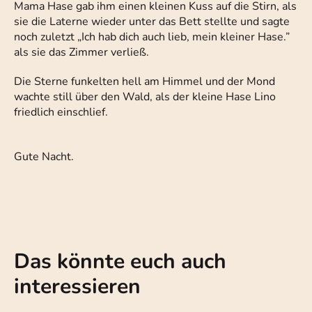
Mama Hase gab ihm einen kleinen Kuss auf die Stirn, als
sie die Laterne wieder unter das Bett stellte und sagte
noch zuletzt „Ich hab dich auch lieb, mein kleiner Hase.”
als sie das Zimmer verließ.
Die Sterne funkelten hell am Himmel und der Mond
wachte still über den Wald, als der kleine Hase Lino
friedlich einschlief.
Gute Nacht.
Das könnte euch auch
interessieren