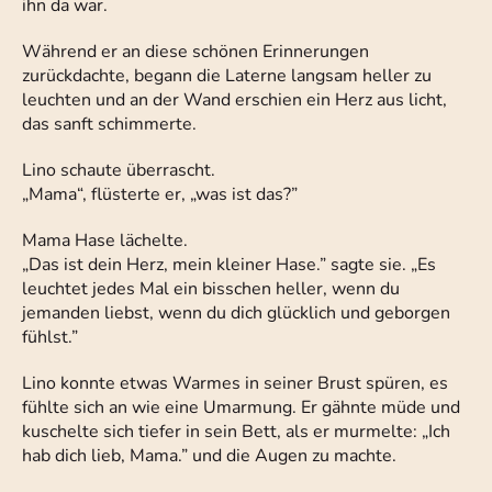
ihn da war.
Während er an diese schönen Erinnerungen
zurückdachte, begann die Laterne langsam heller zu
leuchten und an der Wand erschien ein Herz aus licht,
das sanft schimmerte.
Lino schaute überrascht.
„Mama“, flüsterte er, „was ist das?”
Mama Hase lächelte.
„Das ist dein Herz, mein kleiner Hase.” sagte sie. „Es
leuchtet jedes Mal ein bisschen heller, wenn du
jemanden liebst, wenn du dich glücklich und geborgen
fühlst.”
Lino konnte etwas Warmes in seiner Brust spüren, es
fühlte sich an wie eine Umarmung. Er gähnte müde und
kuschelte sich tiefer in sein Bett, als er murmelte: „Ich
hab dich lieb, Mama.” und die Augen zu machte.