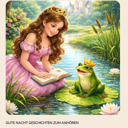
GUTE NACHT GESCHICHTEN ZUM ANHÖREN