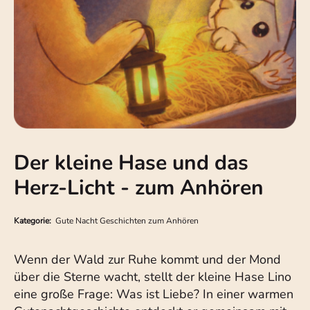
Der kleine Hase und das
Herz-Licht - zum Anhören
Kategorie:
Gute Nacht Geschichten zum Anhören
Wenn der Wald zur Ruhe kommt und der Mond
über die Sterne wacht, stellt der kleine Hase Lino
eine große Frage: Was ist Liebe? In einer warmen