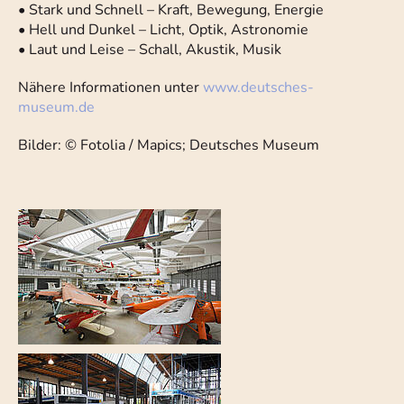
• Stark und Schnell – Kraft, Bewegung, Energie
• Hell und Dunkel – Licht, Optik, Astronomie
• Laut und Leise – Schall, Akustik, Musik
Nähere Informationen unter
www.deutsches-
museum.de
Bilder: © Fotolia / Mapics; Deutsches Museum