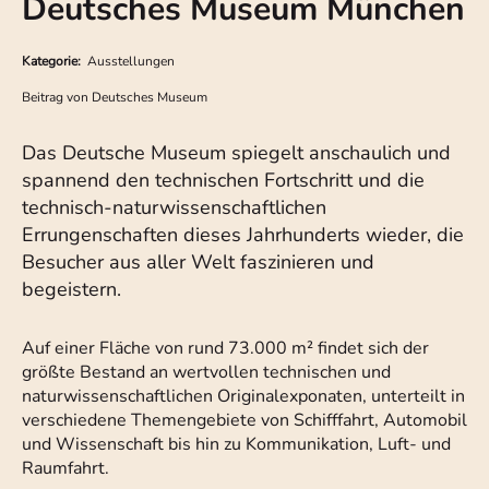
Deutsches Museum München
Kategorie:
Ausstellungen
Beitrag von
Deutsches Museum
Das Deutsche Museum spiegelt anschaulich und
spannend den technischen Fortschritt und die
technisch-naturwissenschaftlichen
Errungenschaften dieses Jahrhunderts wieder, die
Besucher aus aller Welt faszinieren und
begeistern.
Auf einer Fläche von rund 73.000 m² findet sich der
größte Bestand an wertvollen technischen und
naturwissenschaftlichen Originalexponaten, unterteilt in
verschiedene Themengebiete von Schifffahrt, Automobil
und Wissenschaft bis hin zu Kommunikation, Luft- und
Raumfahrt.