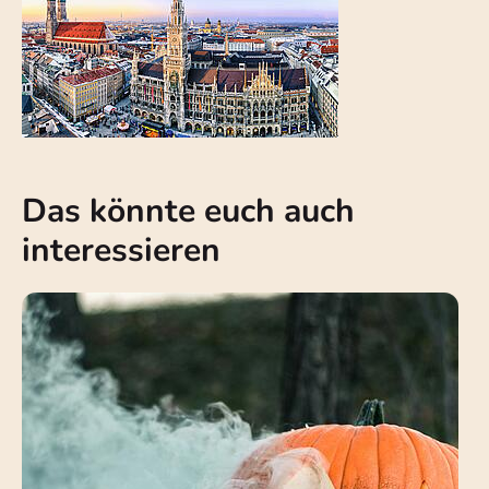
Das könnte euch auch
interessieren