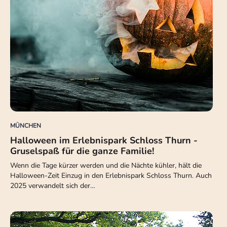
MÜNCHEN
Halloween im Erlebnispark Schloss Thurn -
Gruselspaß für die ganze Familie!
Wenn die Tage kürzer werden und die Nächte kühler, hält die
Halloween-Zeit Einzug in den Erlebnispark Schloss Thurn. Auch
2025 verwandelt sich der…