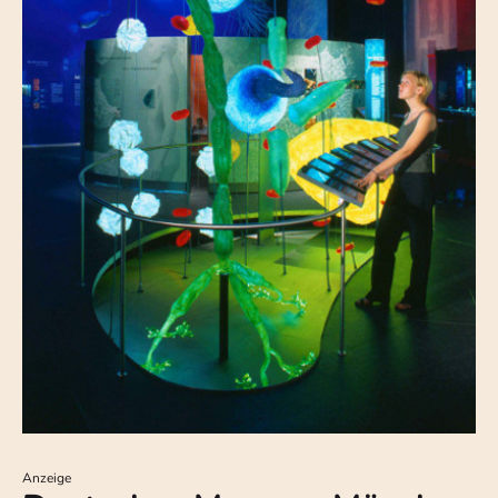
Anzeige