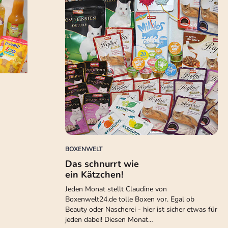
BOXENWELT
Das schnurrt wie
ein Kätzchen!
Jeden Monat stellt Claudine von
Boxenwelt24.de tolle Boxen vor. Egal ob
Beauty oder Nascherei - hier ist sicher etwas für
jeden dabei! Diesen Monat…