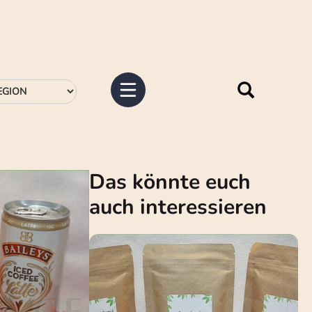
Das könnte euch
auch interessieren