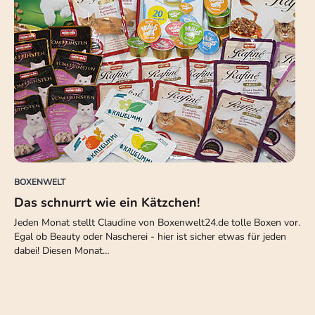
BOXENWELT
Das schnurrt wie ein Kätzchen!
Jeden Monat stellt Claudine von Boxenwelt24.de tolle Boxen vor.
Egal ob Beauty oder Nascherei - hier ist sicher etwas für jeden
dabei! Diesen Monat…