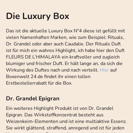
Die Luxury Box
Das ist die aktuelle Luxury Box N°4 diese ist gefüllt mit
vielen Namenhaften Marken, wie zum Beispiel: Rituals,
Dr. Grandel oder aber auch Caudalie. Der Rituals Duft
ist für mich ein wahres Highlight, ich habe hier den Duft
FLEURS DE L’HIMALAYA ein kraftvoller und zugleich
blumiger und frischer Duft. Er hält lange an, da sich die
Wirkung des Duftes nach und nach verteilt.
Hier
auf
Boxenwelt 24.de findet ihr einen tollen
Erstbestellerrabatt für die Box.
Dr. Grandel Epigran
Ein weiteres Highlight Produkt ist von Dr. Grandel
Epigran. Das Wirkstoffkonzentrat besteht aus
Weizenkeim-Elementen und ist eine multiaktive Essenz.
Sie wirkt glättend, straffend, anregend und ist für jeden