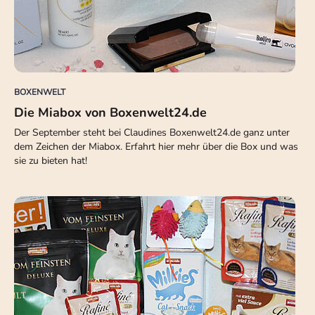
BOXENWELT
Die Miabox von Boxenwelt24.de
Der September steht bei Claudines Boxenwelt24.de ganz unter
dem Zeichen der Miabox. Erfahrt hier mehr über die Box und was
sie zu bieten hat!