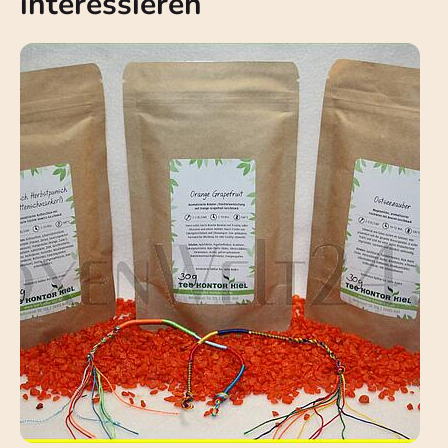
interessieren