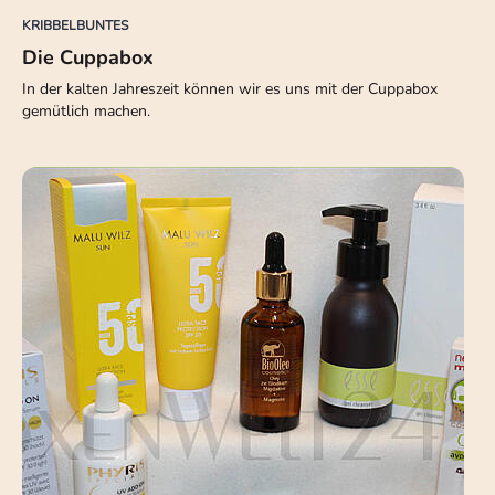
KRIBBELBUNTES
Die Cuppabox
In der kalten Jahreszeit können wir es uns mit der Cuppabox
gemütlich machen.