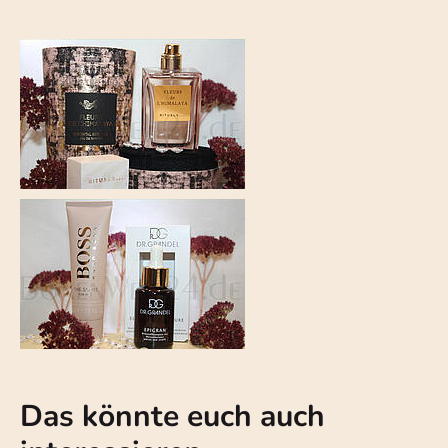
Das könnte euch auch