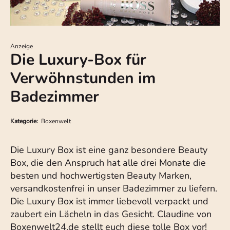
Anzeige
Die Luxury-Box für
Verwöhnstunden im
Badezimmer
Kategorie:
Boxenwelt
Die Luxury Box ist eine ganz besondere Beauty
Box, die den Anspruch hat alle drei Monate die
besten und hochwertigsten Beauty Marken,
versandkostenfrei in unser Badezimmer zu liefern.
Die Luxury Box ist immer liebevoll verpackt und
zaubert ein Lächeln in das Gesicht. Claudine von
Boxenwelt24.de stellt euch diese tolle Box vor!