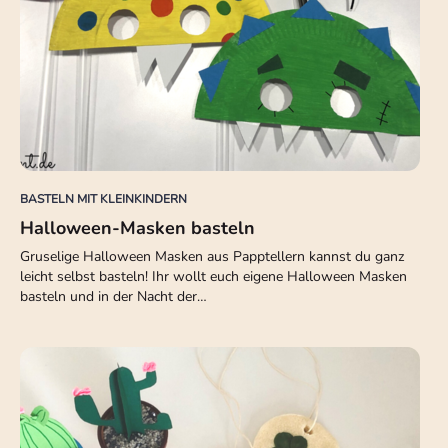
BASTELN MIT KLEINKINDERN
Halloween-Masken basteln
Gruselige Halloween Masken aus Papptellern kannst du ganz
leicht selbst basteln! Ihr wollt euch eigene Halloween Masken
basteln und in der Nacht der…