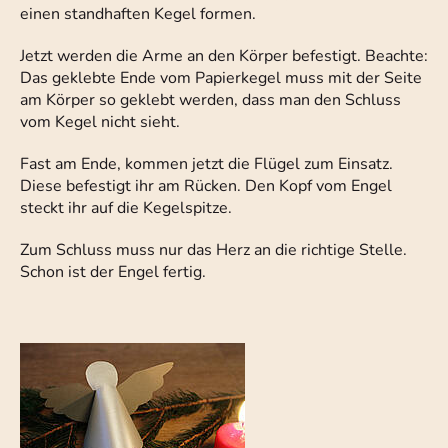
einen standhaften Kegel formen.
Jetzt werden die Arme an den Körper befestigt. Beachte:
Das geklebte Ende vom Papierkegel muss mit der Seite
am Körper so geklebt werden, dass man den Schluss
vom Kegel nicht sieht.
Fast am Ende, kommen jetzt die Flügel zum Einsatz.
Diese befestigt ihr am Rücken. Den Kopf vom Engel
steckt ihr auf die Kegelspitze.
Zum Schluss muss nur das Herz an die richtige Stelle.
Schon ist der Engel fertig.