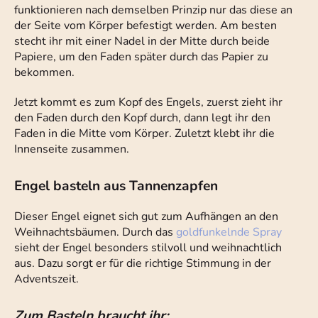
funktionieren nach demselben Prinzip nur das diese an
der Seite vom Körper befestigt werden. Am besten
stecht ihr mit einer Nadel in der Mitte durch beide
Papiere, um den Faden später durch das Papier zu
bekommen.
Jetzt kommt es zum Kopf des Engels, zuerst zieht ihr
den Faden durch den Kopf durch, dann legt ihr den
Faden in die Mitte vom Körper. Zuletzt klebt ihr die
Innenseite zusammen.
Engel basteln aus Tannenzapfen
Dieser Engel eignet sich gut zum Aufhängen an den
Weihnachtsbäumen. Durch das
goldfunkelnde Spray
sieht der Engel besonders stilvoll und weihnachtlich
aus. Dazu sorgt er für die richtige Stimmung in der
Adventszeit.
Zum Basteln braucht ihr: