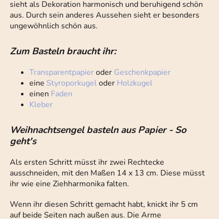
sieht als Dekoration harmonisch und beruhigend schön
aus. Durch sein anderes Aussehen sieht er besonders
ungewöhnlich schön aus.
Zum Basteln braucht ihr:
Transparentpapier
oder
Geschenkpapier
eine
Styroporkugel
oder
Holzkugel
einen
Faden
Kleber
Weihnachtsengel basteln aus Papier - So
geht's
Als ersten Schritt müsst ihr zwei Rechtecke
ausschneiden, mit den Maßen 14 x 13 cm. Diese müsst
ihr wie eine Ziehharmonika falten.
Wenn ihr diesen Schritt gemacht habt, knickt ihr 5 cm
auf beide Seiten nach außen aus. Die Arme