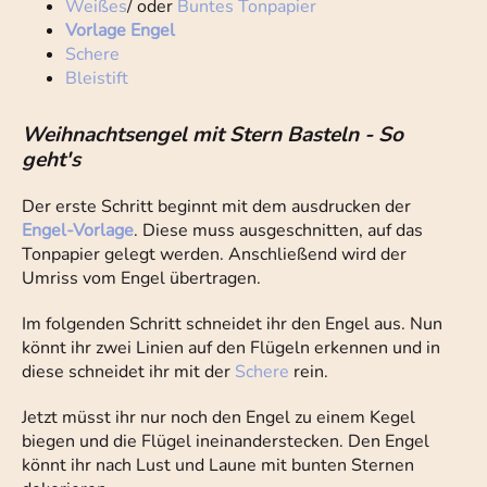
Weißes
/ oder
Buntes Tonpapier
Vorlage Engel
Schere
Bleistift
Weihnachtsengel mit Stern Basteln - So
geht's
Der erste Schritt beginnt mit dem ausdrucken der
Engel-Vorlage
. Diese muss ausgeschnitten, auf das
Tonpapier gelegt werden. Anschließend wird der
Umriss vom Engel übertragen.
Im folgenden Schritt schneidet ihr den Engel aus. Nun
könnt ihr zwei Linien auf den Flügeln erkennen und in
diese schneidet ihr mit der
Schere
rein.
Jetzt müsst ihr nur noch den Engel zu einem Kegel
biegen und die Flügel ineinanderstecken. Den Engel
könnt ihr nach Lust und Laune mit bunten Sternen