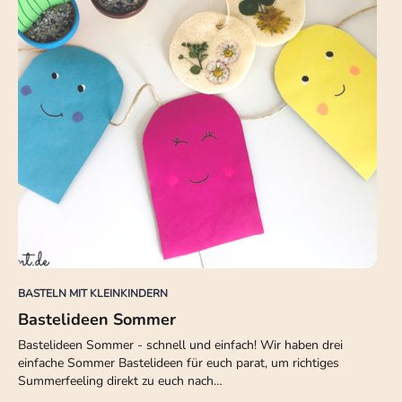
BASTELN MIT KLEINKINDERN
Bastelideen Sommer
Bastelideen Sommer - schnell und einfach! Wir haben drei
einfache Sommer Bastelideen für euch parat, um richtiges
Summerfeeling direkt zu euch nach…