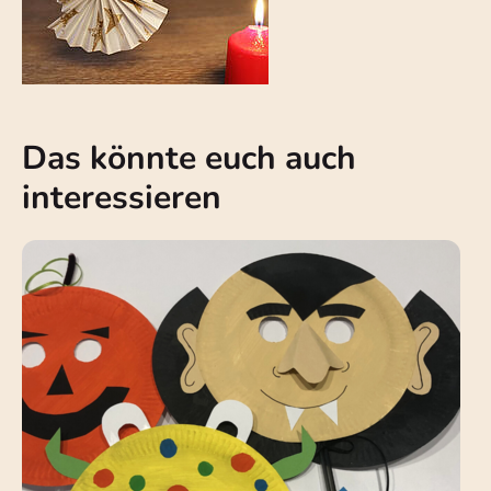
Das könnte euch auch
interessieren