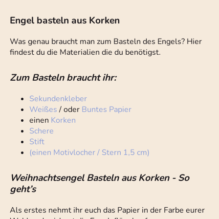
Engel basteln aus Korken
Was genau braucht man zum Basteln des Engels? Hier
findest du die Materialien die du benötigst.
Zum Basteln braucht ihr:
Sekundenkleber
Weißes
/ oder
Buntes Papier
einen
Korken
Schere
Stift
(einen Motivlocher / Stern 1,5 cm)
Weihnachtsengel Basteln aus Korken - So
geht’s
Als erstes nehmt ihr euch das Papier in der Farbe eurer