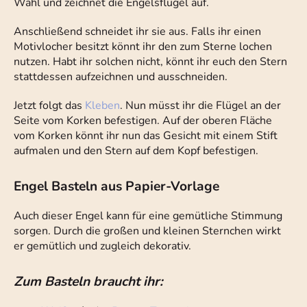
Wahl und zeichnet die Engelsflügel auf.
Anschließend schneidet ihr sie aus. Falls ihr einen
Motivlocher besitzt könnt ihr den zum Sterne lochen
nutzen. Habt ihr solchen nicht, könnt ihr euch den Stern
stattdessen aufzeichnen und ausschneiden.
Jetzt folgt das
Kleben
. Nun müsst ihr die Flügel an der
Seite vom Korken befestigen. Auf der oberen Fläche
vom Korken könnt ihr nun das Gesicht mit einem Stift
aufmalen und den Stern auf dem Kopf befestigen.
Engel Basteln aus Papier-Vorlage
Auch dieser Engel kann für eine gemütliche Stimmung
sorgen. Durch die großen und kleinen Sternchen wirkt
er gemütlich und zugleich dekorativ.
Zum Basteln braucht ihr: