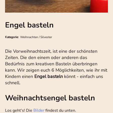
Engel basteln
Kategorie:
Weihnachten / Silvester
Die Vorweihnachtszeit, ist eine der schönsten
Zeiten. Die den einem oder anderen das
Bedürfnis zum kreativen Basteln überbringen
kann. Wir zeigen euch 6 Möglichkeiten, wie ihr mit
Kindern einen
Engel basteln
könnt - einfach uns
schnell.
Weihnachtsengel basteln
Los geht's! Die
Bilder
findest du unten.