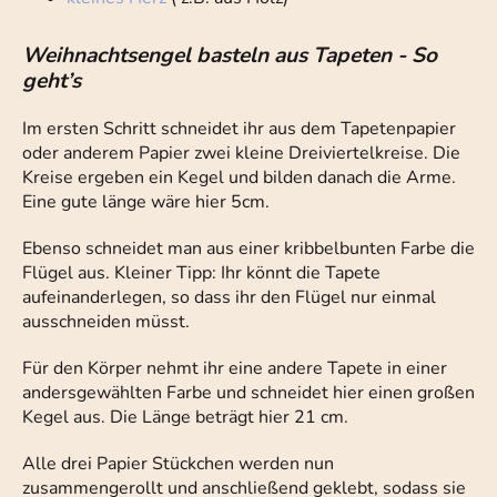
Weihnachtsengel basteln aus Tapeten - So
geht’s
Im ersten Schritt schneidet ihr aus dem Tapetenpapier
oder anderem Papier zwei kleine Dreiviertelkreise. Die
Kreise ergeben ein Kegel und bilden danach die Arme.
Eine gute länge wäre hier 5cm.
Ebenso schneidet man aus einer kribbelbunten Farbe die
Flügel aus. Kleiner Tipp: Ihr könnt die Tapete
aufeinanderlegen, so dass ihr den Flügel nur einmal
ausschneiden müsst.
Für den Körper nehmt ihr eine andere Tapete in einer
andersgewählten Farbe und schneidet hier einen großen
Kegel aus. Die Länge beträgt hier 21 cm.
Alle drei Papier Stückchen werden nun
zusammengerollt und anschließend geklebt, sodass sie