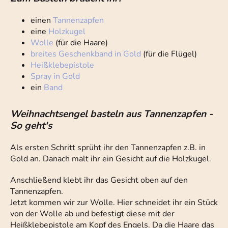
einen
Tannenzapfen
eine
Holzkugel
Wolle
(für die Haare)
breites Geschenkband in Gold
(für die Flügel)
Heißklebepistole
Spray in Gold
ein
Band
Weihnachtsengel basteln aus Tannenzapfen -
So geht's
Als ersten Schritt sprüht ihr den Tannenzapfen z.B. in
Gold an. Danach malt ihr ein Gesicht auf die Holzkugel.
Anschließend klebt ihr das Gesicht oben auf den
Tannenzapfen.
Jetzt kommen wir zur Wolle. Hier schneidet ihr ein Stück
von der Wolle ab und befestigt diese mit der
Heißklebepistole am Kopf des Engels. Da die Haare das