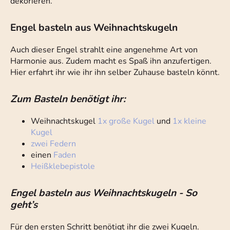
dekorieren.
Engel basteln aus Weihnachtskugeln
Auch dieser Engel strahlt eine angenehme Art von
Harmonie aus. Zudem macht es Spaß ihn anzufertigen.
Hier erfahrt ihr wie ihr ihn selber Zuhause basteln könnt.
Zum Basteln benötigt ihr:
Weihnachtskugel
1x große Kugel
und
1x kleine
Kugel
zwei Federn
einen
Faden
Heißklebepistole
Engel basteln aus Weihnachtskugeln - So
geht’s
Für den ersten Schritt benötigt ihr die zwei Kugeln.