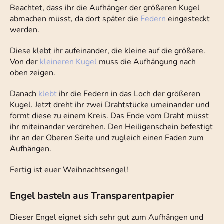
Beachtet, dass ihr die Aufhänger der größeren Kugel
abmachen müsst, da dort später die
Federn
eingesteckt
werden.
Diese klebt ihr aufeinander, die kleine auf die größere.
Von der
kleineren Kugel
muss die Aufhängung nach
oben zeigen.
Danach
klebt
ihr die Federn in das Loch der größeren
Kugel. Jetzt dreht ihr zwei Drahtstücke umeinander und
formt diese zu einem Kreis. Das Ende vom Draht müsst
ihr miteinander verdrehen. Den Heiligenschein befestigt
ihr an der Oberen Seite und zugleich einen Faden zum
Aufhängen.
Fertig ist euer Weihnachtsengel!
Engel basteln aus Transparentpapier
Dieser Engel eignet sich sehr gut zum Aufhängen und