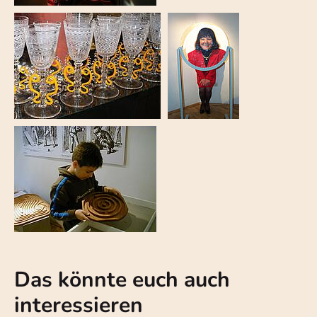
Das könnte euch auch
interessieren