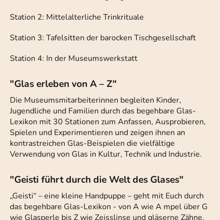
Station 2: Mittelalterliche Trinkrituale
Station 3: Tafelsitten der barocken Tischgesellschaft
Station 4: In der Museumswerkstatt
"Glas erleben von A – Z"
Die Museumsmitarbeiterinnen begleiten Kinder,
Jugendliche und Familien durch das begehbare Glas-
Lexikon mit 30 Stationen zum Anfassen, Ausprobieren,
Spielen und Experimentieren und zeigen ihnen an
kontrastreichen Glas-Beispielen die vielfältige
Verwendung von Glas in Kultur, Technik und Industrie.
"Geisti führt durch die Welt des Glases"
„Geisti“ – eine kleine Handpuppe – geht mit Euch durch
das begehbare Glas-Lexikon - von A wie A mpel über G
wie Glasperle bis Z wie Zeisslinse und gläserne Zähne.