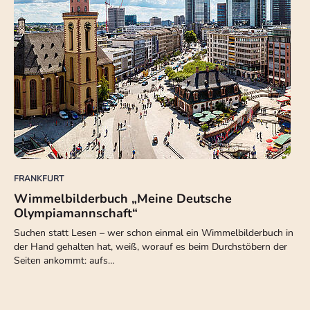
FRANKFURT
Wimmelbilderbuch „Meine Deutsche
Olympiamannschaft“
Suchen statt Lesen – wer schon einmal ein Wimmelbilderbuch in
der Hand gehalten hat, weiß, worauf es beim Durchstöbern der
Seiten ankommt: aufs…