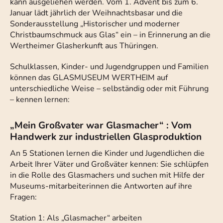
kann ausgeliehen werden. Vom 1. Advent bis zum 6.
Januar lädt jährlich der Weihnachtsbasar und die
Sonderausstellung „Historischer und moderner
Christbaumschmuck aus Glas“ ein – in Erinnerung an die
Wertheimer Glasherkunft aus Thüringen.
Schulklassen, Kinder- und Jugendgruppen und Familien
können das GLASMUSEUM WERTHEIM auf
unterschiedliche Weise – selbständig oder mit Führung
– kennen lernen:
„Mein Großvater war Glasmacher“ : Vom
Handwerk zur industriellen Glasproduktion
An 5 Stationen lernen die Kinder und Jugendlichen die
Arbeit Ihrer Väter und Großväter kennen: Sie schlüpfen
in die Rolle des Glasmachers und suchen mit Hilfe der
Museums-mitarbeiterinnen die Antworten auf ihre
Fragen:
Station 1: Als „Glasmacher“ arbeiten