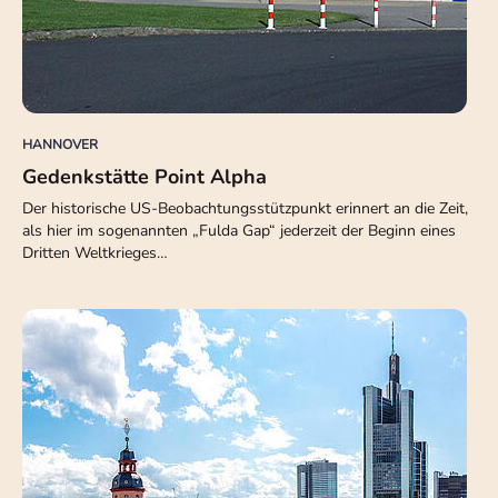
HANNOVER
Gedenkstätte Point Alpha
Der historische US-Beobachtungsstützpunkt erinnert an die Zeit,
als hier im sogenannten „Fulda Gap“ jederzeit der Beginn eines
Dritten Weltkrieges…