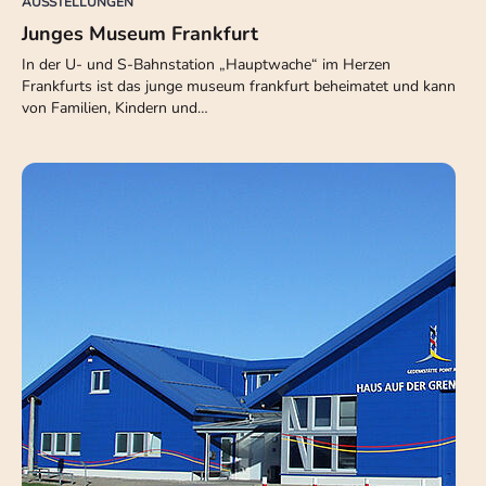
AUSSTELLUNGEN
Junges Museum Frankfurt
In der U- und S-Bahnstation „Hauptwache“ im Herzen
Frankfurts ist das junge museum frankfurt beheimatet und kann
von Familien, Kindern und…