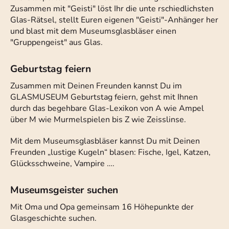
Zusammen mit "Geisti" löst Ihr die unte rschiedlichsten
Glas-Rätsel, stellt Euren eigenen "Geisti"-Anhänger her
und blast mit dem Museumsglasbläser einen
"Gruppengeist" aus Glas.
Geburtstag feiern
Zusammen mit Deinen Freunden kannst Du im
GLASMUSEUM Geburtstag feiern, gehst mit Ihnen
durch das begehbare Glas-Lexikon von A wie Ampel
über M wie Murmelspielen bis Z wie Zeisslinse.
Mit dem Museumsglasbläser kannst Du mit Deinen
Freunden „lustige Kugeln“ blasen: Fische, Igel, Katzen,
Glücksschweine, Vampire ….
Museumsgeister suchen
Mit Oma und Opa gemeinsam 16 Höhepunkte der
Glasgeschichte suchen.