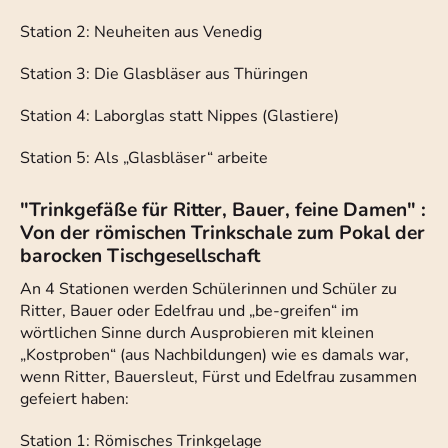
Station 2: Neuheiten aus Venedig
Station 3: Die Glasbläser aus Thüringen
Station 4: Laborglas statt Nippes (Glastiere)
Station 5: Als „Glasbläser“ arbeite
"Trinkgefäße für Ritter, Bauer, feine Damen" :
Von der römischen Trinkschale zum Pokal der
barocken Tischgesellschaft
An 4 Stationen werden Schülerinnen und Schüler zu
Ritter, Bauer oder Edelfrau und „be-greifen“ im
wörtlichen Sinne durch Ausprobieren mit kleinen
„Kostproben“ (aus Nachbildungen) wie es damals war,
wenn Ritter, Bauersleut, Fürst und Edelfrau zusammen
gefeiert haben:
Station 1: Römisches Trinkgelage