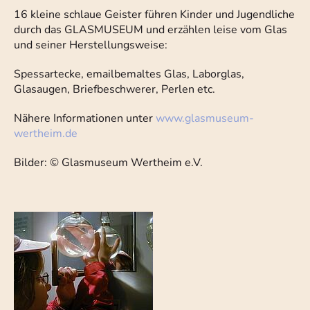
16 kleine schlaue Geister führen Kinder und Jugendliche
durch das GLASMUSEUM und erzählen leise vom Glas
und seiner Herstellungsweise:
Spessartecke, emailbemaltes Glas, Laborglas,
Glasaugen, Briefbeschwerer, Perlen etc.
Nähere Informationen unter
www.glasmuseum-
wertheim.de
Bilder: © Glasmuseum Wertheim e.V.