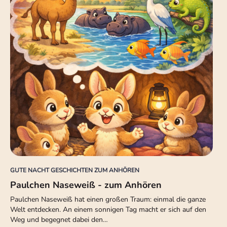
GUTE NACHT GESCHICHTEN ZUM ANHÖREN
Paulchen Naseweiß - zum Anhören
Paulchen Naseweiß hat einen großen Traum: einmal die ganze
Welt entdecken. An einem sonnigen Tag macht er sich auf den
Weg und begegnet dabei den…