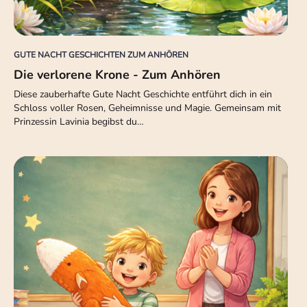
GUTE NACHT GESCHICHTEN ZUM ANHÖREN
Die verlorene Krone - Zum Anhören
Diese zauberhafte Gute Nacht Geschichte entführt dich in ein
Schloss voller Rosen, Geheimnisse und Magie. Gemeinsam mit
Prinzessin Lavinia begibst du…