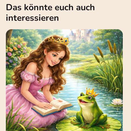
Das könnte euch auch
interessieren