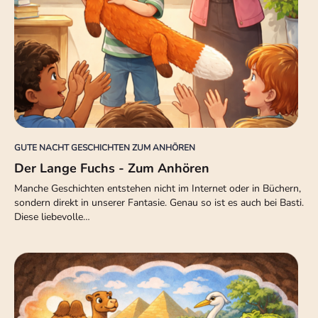
GUTE NACHT GESCHICHTEN ZUM ANHÖREN
Der Lange Fuchs - Zum Anhören
Manche Geschichten entstehen nicht im Internet oder in Büchern,
sondern direkt in unserer Fantasie. Genau so ist es auch bei Basti.
Diese liebevolle…