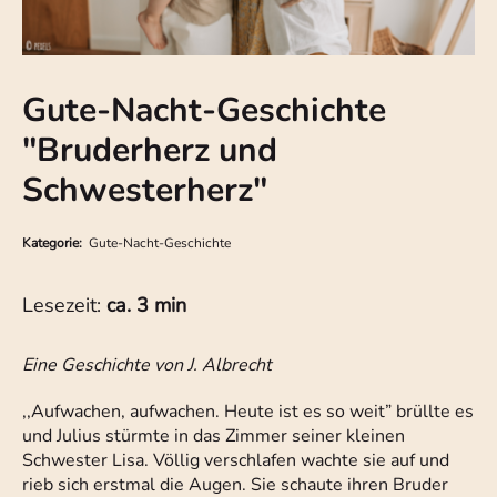
Gute-Nacht-Geschichte
"Bruderherz und
Schwesterherz"
Kategorie:
Gute-Nacht-Geschichte
Lesezeit:
ca. 3 min
Eine Geschichte von J. Albrecht
,,Aufwachen, aufwachen. Heute ist es so weit” brüllte es
und Julius stürmte in das Zimmer seiner kleinen
Schwester Lisa. Völlig verschlafen wachte sie auf und
rieb sich erstmal die Augen. Sie schaute ihren Bruder