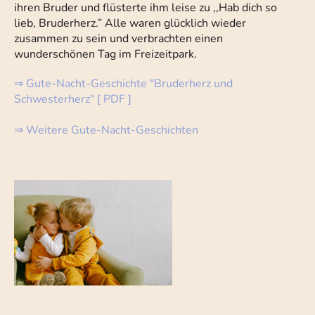
ihren Bruder und flüsterte ihm leise zu ,,Hab dich so
lieb, Bruderherz.” Alle waren glücklich wieder
zusammen zu sein und verbrachten einen
wunderschönen Tag im Freizeitpark.
⇒
Gute-Nacht-Geschichte "Bruderherz und
Schwesterherz" [ PDF ]
⇒
Weitere Gute-Nacht-Geschichten