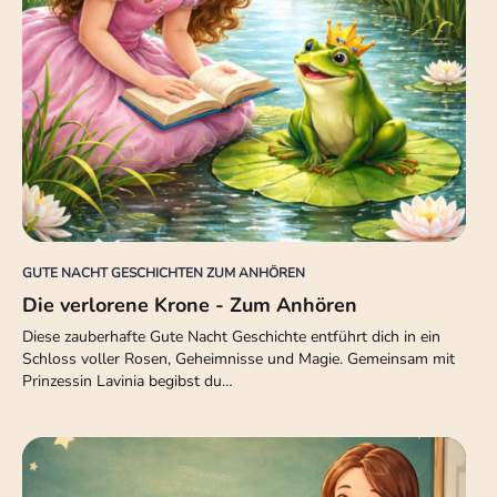
GUTE NACHT GESCHICHTEN ZUM ANHÖREN
Die verlorene Krone - Zum Anhören
Diese zauberhafte Gute Nacht Geschichte entführt dich in ein
Schloss voller Rosen, Geheimnisse und Magie. Gemeinsam mit
Prinzessin Lavinia begibst du…