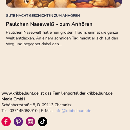
GUTE NACHT GESCHICHTEN ZUM ANHÖREN
Paulchen Naseweiß - zum Anhören
Paulchen Naseweiß hat einen großen Traum: einmal die ganze
Welt entdecken. An einem sonnigen Tag macht er sich auf den
Weg und begegnet dabei den…
www.kribbelbunt.de ist das Familienportal der kribbelbunt.de
Media GmbH
Schönherrstraße 8, D-09113 Chemnitz
Tel.: 037145058910 | E-Mail:
info
@
kribbelbunt.de