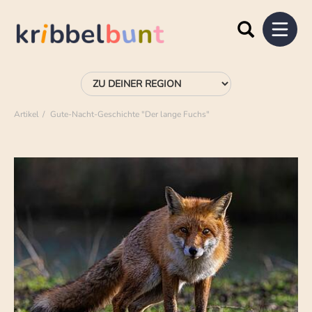
Artikel
Gute-Nacht-Geschichte "Der lange Fuchs"