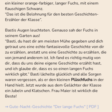
ein kleiner orange-farbiger, langer Fuchs, mit einem
flauschigen Schwanz.
“Das ist die Belohnung für den besten Geschichten-
Erzähler der Klasse”.
Bastis Augen leuchteten. Genauso sah der Fuchs in
seinem Garten aus!
“Basti, du hast dir am meisten Mühe gegeben und dich
getraut uns eine echte fantasievolle Geschichte von dir
zu erzählen, anstatt uns eine Geschichte zu erzählen, die
von jemand anderem ist. Ich fand es richtig mutig von
dir, dass du uns deine eigene Geschichte erzählt hast,
und ich glaube dir, dass es so einen langen Fuchs
wirklich gibt.” Basti lächelte glücklich und alle Sorgen
waren vergessen, als er den kleinen
Plüschfuchs
in der
Hand hielt. Jetzt wurde aus dem Gelächter der Klasse
ein Jubeln und Klatschen. Frau Maier ist wirklich die
Beste!
⇒ Gute-Nacht-Geschichte "Der lange Fuchs" [ PDF ]