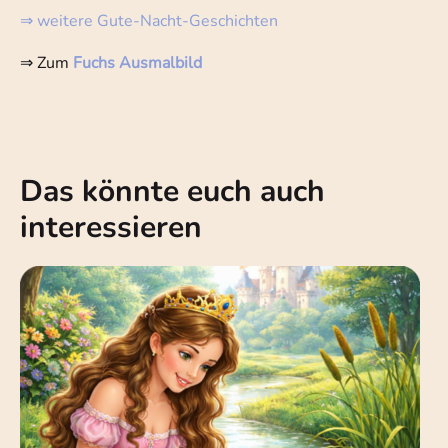
⇒ weitere Gute-Nacht-Geschichten
⇒ Zum
Fuchs Ausmalbild
Das könnte euch auch
interessieren