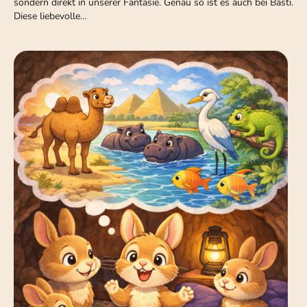
sondern direkt in unserer Fantasie. Genau so ist es auch bei Basti.
Diese liebevolle…