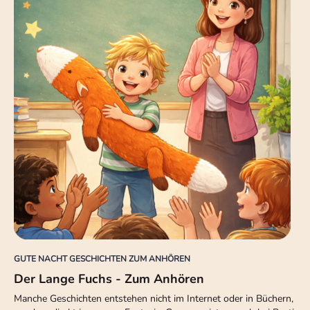
GUTE NACHT GESCHICHTEN ZUM ANHÖREN
Der Lange Fuchs - Zum Anhören
Manche Geschichten entstehen nicht im Internet oder in Büchern,