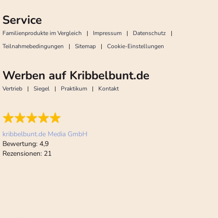
Service
Familienprodukte im Vergleich
Impressum
Datenschutz
Teilnahmebedingungen
Sitemap
Cookie-Einstellungen
Werben auf Kribbelbunt.de
Vertrieb
Siegel
Praktikum
Kontakt
kribbelbunt.de Media GmbH
Bewertung:
4,9
Rezensionen:
21