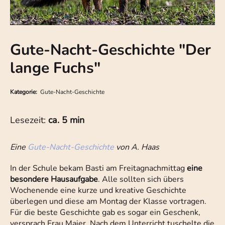
Gute-Nacht-Geschichte "Der
lange Fuchs"
Kategorie:
Gute-Nacht-Geschichte
Lesezeit:
ca. 5 min
Eine
Gute-Nacht-Geschichte
von A. Haas
In der Schule bekam Basti am Freitagnachmittag
eine
besondere Hausaufgabe
. Alle sollten sich übers
Wochenende eine kurze und kreative Geschichte
überlegen und diese am Montag der Klasse vortragen.
Für die beste Geschichte gab es sogar ein Geschenk,
versprach Frau Maier. Nach dem Unterricht tuschelte die