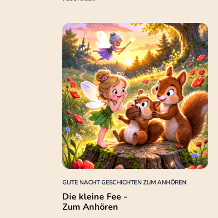
GUTE NACHT GESCHICHTEN ZUM ANHÖREN
Die kleine Fee -
Zum Anhören