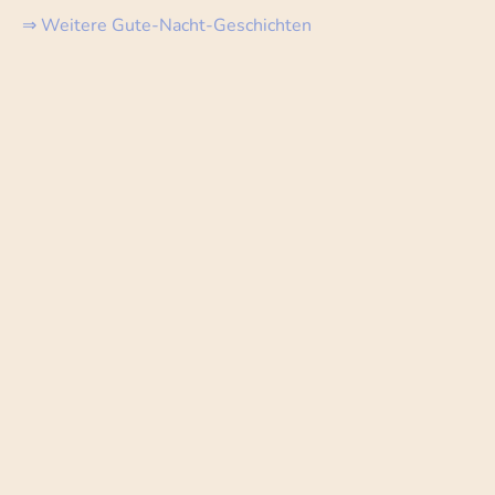
⇒
Weitere Gute-Nacht-Geschichten