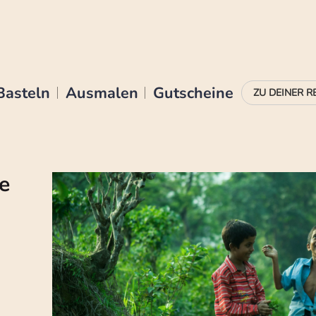
Basteln
Ausmalen
Gutscheine
e