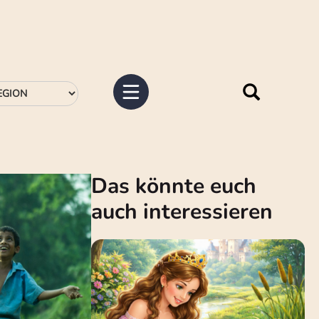
Das könnte euch
auch interessieren