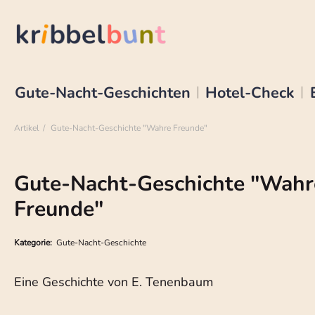
Gute-Nacht-Geschichten
Hotel-Check
Artikel
Gute-Nacht-Geschichte "Wahre Freunde"
Gute-Nacht-Geschichte "Wahr
Freunde"
Kategorie:
Gute-Nacht-Geschichte
Eine Geschichte von E. Tenenbaum