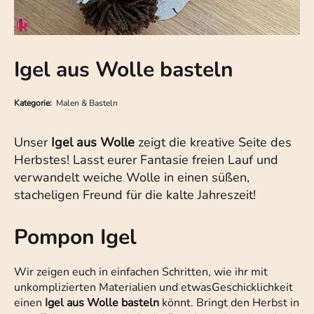
Igel aus Wolle basteln
Kategorie:
Malen & Basteln
Unser
Igel aus Wolle
zeigt die kreative Seite des
Herbstes! Lasst eurer Fantasie freien Lauf und
verwandelt weiche Wolle in einen süßen,
stacheligen Freund für die kalte Jahreszeit!
Pompon Igel
Wir zeigen euch in einfachen Schritten, wie ihr mit
unkomplizierten Materialien und etwas
Geschicklichkeit
einen
Igel aus Wolle basteln
könnt. Bringt den Herbst in