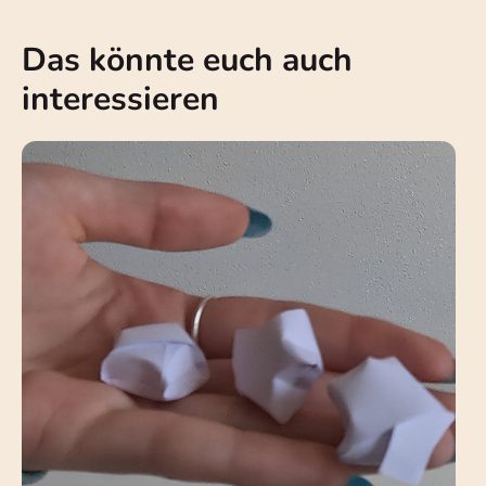
Das könnte euch auch
interessieren