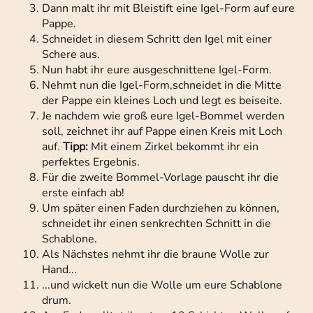
Dann malt ihr mit Bleistift eine Igel-Form auf eure
Pappe.
Schneidet in diesem Schritt den Igel mit einer
Schere aus.
Nun habt ihr eure ausgeschnittene Igel-Form.
Nehmt nun die Igel-Form,schneidet in die Mitte
der Pappe ein kleines Loch und legt es beiseite.
Je nachdem wie groß eure Igel-Bommel werden
soll, zeichnet ihr auf Pappe einen Kreis mit Loch
auf.
Tipp:
Mit einem Zirkel bekommt ihr ein
perfektes Ergebnis.
Für die zweite Bommel-Vorlage pauscht ihr die
erste einfach ab!
Um später einen Faden durchziehen zu können,
schneidet ihr einen senkrechten Schnitt in die
Schablone.
Als Nächstes nehmt ihr die braune Wolle zur
Hand...
...und wickelt nun die Wolle um eure Schablone
drum.