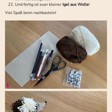
Und fertig ist euer kleiner
Igel aus Wolle
!
Viel Spaß beim nachbasteln!