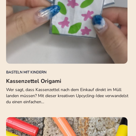
BASTELN MIT KINDERN
Kassenzettel Origami
Wer sagt, dass Kassenzettel nach dem Einkauf direkt im Müll
landen müssen? Mit dieser kreativen Upcycling-Idee verwandelst
du einen einfachen…