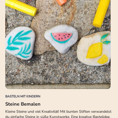
BASTELN MIT KINDERN
Steine Bemalen
Kleine Steine und viel Kreativität! Mit bunten Stiften verwandelst
du einfache Steine in süße Kunstwerke. Eine kreative Bastelidee,