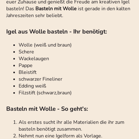
euer Zuhause und genießt die Freude am kreativen Igel
basteln! Das
Basteln mit Wolle
ist gerade in den kalten
Jahreszeiten sehr beliebt.
Igel aus Wolle basteln - Ihr benötigt:
Wolle (weiß und braun)
Schere
Wackelaugen
Pappe
Bleistift
schwarzer Fineliner
Edding weiß
Filzstift (schwarz,braun)
Basteln mit Wolle - So geht's:
Als erstes sucht ihr alle Materialien die ihr zum
basteln benötigt zusammen.
Nehmt nun eine Igelform als Vorlage.