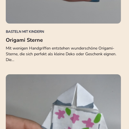
BASTELN MIT KINDERN
Origami Sterne
Mit wenigen Handgriffen entstehen wunderschöne Origami-
Sterne, die sich perfekt als kleine Deko oder Geschenk eignen.
Die…