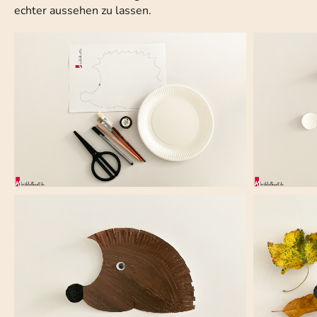
echter aussehen zu lassen.