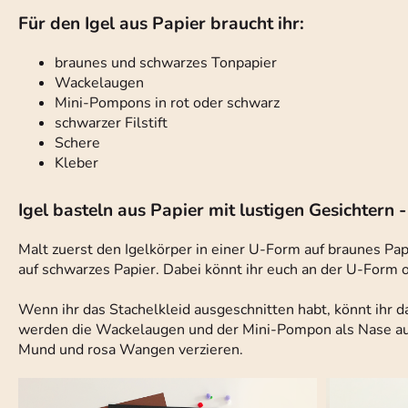
Für den Igel aus Papier braucht ihr:
braunes und schwarzes Tonpapier
Wackelaugen
Mini-Pompons in rot oder schwarz
schwarzer Filstift
Schere
Kleber
Igel basteln aus Papier mit lustigen Gesichtern -
Malt zuerst den Igelkörper in einer U-Form auf braunes Pap
auf schwarzes Papier. Dabei könnt ihr euch an der U-Form o
Wenn ihr das Stachelkleid ausgeschnitten habt, könnt ihr d
werden die Wackelaugen und der Mini-Pompon als Nase auf 
Mund und rosa Wangen verzieren.