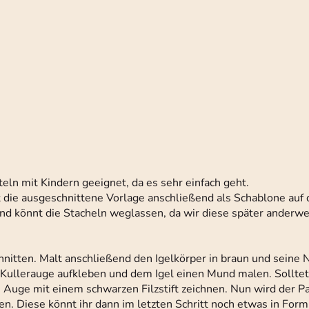
eln mit Kindern geeignet, da es sehr einfach geht.
die ausgeschnittene Vorlage anschließend als Schablone auf 
nd könnt die Stacheln weglassen, da wir diese später anderwe
itten. Malt anschließend den Igelkörper in braun und seine 
 Kullerauge aufkleben und dem Igel einen Mund malen. Solltet 
n Auge mit einem schwarzen Filzstift zeichnen. Nun wird der P
n. Diese könnt ihr dann im letzten Schritt noch etwas in Form