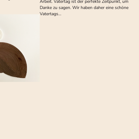
Arbeit. Vatertag ist der perfekte Zeitpunkt, um
Danke zu sagen. Wir haben daher eine schöne
Vatertags…