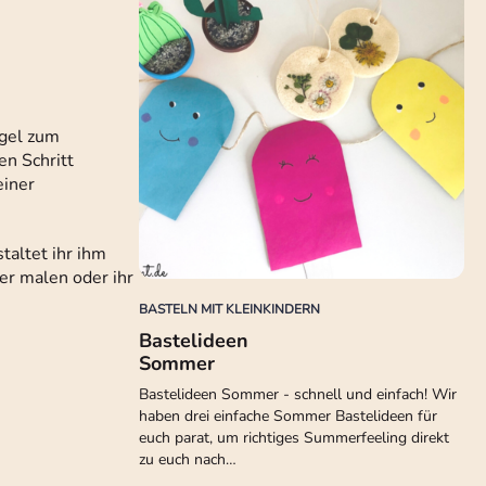
Igel zum
en Schritt
einer
taltet ihr ihm
er malen oder ihr
BASTELN MIT KLEINKINDERN
Bastelideen
Sommer
Bastelideen Sommer - schnell und einfach! Wir
haben drei einfache Sommer Bastelideen für
euch parat, um richtiges Summerfeeling direkt
zu euch nach…