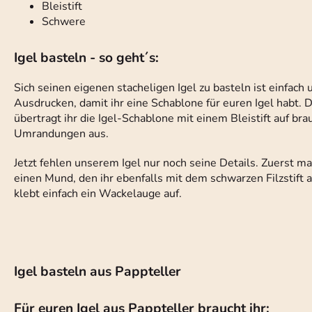
Bleistift
Schwere
Igel basteln - so geht´s:
Sich seinen eigenen stacheligen Igel zu basteln ist einfach
Ausdrucken, damit ihr eine Schablone für euren Igel habt. D
übertragt ihr die Igel-Schablone mit einem Bleistift auf b
Umrandungen aus.
Jetzt fehlen unserem Igel nur noch seine Details. Zuerst ma
einen Mund, den ihr ebenfalls mit dem schwarzen Filzstift a
klebt einfach ein Wackelauge auf.
Igel basteln aus Pappteller
Für euren Igel aus Pappteller braucht ihr: