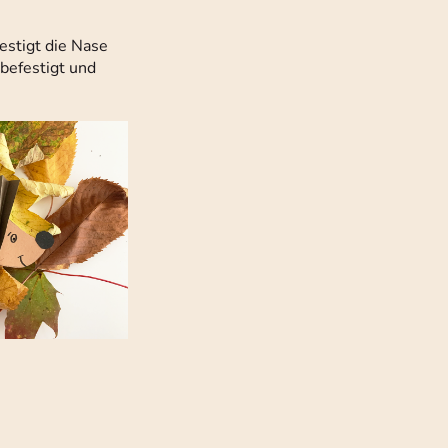
estigt die Nase
 befestigt und