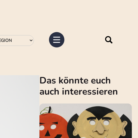
Das könnte euch
auch interessieren