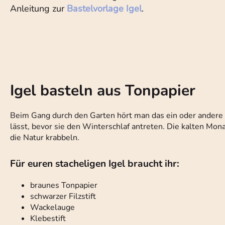
Anleitung zur
Bastelvorlage Igel
.
Igel basteln aus Tonpapier
Beim Gang durch den Garten hört man das ein oder andere 
lässt, bevor sie den Winterschlaf antreten. Die kalten Monat
die Natur krabbeln.
Für euren stacheligen Igel braucht ihr:
braunes Tonpapier
schwarzer Filzstift
Wackelauge
Klebestift