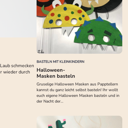
BASTELN MIT KLEINKINDERN
m Laub schmecken
Halloween-
hr wieder durch
Masken basteln
Gruselige Halloween Masken aus Papptellern
kannst du ganz leicht selbst basteln! Ihr wollt
euch eigene Halloween Masken basteln und in
der Nacht der…