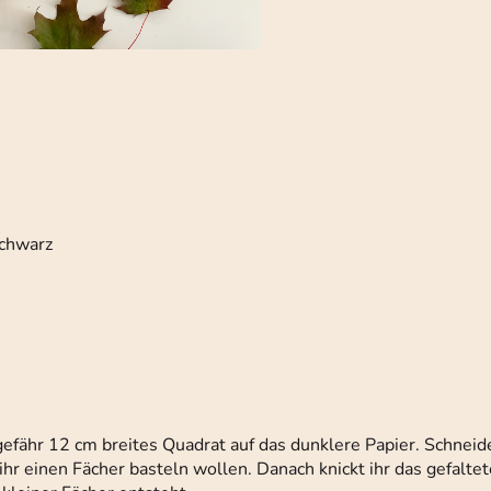
Schwarz
gefähr 12 cm breites Quadrat auf das dunklere Papier. Schneid
ihr einen Fächer basteln wollen. Danach knickt ihr das gefaltet