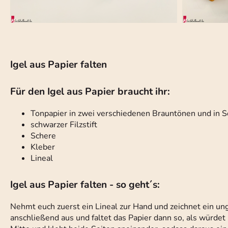
Igel aus Papier falten
Für den Igel aus Papier braucht ihr:
Tonpapier in zwei verschiedenen Brauntönen und in 
schwarzer Filzstift
Schere
Kleber
Lineal
Igel aus Papier falten - so geht´s:
Nehmt euch zuerst ein Lineal zur Hand und zeichnet ein un
anschließend aus und faltet das Papier dann so, als würdet 