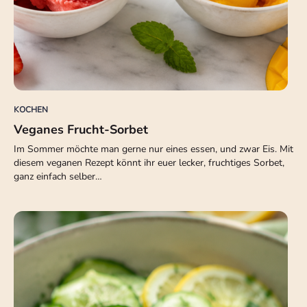
KOCHEN
Veganes Frucht-Sorbet
Im Sommer möchte man gerne nur eines essen, und zwar Eis. Mit
diesem veganen Rezept könnt ihr euer lecker, fruchtiges Sorbet,
ganz einfach selber…