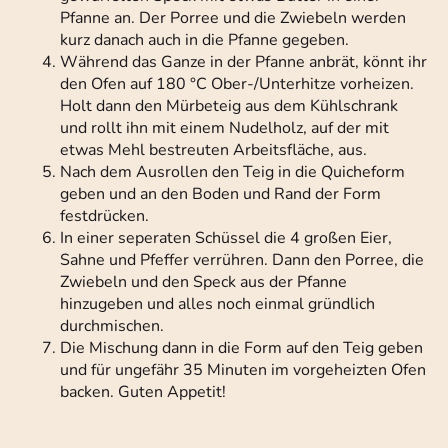
Pfanne an. Der Porree und die Zwiebeln werden
kurz danach auch in die Pfanne gegeben.
Während das Ganze in der Pfanne anbrät, könnt ihr
den Ofen auf 180 °C Ober-/Unterhitze vorheizen.
Holt dann den Mürbeteig aus dem Kühlschrank
und rollt ihn mit einem Nudelholz, auf der mit
etwas Mehl bestreuten Arbeitsfläche, aus.
Nach dem Ausrollen den Teig in die Quicheform
geben und an den Boden und Rand der Form
festdrücken.
In einer seperaten Schüssel die 4 großen Eier,
Sahne und Pfeffer verrühren. Dann den Porree, die
Zwiebeln und den Speck aus der Pfanne
hinzugeben und alles noch einmal gründlich
durchmischen.
Die Mischung dann in die Form auf den Teig geben
und für ungefähr 35 Minuten im vorgeheizten Ofen
backen. Guten Appetit!