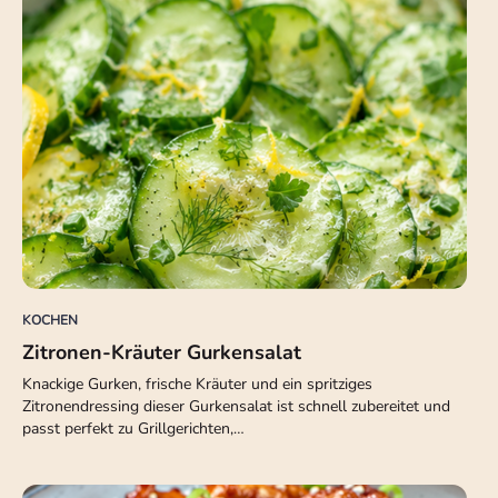
KOCHEN
Zitronen-Kräuter Gurkensalat
Knackige Gurken, frische Kräuter und ein spritziges
Zitronendressing dieser Gurkensalat ist schnell zubereitet und
passt perfekt zu Grillgerichten,…