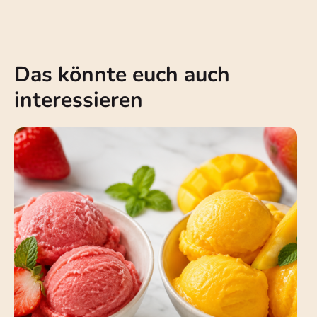
Das könnte euch auch
interessieren