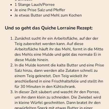
1 Stange Lauch/Porree
Je eine Prise Salz und Pfeffer
Je etwas Butter und Mehl zum Kochen
Und so geht das Quiche Lorraine Rezept:
Zunächst sucht ihr ein Arbeitsfläche, auf der der
Teig zubereitet werden kann. Auf diese
Arbeitsfläche häuft ihr das Mehl, formt in die Mitte
des Mehls eine Mulde und gebt das normale Ei in
diese Mulde hinein.
In die Mulde kommt die kalte Butter und eine Prise
Salz hinzu, dann werden alle Zutaten schnell zu
einem Teig geknetet. Den Teig wickelt ihr
anschließend in eine Frischhaltefolie und stellt ihn
für 30 Minuten in den Kühlschrank.
In dieser Zeit säubert und wascht ihr den Porree,
um ihn dann klein zu schneiden. Die Zwiebel wird
in kleine Würfel geschnitten. Dann bratet ihr den
gewürfelten Speck mit etwas Butter in einer