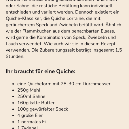
oder Sahne, die restliche Befüllung kann individuell
entschieden und variiert werden. Dennoch existiert ein
Quiche-Klassiker, die Quiche Lorraine, die mit
geräuchertem Speck und Zwiebeln befüllt wird. Ähnlich
wie der Flammkuchen aus dem benachbarten Elsass,
wird gerne die Kombination von Speck, Zwiebeln und
Lauch verwendet. Wie auch wir sie in diesem Rezept
verwenden. Die Zubereitungszeit beträgt insgesamt 1,5
Stunden.
Ihr braucht für eine Quiche:
eine Quicheform mit 28-30 cm Durchmesser
250g Mehl
250ml Sahne
160g kalte Butter
100g gewürfelter Speck
4 große Eier
1 normales Ei
1 Zwiebel