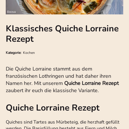
Klassisches Quiche Lorraine
Rezept
Kategorie:
Kochen
Die Quiche Lorraine stammt aus dem
französischen Lothringen und hat daher ihren
Namen her. Mit unserem
Quiche Lorraine Rezept
zaubert ihr euch die klassische Variante.
Quiche Lorraine Rezept
Quiches sind Tartes aus Mürbeteig, die herzhaft gefüllt
werden. Die Basisfüllung besteht aus Eiern und Milch