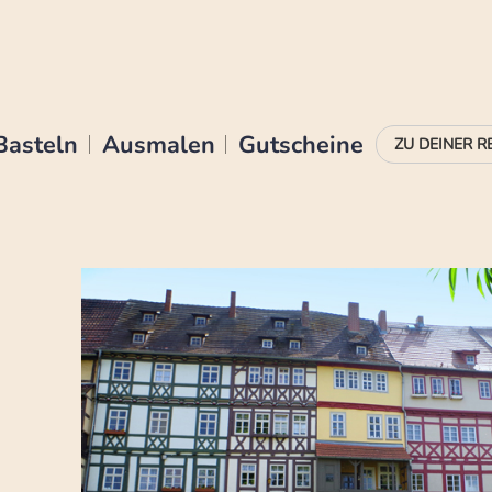
Basteln
Ausmalen
Gutscheine