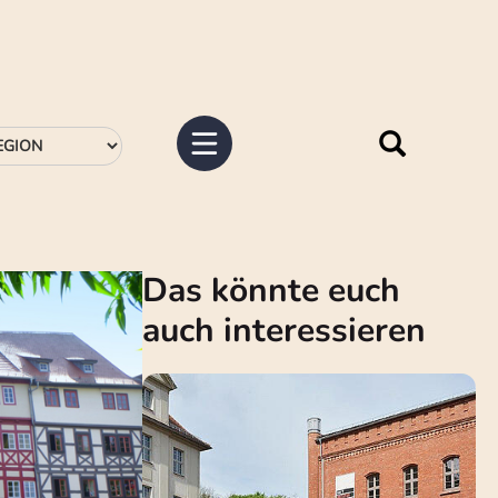
Das könnte euch
auch interessieren