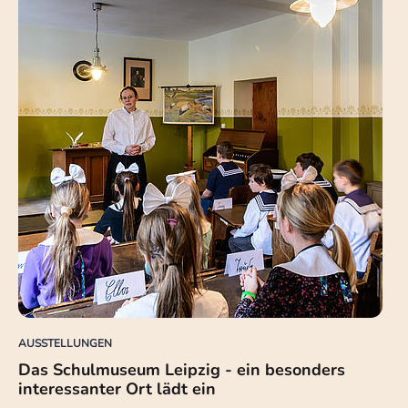
AUSSTELLUNGEN
Das Schulmuseum Leipzig - ein besonders
interessanter Ort lädt ein