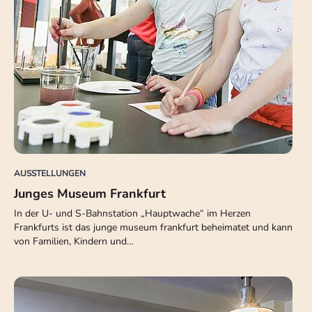
AUSSTELLUNGEN
Junges Museum Frankfurt
In der U- und S-Bahnstation „Hauptwache“ im Herzen
Frankfurts ist das junge museum frankfurt beheimatet und kann
von Familien, Kindern und…