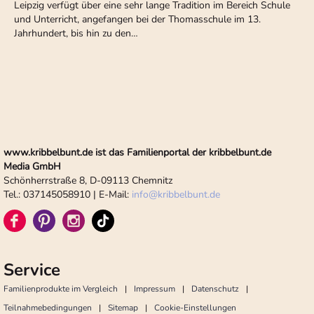
Leipzig verfügt über eine sehr lange Tradition im Bereich Schule
und Unterricht, angefangen bei der Thomasschule im 13.
Jahrhundert, bis hin zu den…
www.kribbelbunt.de ist das Familienportal der kribbelbunt.de
Media GmbH
Schönherrstraße 8, D-09113 Chemnitz
Tel.: 037145058910 | E-Mail:
info
@
kribbelbunt.de
Service
Familienprodukte im Vergleich
Impressum
Datenschutz
Teilnahmebedingungen
Sitemap
Cookie-Einstellungen