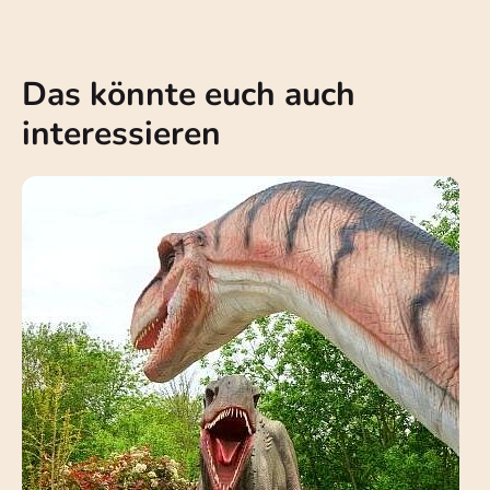
Das könnte euch auch
interessieren