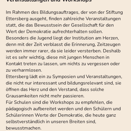
Im Rahmen des Bildungsauftrages, der von der Stiftung
Ettersberg ausgeht, finden zahlreiche Veranstaltungen
statt, die das Bewusstsein der Gesellschaft für den
Wert der Demokratie aufrechterhalten sollen.
Besonders die Jugend liegt der Institution am Herzen,
denn mit der Zeit verblasst die Erinnerung, Zeitzeugen
werden immer rarer, da sie leider versterben. Deshalb
ist es sehr wichtig, diese mit jungen Menschen in
Kontakt treten zu lassen, um nichts zu vergessen oder
zu verharmlosen.
Ettersberg lädt ein zu Symposien und Veranstaltungen,
die nicht nur interessant und bildungsrelevant sind, sie
öffnen das Herz und den Verstand, dass solche
Grausamkeiten nicht mehr passieren.
Für Schulen sind die Workshops zu empfehlen, die
pädagogisch aufbereitet werden und den Schülern und
Schülerinnen Werte der Demokratie, die heute ganz
selbstverständlich in unseren Breiten sind,
bewusstmachen.