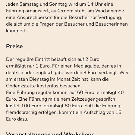
Jeden Samstag und Sonntag wird um 14 Uhr eine
Führung organisiert, außerdem steht am Wochenende
eine Ansprechperson für die Besucher zur Verfügung,
die sich um die Fragen der Besucher und Besucherinnen
kümmert.
Preise
Der reguläre Eintritt beläuft sich auf 2 Euro,
ermäßigt nur 1 Euro. Für einen Mediaguide, den es in
deutsch oder englisch gibt, werden 3 Euro verlangt. Wer
am ersten Dienstag im Monat Zeit hat, kann die
Gedenkstätte kostenlos besuchen.
Eine Führung regulär kommt auf 60 Euro, ermäßigt 40
Euro. Eine Führung mit einem Zeitzeugengespräch
kostet 100 Euro, ermäßigt 80 Euro. Soll die Führung
fremdsprachig erfolgen, kommt ein Aufschlag von 15
Euro dazu.
Veranstaltungen und Workshops