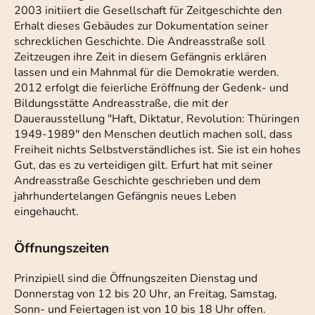
2003 initiiert die Gesellschaft für Zeitgeschichte den
Erhalt dieses Gebäudes zur Dokumentation seiner
schrecklichen Geschichte. Die Andreasstraße soll
Zeitzeugen ihre Zeit in diesem Gefängnis erklären
lassen und ein Mahnmal für die Demokratie werden.
2012 erfolgt die feierliche Eröffnung der Gedenk- und
Bildungsstätte Andreasstraße, die mit der
Dauerausstellung "Haft, Diktatur, Revolution: Thüringen
1949-1989" den Menschen deutlich machen soll, dass
Freiheit nichts Selbstverständliches ist. Sie ist ein hohes
Gut, das es zu verteidigen gilt. Erfurt hat mit seiner
Andreasstraße Geschichte geschrieben und dem
jahrhundertelangen Gefängnis neues Leben
eingehaucht.
Öffnungszeiten
Prinzipiell sind die Öffnungszeiten Dienstag und
Donnerstag von 12 bis 20 Uhr, an Freitag, Samstag,
Sonn- und Feiertagen ist von 10 bis 18 Uhr offen.