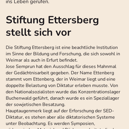
ins Leben gerufen.
Stiftung Ettersberg
stellt sich vor
Die Stiftung Ettersberg ist eine beachtliche Institution
im Sinne der Bildung und Forschung, die sich sowohl in
Weimar als auch in Erfurt befindet.
Jose Semprun hat den Ausschlag für dieses Mahnmal
der Gedächtnisarbeit gegeben. Der Name Ettenberg
stammt vom Ettenberg, der in Weimar liegt und eine
doppelte Belastung von Diktatur erleben musste. Von
den Nationalsozialisten wurde das Konzentrationslager
Buchenwald geführt, danach wurde es ein Speziallager
der sowjetischen Besatzung.
Hauptaugenmerk liegt auf der Erforschung der SED-
Diktatur, es stehen aber alle diktatorischen Systeme
unter Beobachtung. Es werden Symposien,