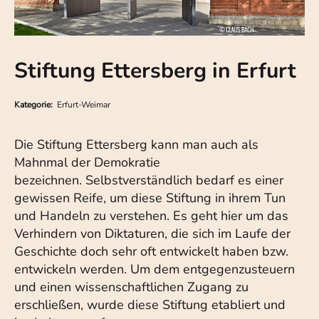
Stiftung Ettersberg in Erfurt
Kategorie:
Erfurt-Weimar
Die Stiftung Ettersberg kann man auch als
Mahnmal der Demokratie
bezeichnen. Selbstverständlich bedarf es einer
gewissen Reife, um diese Stiftung in ihrem Tun
und Handeln zu verstehen. Es geht hier um das
Verhindern von Diktaturen, die sich im Laufe der
Geschichte doch sehr oft entwickelt haben bzw.
entwickeln werden. Um dem entgegenzusteuern
und einen wissenschaftlichen Zugang zu
erschließen, wurde diese Stiftung etabliert und