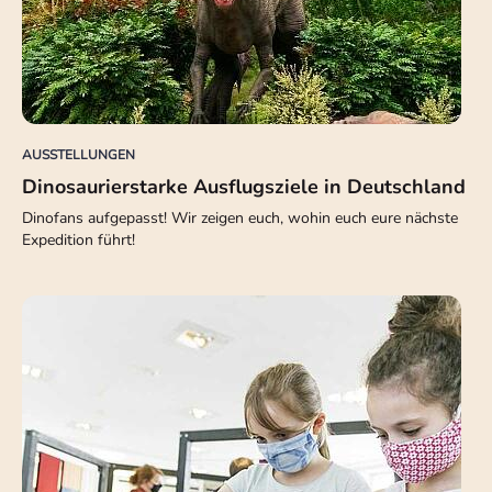
AUSSTELLUNGEN
Dinosaurierstarke Ausflugsziele in Deutschland
Dinofans aufgepasst! Wir zeigen euch, wohin euch eure nächste
Expedition führt!