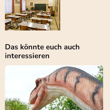
Das könnte euch auch
interessieren