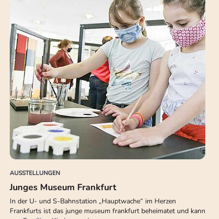
AUSSTELLUNGEN
Junges Museum Frankfurt
In der U- und S-Bahnstation „Hauptwache“ im Herzen
Frankfurts ist das junge museum frankfurt beheimatet und kann