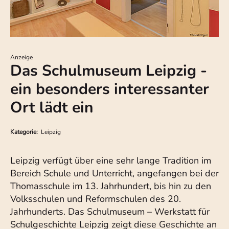
Anzeige
Das Schulmuseum Leipzig -
ein besonders interessanter
Ort lädt ein
Kategorie:
Leipzig
Leipzig verfügt über eine sehr lange Tradition im
Bereich Schule und Unterricht, angefangen bei der
Thomasschule im 13. Jahrhundert, bis hin zu den
Volksschulen und Reformschulen des 20.
Jahrhunderts. Das Schulmuseum – Werkstatt für
Schulgeschichte Leipzig zeigt diese Geschichte an