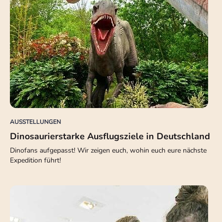
AUSSTELLUNGEN
Dinosaurierstarke Ausflugsziele in Deutschland
Dinofans aufgepasst! Wir zeigen euch, wohin euch eure nächste
Expedition führt!