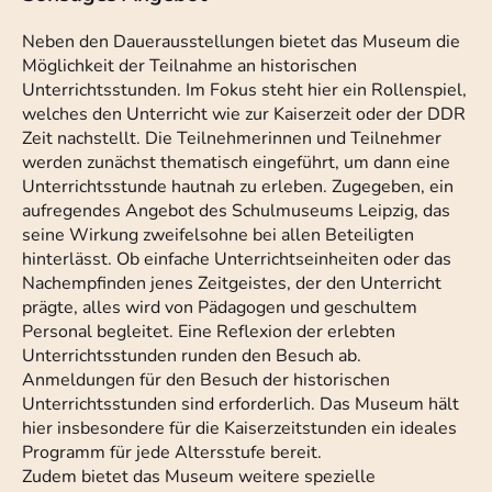
Neben den Dauerausstellungen bietet das Museum die
Möglichkeit der Teilnahme an historischen
Unterrichtsstunden. Im Fokus steht hier ein Rollenspiel,
welches den Unterricht wie zur Kaiserzeit oder der DDR
Zeit nachstellt. Die Teilnehmerinnen und Teilnehmer
werden zunächst thematisch eingeführt, um dann eine
Unterrichtsstunde hautnah zu erleben. Zugegeben, ein
aufregendes Angebot des Schulmuseums Leipzig, das
seine Wirkung zweifelsohne bei allen Beteiligten
hinterlässt. Ob einfache Unterrichtseinheiten oder das
Nachempfinden jenes Zeitgeistes, der den Unterricht
prägte, alles wird von Pädagogen und geschultem
Personal begleitet. Eine Reflexion der erlebten
Unterrichtsstunden runden den Besuch ab.
Anmeldungen für den Besuch der historischen
Unterrichtsstunden sind erforderlich. Das Museum hält
hier insbesondere für die Kaiserzeitstunden ein ideales
Programm für jede Altersstufe bereit.
Zudem bietet das Museum weitere spezielle