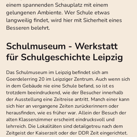
einem spannenden Schauplatz mit einem
gelungenen Ambiente. Wer Schule etwas
langweilig findet, wird hier mit Sicherheit eines
Besseren belehrt.
Schulmuseum - Werkstatt
für Schulgeschichte Leipzig
Das Schulmuseum im Leipzig befindet sich am
Goerdelerring 20 im Leipziger Zentrum. Auch wenn sich
in dem Gebäude nie eine Schule befand, so ist es
trotzdem beeindruckend, wie der Besucher innerhalb
der Ausstellung eine Zeitreise antritt. Manch einer kann
sich hier an vergangene Zeiten zurückerinnern oder
herausfinden, wie es früher war. Allein der Besuch der
alten Klassenzimmer erscheint eindrucksvoll und
lehrreich. Die Lokalitäten sind detailgetreu nach dem
Zeitgeist der Kaiserzeit oder der DDR Zeit eingerichtet.