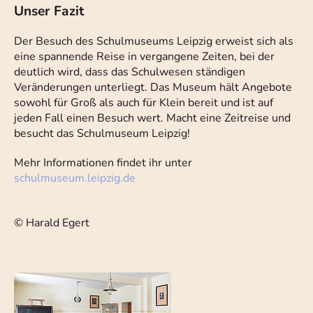
Unser Fazit
Der Besuch des Schulmuseums Leipzig erweist sich als
eine spannende Reise in vergangene Zeiten, bei der
deutlich wird, dass das Schulwesen ständigen
Veränderungen unterliegt. Das Museum hält Angebote
sowohl für Groß als auch für Klein bereit und ist auf
jeden Fall einen Besuch wert. Macht eine Zeitreise und
besucht das Schulmuseum Leipzig!
Mehr Informationen findet ihr unter
schulmuseum.leipzig.de
© Harald Egert