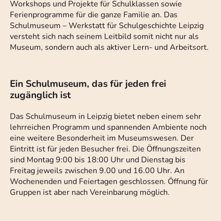
Workshops und Projekte für Schulklassen sowie
Ferienprogramme für die ganze Familie an. Das
Schulmuseum – Werkstatt für Schulgeschichte Leipzig
versteht sich nach seinem Leitbild somit nicht nur als
Museum, sondern auch als aktiver Lern- und Arbeitsort.
Ein Schulmuseum, das für jeden frei
zugänglich ist
Das Schulmuseum in Leipzig bietet neben einem sehr
lehrreichen Programm und spannenden Ambiente noch
eine weitere Besonderheit im Museumswesen. Der
Eintritt ist für jeden Besucher frei. Die Öffnungszeiten
sind Montag 9:00 bis 18:00 Uhr und Dienstag bis
Freitag jeweils zwischen 9.00 und 16.00 Uhr. An
Wochenenden und Feiertagen geschlossen. Öffnung für
Gruppen ist aber nach Vereinbarung möglich.