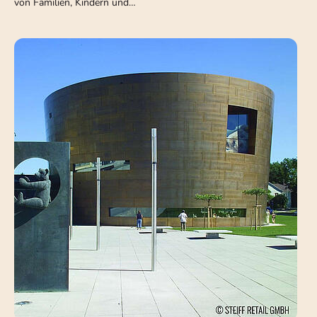
von Familien, Kindern und…