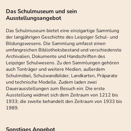
Das Schulmuseum und sein
Ausstellungsangebot
Das Schulmuseum bietet eine einzigartige Sammlung
der langjährigen Geschichte des Leipziger Schul- und
Bildungswesens. Die Sammlung umfasst einen
umfangreichen Bibliotheksbestand und verschiedenste
Archivalien, Dokumente und Handschriften des
Leipziger Schulwesens. Zu den Sammlungen gehören
auch Tonträger und weitere Medien, außerdem
Schulmöbel, Schulwandbilder, Landkarten, Präparate
und technische Modelle. Zudem laden zwei
Dauerausstellungen zum Besuch ein. Die erste
Ausstellung widmet sich dem Zeitraum von 1212 bis
1933; die zweite behandelt den Zeitraum von 1933 bis
1989.
Sonstiges Angebot