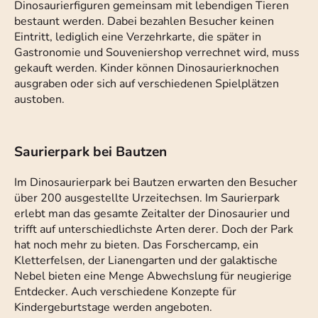
Dinosaurierfiguren gemeinsam mit lebendigen Tieren
bestaunt werden. Dabei bezahlen Besucher keinen
Eintritt, lediglich eine Verzehrkarte, die später in
Gastronomie und Souveniershop verrechnet wird, muss
gekauft werden. Kinder können Dinosaurierknochen
ausgraben oder sich auf verschiedenen Spielplätzen
austoben.
Saurierpark bei Bautzen
Im Dinosaurierpark bei Bautzen erwarten den Besucher
über 200 ausgestellte Urzeitechsen. Im Saurierpark
erlebt man das gesamte Zeitalter der Dinosaurier und
trifft auf unterschiedlichste Arten derer. Doch der Park
hat noch mehr zu bieten. Das Forschercamp, ein
Kletterfelsen, der Lianengarten und der galaktische
Nebel bieten eine Menge Abwechslung für neugierige
Entdecker. Auch verschiedene Konzepte für
Kindergeburtstage werden angeboten.