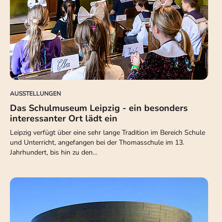
AUSSTELLUNGEN
Das Schulmuseum Leipzig - ein besonders
interessanter Ort lädt ein
Leipzig verfügt über eine sehr lange Tradition im Bereich Schule
und Unterricht, angefangen bei der Thomasschule im 13.
Jahrhundert, bis hin zu den…