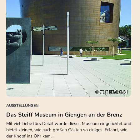
AUSSTELLUNGEN
Das Steiff Museum in Giengen an der Brenz
Mit viel Liebe fürs Detail wurde dieses Museum eingerichtet und
bietet kleinen, wie auch großen Gästen so einiges. Erfahrt, wie
der Knopf ins Ohr kam,…