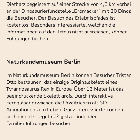
Dietharz begeistert auf einer Strecke von 4,5 km vorbei
an der Dinosaurierfundstelle „Bromacker“ mit 20 Dinos
die Besucher. Der Besuch des Erlebnispfades ist
kostenlos! Besonders Interessierte, welchen die
Informationen auf den Tafeln nicht ausreichen, können
Führungen buchen.
Naturkundemuseum Berlin
Im Naturkundemuseum Berlin können Besucher Tristan
Otto bestaunen, das einzige Originalskelett eines
Tyrannosaurus Rex in Europa. Über 13 Meter ist das
beeindruckende Skelett groß. Durch interaktive
Ferngläser erwachen die Urzeitriesen als 3D
Animationen zum Leben. Ganz Interessierte können
auch eine der regelmäßig stattfindenden
Familienführungen besuchen.