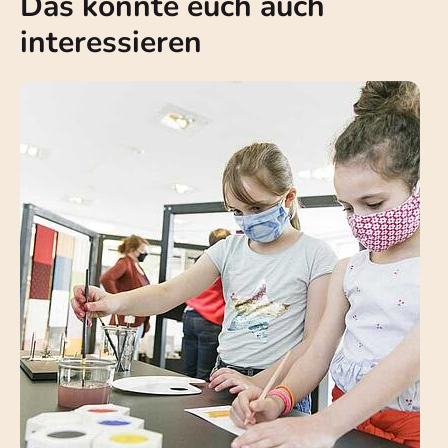
Das könnte euch auch
interessieren