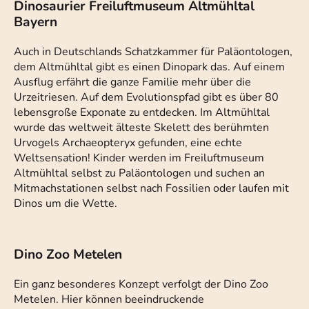
Dinosaurier Freiluftmuseum Altmühltal
Bayern
Auch in Deutschlands Schatzkammer für Paläontologen,
dem Altmühltal gibt es einen Dinopark das. Auf einem
Ausflug erfährt die ganze Familie mehr über die
Urzeitriesen. Auf dem Evolutionspfad gibt es über 80
lebensgroße Exponate zu entdecken. Im Altmühltal
wurde das weltweit älteste Skelett des berühmten
Urvogels Archaeopteryx gefunden, eine echte
Weltsensation! Kinder werden im Freiluftmuseum
Altmühltal selbst zu Paläontologen und suchen an
Mitmachstationen selbst nach Fossilien oder laufen mit
Dinos um die Wette.
Dino Zoo Metelen
Ein ganz besonderes Konzept verfolgt der Dino Zoo
Metelen. Hier können beeindruckende