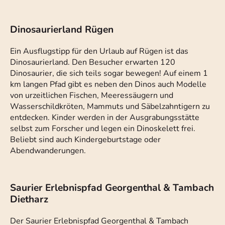
Dinosaurierland Rügen
Ein Ausflugstipp für den Urlaub auf Rügen ist das
Dinosaurierland. Den Besucher erwarten 120
Dinosaurier, die sich teils sogar bewegen! Auf einem 1
km langen Pfad gibt es neben den Dinos auch Modelle
von urzeitlichen Fischen, Meeressäugern und
Wasserschildkröten, Mammuts und Säbelzahntigern zu
entdecken. Kinder werden in der Ausgrabungsstätte
selbst zum Forscher und legen ein Dinoskelett frei.
Beliebt sind auch Kindergeburtstage oder
Abendwanderungen.
Saurier Erlebnispfad Georgenthal & Tambach
Dietharz
Der Saurier Erlebnispfad Georgenthal & Tambach