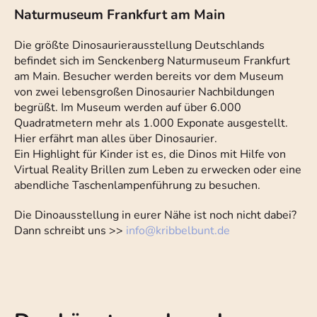
Naturmuseum Frankfurt am Main
Die größte Dinosaurierausstellung Deutschlands
befindet sich im Senckenberg Naturmuseum Frankfurt
am Main. Besucher werden bereits vor dem Museum
von zwei lebensgroßen Dinosaurier Nachbildungen
begrüßt. Im Museum werden auf über 6.000
Quadratmetern mehr als 1.000 Exponate ausgestellt.
Hier erfährt man alles über Dinosaurier.
Ein Highlight für Kinder ist es, die Dinos mit Hilfe von
Virtual Reality Brillen zum Leben zu erwecken oder eine
abendliche Taschenlampenführung zu besuchen.
Die Dinoausstellung in eurer Nähe ist noch nicht dabei?
Dann schreibt uns >>
info
@
kribbelbunt.de