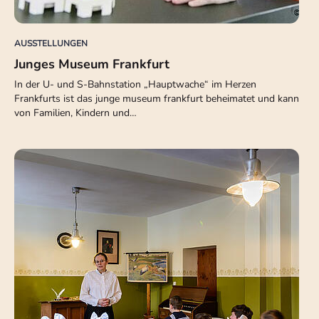
AUSSTELLUNGEN
Junges Museum Frankfurt
In der U- und S-Bahnstation „Hauptwache“ im Herzen
Frankfurts ist das junge museum frankfurt beheimatet und kann
von Familien, Kindern und…