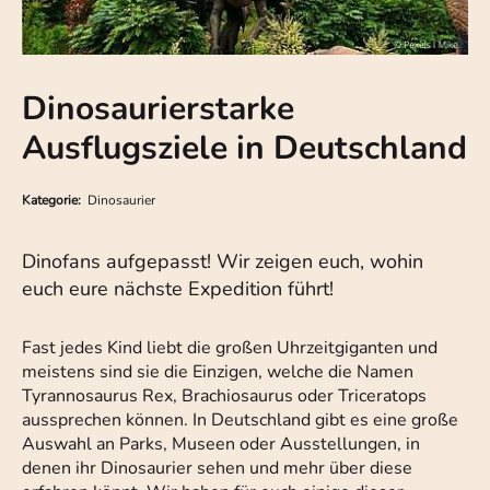
Dinosaurierstarke
Ausflugsziele in Deutschland
Kategorie:
Dinosaurier
Dinofans aufgepasst! Wir zeigen euch, wohin
euch eure nächste Expedition führt!
Fast jedes Kind liebt die großen Uhrzeitgiganten und
meistens sind sie die Einzigen, welche die Namen
Tyrannosaurus Rex, Brachiosaurus oder Triceratops
aussprechen können. In Deutschland gibt es eine große
Auswahl an Parks, Museen oder Ausstellungen, in
denen ihr Dinosaurier sehen und mehr über diese