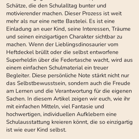
Schätze, die den Schulalltag bunter und
motivierender machen. Dieser Prozess ist weit
mehr als nur eine nette Bastelei. Es ist eine
Einladung an euer Kind, seine Interessen, Träume
und seinen einzigartigen Charakter sichtbar zu
machen. Wenn der Lieblingsdinosaurier vom
Heftdeckel brüllt oder die selbst entworfene
Superheldin über die Federtasche wacht, wird aus
einem einfachen Schulmaterial ein treuer
Begleiter. Diese persönliche Note stärkt nicht nur
das Selbstbewusstsein, sondern auch die Freude
am Lernen und die Verantwortung für die eigenen
Sachen. In diesem Artikel zeigen wir euch, wie ihr
mit einfachen Mitteln, viel Fantasie und
hochwertigen, individuellen Aufklebern eine
Schulausstattung kreieren könnt, die so einzigartig
ist wie euer Kind selbst.