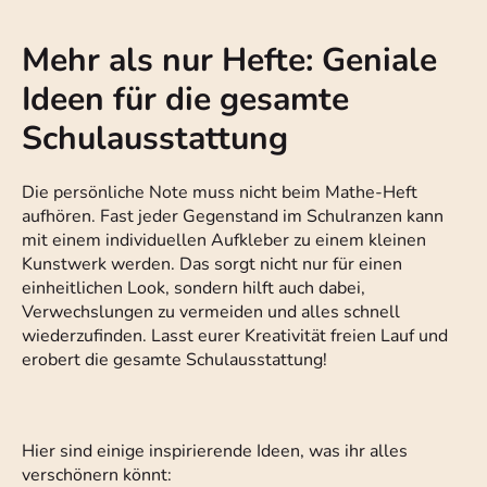
Mehr als nur Hefte: Geniale
Ideen für die gesamte
Schulausstattung
Die persönliche Note muss nicht beim Mathe-Heft
aufhören. Fast jeder Gegenstand im Schulranzen kann
mit einem individuellen Aufkleber zu einem kleinen
Kunstwerk werden. Das sorgt nicht nur für einen
einheitlichen Look, sondern hilft auch dabei,
Verwechslungen zu vermeiden und alles schnell
wiederzufinden. Lasst eurer Kreativität freien Lauf und
erobert die gesamte Schulausstattung!
Hier sind einige inspirierende Ideen, was ihr alles
verschönern könnt: