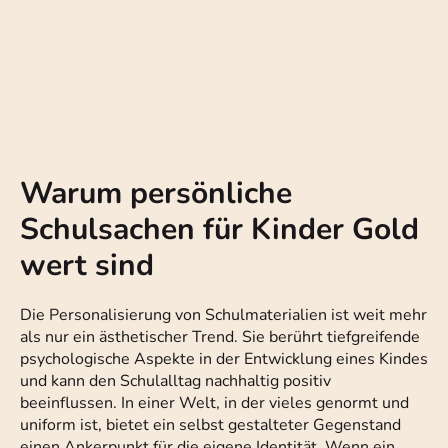
Warum persönliche
Schulsachen für Kinder Gold
wert sind
Die Personalisierung von Schulmaterialien ist weit mehr
als nur ein ästhetischer Trend. Sie berührt tiefgreifende
psychologische Aspekte in der Entwicklung eines Kindes
und kann den Schulalltag nachhaltig positiv
beeinflussen. In einer Welt, in der vieles genormt und
uniform ist, bietet ein selbst gestalteter Gegenstand
einen Ankerpunkt für die eigene Identität. Wenn ein