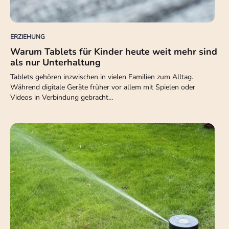
ERZIEHUNG
Warum Tablets für Kinder heute weit mehr sind
als nur Unterhaltung
Tablets gehören inzwischen in vielen Familien zum Alltag.
Während digitale Geräte früher vor allem mit Spielen oder
Videos in Verbindung gebracht…