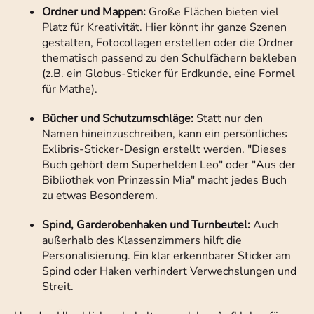
Ordner und Mappen:
Große Flächen bieten viel
Platz für Kreativität. Hier könnt ihr ganze Szenen
gestalten, Fotocollagen erstellen oder die Ordner
thematisch passend zu den Schulfächern bekleben
(z.B. ein Globus-Sticker für Erdkunde, eine Formel
für Mathe).
Bücher und Schutzumschläge:
Statt nur den
Namen hineinzuschreiben, kann ein persönliches
Exlibris-Sticker-Design erstellt werden. "Dieses
Buch gehört dem Superhelden Leo" oder "Aus der
Bibliothek von Prinzessin Mia" macht jedes Buch
zu etwas Besonderem.
Spind, Garderobenhaken und Turnbeutel:
Auch
außerhalb des Klassenzimmers hilft die
Personalisierung. Ein klar erkennbarer Sticker am
Spind oder Haken verhindert Verwechslungen und
Streit.