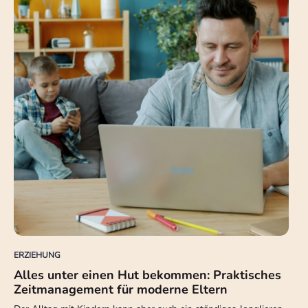
ERZIEHUNG
Alles unter einen Hut bekommen: Praktisches
Zeitmanagement für moderne Eltern