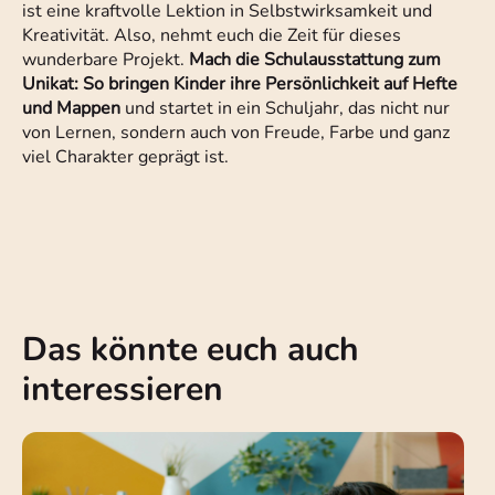
ist eine kraftvolle Lektion in Selbstwirksamkeit und
Kreativität. Also, nehmt euch die Zeit für dieses
wunderbare Projekt.
Mach die Schulausstattung zum
Unikat: So bringen Kinder ihre Persönlichkeit auf Hefte
und Mappen
und startet in ein Schuljahr, das nicht nur
von Lernen, sondern auch von Freude, Farbe und ganz
viel Charakter geprägt ist.
Das könnte euch auch
interessieren