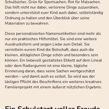
Schulbücher, Grün für Sportsachen, Rot für Malsachen.
Das hilft nicht nur dabei, verlorene Dinge zuzuordnen,
sondern unterstützt euer Kind auch dabei, selbstständig
Ordnung zu halten und den Überblick über seine
Materialien zu bewahren.
Diese personalisierten Namensetiketten sind mehr als
nur ein praktisches Hilfsmittel. Sie sind eine weitere
Ausdrucksform und zeigen Liebe zum Detail. Sie
vermitteln eurem Kind die Botschaft, dass auch die
kleinen, alltäglichen Dinge schön und besonders sein
können. Ein liebevoll gestaltetes Etikett auf dem Lineal
oder dem Radiergummi ist eine kleine, tägliche
Erinnerung daran, dass seine Sachen wertgeschätzt
werden – und damit auch es selbst. So wird aus der
lästigen Pflicht des Beschriftens ein weiteres kreatives
Familienprojekt mit einem äußerst nützlichen Ergebnis.