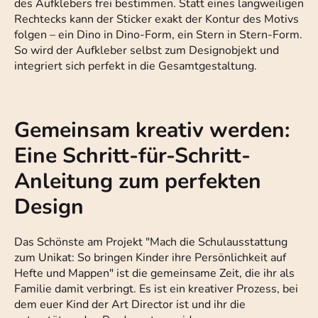
des Aufklebers frei bestimmen. Statt eines langweiligen
Rechtecks kann der Sticker exakt der Kontur des Motivs
folgen – ein Dino in Dino-Form, ein Stern in Stern-Form.
So wird der Aufkleber selbst zum Designobjekt und
integriert sich perfekt in die Gesamtgestaltung.
Gemeinsam kreativ werden:
Eine Schritt-für-Schritt-
Anleitung zum perfekten
Design
Das Schönste am Projekt "Mach die Schulausstattung
zum Unikat: So bringen Kinder ihre Persönlichkeit auf
Hefte und Mappen" ist die gemeinsame Zeit, die ihr als
Familie damit verbringt. Es ist ein kreativer Prozess, bei
dem euer Kind der Art Director ist und ihr die