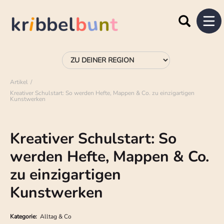
Artikel
Kreativer Schulstart: So werden Hefte, Mappen & Co. zu einzigartigen
Kunstwerken
Kreativer Schulstart: So
werden Hefte, Mappen & Co.
zu einzigartigen
Kunstwerken
Kategorie:
Alltag & Co