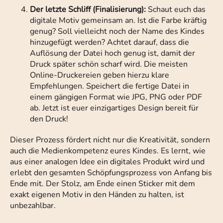
Der letzte Schliff (Finalisierung):
Schaut euch das
digitale Motiv gemeinsam an. Ist die Farbe kräftig
genug? Soll vielleicht noch der Name des Kindes
hinzugefügt werden? Achtet darauf, dass die
Auflösung der Datei hoch genug ist, damit der
Druck später schön scharf wird. Die meisten
Online-Druckereien geben hierzu klare
Empfehlungen. Speichert die fertige Datei in
einem gängigen Format wie JPG, PNG oder PDF
ab. Jetzt ist euer einzigartiges Design bereit für
den Druck!
Dieser Prozess fördert nicht nur die Kreativität, sondern
auch die Medienkompetenz eures Kindes. Es lernt, wie
aus einer analogen Idee ein digitales Produkt wird und
erlebt den gesamten Schöpfungsprozess von Anfang bis
Ende mit. Der Stolz, am Ende einen Sticker mit dem
exakt eigenen Motiv in den Händen zu halten, ist
unbezahlbar.