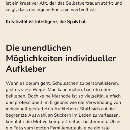
ist ein kreativer Akt, der das Selbstvertrauen stärkt und
zeigt, dass die eigene Fantasie wertvoll ist.
Kreativität ist Intelligenz, die Spaß hat.
Die unendlichen
Möglichkeiten individueller
Aufkleber
Wenn es darum geht, Schulsachen zu personalisieren,
gibt es viele Wege. Man kann malen, basteln oder
bekleben. Doch keine Methode ist so vielseitig, einfach
und professionell im Ergebnis wie die Verwendung von
individuell gestalteten Aufklebern. Statt sich auf die
begrenzte Auswahl an Stickern im Laden zu verlassen,
könnt ihr die Motive komplett selbst bestimmen. Ob es
ein Foto vom letzten Familienurlaub, eine digitale