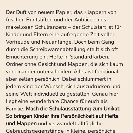
Der Duft von neuem Papier, das Klappern von
frischen Buntstiften und der Anblick eines
makellosen Schulranzens – der Schulstart ist für
Kinder und Eltern eine aufregende Zeit voller
Vorfreude und Neuanfänge. Doch beim Gang
durch die Schreibwarenabteilung stellt sich oft
Ernüchterung ein: Hefte in Standardfarben,
Ordner ohne Gesicht und Mappen, die sich kaum
voneinander unterscheiden. Alles ist funktional,
aber selten persönlich. Dabei schlummert in
jedem Kind der Wunsch, sich auszudrücken und
seine Welt individuell zu gestalten. Genau hier
liegt eine wunderbare Chance für euch als
Familie:
Mach die Schulausstattung zum Unikat:
So bringen Kinder ihre Persönlichkeit auf Hefte
und Mappen
und verwandelt alltägliche
Gebrauchsgegenstände in kleine, persönliche