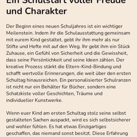
Ein Schulstart voller Freude
und Charakter
Der Beginn eines neuen Schuljahres ist ein wichtiger
Meilenstein. Indem ihr die Schulausstattung gemeinsam
mit eurem Kind gestaltet, gebt ihr ihm mehr als nur
Stifte und Hefte mit auf den Weg. Ihr gebt ihm ein Stück
Zuhause, ein Gefühl von Sicherheit und die Gewissheit,
dass seine Persönlichkeit und seine Ideen zählen. Der
kreative Prozess stärkt die Eltern-Kind-Bindung und
schafft wertvolle Erinnerungen, die weit über den ersten
Schultag hinausreichen. Ein personalisierter Schulranzen
ist nicht nur ein Behälter für Bücher, sondern eine
Schatzkiste voller Geschichten, Träume und
individueller Kunstwerke.
Wenn euer Kind am ersten Schultag stolz seine selbst
gestalteten Sachen auspackt, wird es sich selbstsicherer
und wohler fühlen. Es hat etwas Einzigartiges
geschaffen, das niemand sonst besitzt. Diese Erfahrung