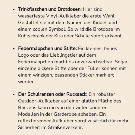
Trinkflaschen und Brotdosen:
Hier sind
wasserfeste Vinyl-Aufkleber die erste Wahl.
Gestaltet sie mit dem Namen des Kindes und
einem coolen Symbol. So wird die Brotdose im
Kühlschrank der Kita oder Schule sofort erkannt.
Federmäppchen und Stifte:
Ein kleines, feines
Logo oder das Lieblingstier auf dem
Federmäppchen macht es unverwechselbar. Sogar
einzelne dickere Stifte oder der Füller können mit
einem winzigen, passenden Sticker markiert
werden.
Der Schulranzen oder Rucksack:
Ein robuster
Outdoor-Aufkleber auf einer glatten Fläche des
Ranzens kann ihn von den vielen anderen
Modellen in der Garderobe abheben. Ein
reflektierender Aufkleber sorgt zusätzlich für mehr
Sicherheit im Straßenverkehr.