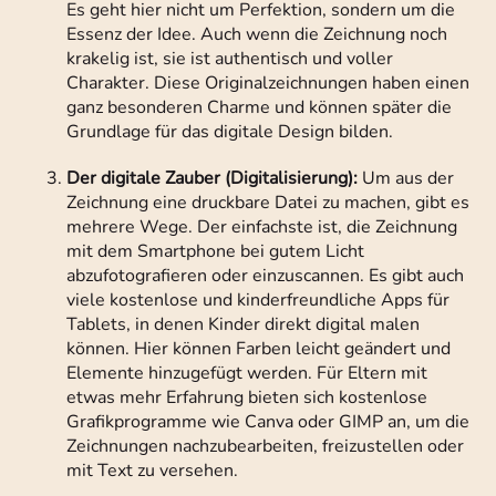
Es geht hier nicht um Perfektion, sondern um die
Essenz der Idee. Auch wenn die Zeichnung noch
krakelig ist, sie ist authentisch und voller
Charakter. Diese Originalzeichnungen haben einen
ganz besonderen Charme und können später die
Grundlage für das digitale Design bilden.
Der digitale Zauber (Digitalisierung):
Um aus der
Zeichnung eine druckbare Datei zu machen, gibt es
mehrere Wege. Der einfachste ist, die Zeichnung
mit dem Smartphone bei gutem Licht
abzufotografieren oder einzuscannen. Es gibt auch
viele kostenlose und kinderfreundliche Apps für
Tablets, in denen Kinder direkt digital malen
können. Hier können Farben leicht geändert und
Elemente hinzugefügt werden. Für Eltern mit
etwas mehr Erfahrung bieten sich kostenlose
Grafikprogramme wie Canva oder GIMP an, um die
Zeichnungen nachzubearbeiten, freizustellen oder
mit Text zu versehen.