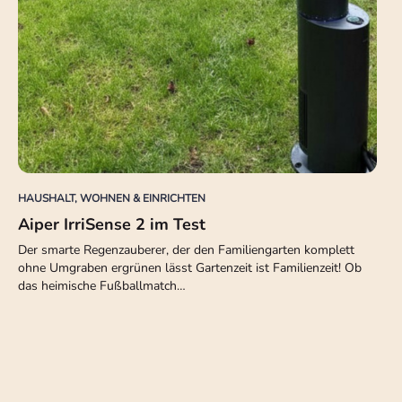
HAUSHALT, WOHNEN & EINRICHTEN
Aiper IrriSense 2 im Test
Der smarte Regenzauberer, der den Familiengarten komplett
ohne Umgraben ergrünen lässt Gartenzeit ist Familienzeit! Ob
das heimische Fußballmatch…