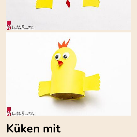
Küken mit