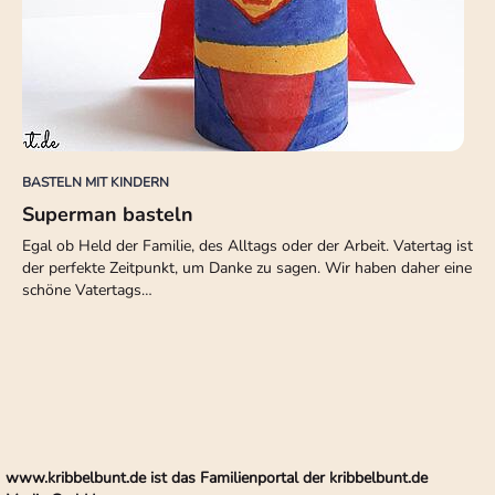
BASTELN MIT KINDERN
Superman basteln
Egal ob Held der Familie, des Alltags oder der Arbeit. Vatertag ist
der perfekte Zeitpunkt, um Danke zu sagen. Wir haben daher eine
schöne Vatertags…
www.kribbelbunt.de ist das Familienportal der kribbelbunt.de