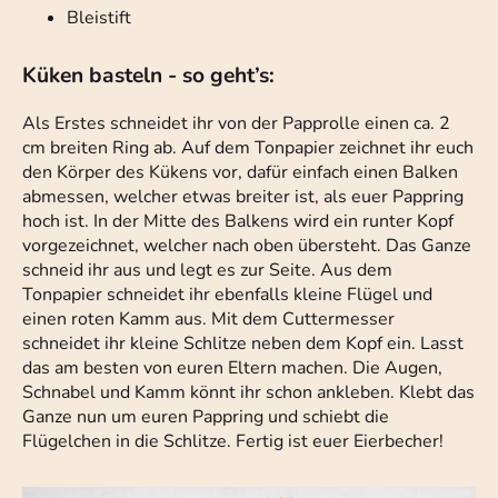
Bleistift
Küken basteln - so geht’s:
Als Erstes schneidet ihr von der Papprolle einen ca. 2
cm breiten Ring ab. Auf dem Tonpapier zeichnet ihr euch
den Körper des Kükens vor, dafür einfach einen Balken
abmessen, welcher etwas breiter ist, als euer Pappring
hoch ist. In der Mitte des Balkens wird ein runter Kopf
vorgezeichnet, welcher nach oben übersteht. Das Ganze
schneid ihr aus und legt es zur Seite. Aus dem
Tonpapier schneidet ihr ebenfalls kleine Flügel und
einen roten Kamm aus. Mit dem Cuttermesser
schneidet ihr kleine Schlitze neben dem Kopf ein. Lasst
das am besten von euren Eltern machen. Die Augen,
Schnabel und Kamm könnt ihr schon ankleben. Klebt das
Ganze nun um euren Pappring und schiebt die
Flügelchen in die Schlitze. Fertig ist euer Eierbecher!