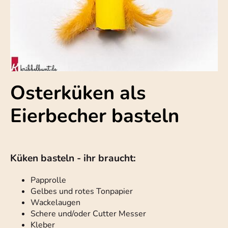
Osterküken als
Eierbecher basteln
Küken basteln - ihr braucht:
Papprolle
Gelbes und rotes Tonpapier
Wackelaugen
Schere und/oder Cutter Messer
Kleber