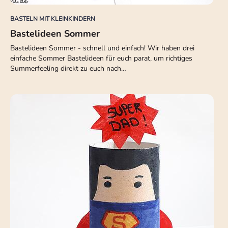
BASTELN MIT KLEINKINDERN
Bastelideen Sommer
Bastelideen Sommer - schnell und einfach! Wir haben drei
einfache Sommer Bastelideen für euch parat, um richtiges
Summerfeeling direkt zu euch nach…