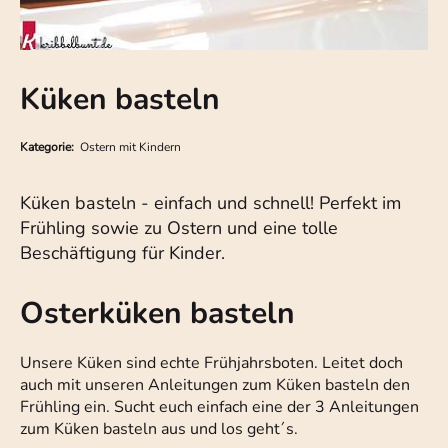
Küken basteln
Kategorie:
Ostern mit Kindern
Küken basteln - einfach und schnell! Perfekt im
Frühling sowie zu Ostern und eine tolle
Beschäftigung für Kinder.
Osterküken basteln
Unsere Küken sind echte Frühjahrsboten. Leitet doch
auch mit unseren Anleitungen zum Küken basteln den
Frühling ein. Sucht euch einfach eine der 3 Anleitungen
zum Küken basteln aus und los geht´s.