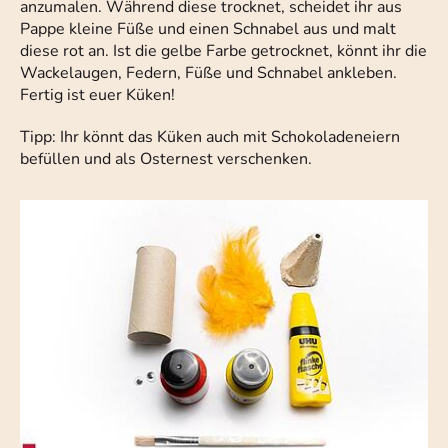
anzumalen. Während diese trocknet, scheidet ihr aus
Pappe kleine Füße und einen Schnabel aus und malt
diese rot an. Ist die gelbe Farbe getrocknet, könnt ihr die
Wackelaugen, Federn, Füße und Schnabel ankleben.
Fertig ist euer Küken!
Tipp: Ihr könnt das Küken auch mit Schokoladeneiern
befüllen und als Osternest verschenken.