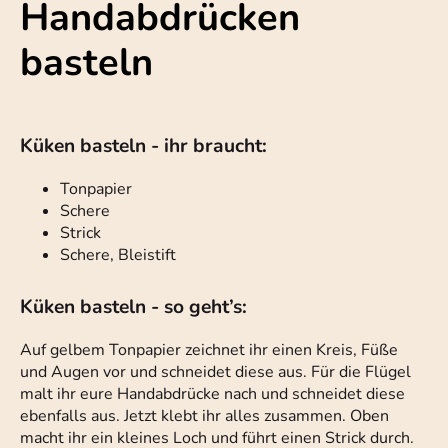
Handabdrücken
basteln
Küken basteln - ihr braucht:
Tonpapier
Schere
Strick
Schere, Bleistift
Küken basteln - so geht’s:
Auf gelbem Tonpapier zeichnet ihr einen Kreis, Füße
und Augen vor und schneidet diese aus. Für die Flügel
malt ihr eure Handabdrücke nach und schneidet diese
ebenfalls aus. Jetzt klebt ihr alles zusammen. Oben
macht ihr ein kleines Loch und führt einen Strick durch.