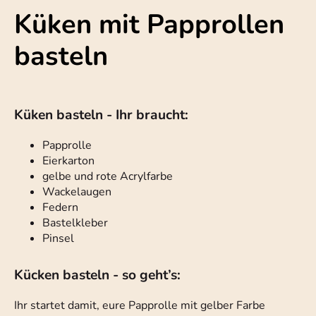
Küken mit Papprollen
basteln
Küken basteln - Ihr braucht:
Papprolle
Eierkarton
gelbe und rote Acrylfarbe
Wackelaugen
Federn
Bastelkleber
Pinsel
Kücken basteln - so geht’s:
Ihr startet damit, eure Papprolle mit gelber Farbe