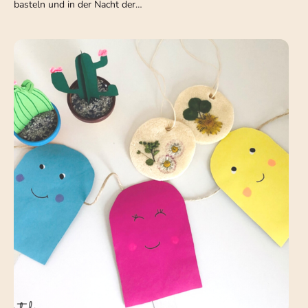
basteln und in der Nacht der…