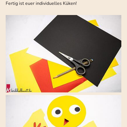
Fertig ist euer individuelles Küken!