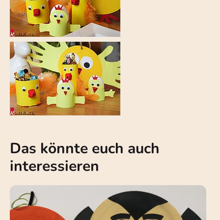
Das könnte euch auch
interessieren