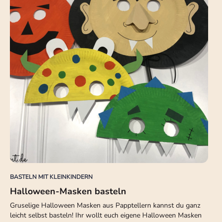
BASTELN MIT KLEINKINDERN
Halloween-Masken basteln
Gruselige Halloween Masken aus Papptellern kannst du ganz
leicht selbst basteln! Ihr wollt euch eigene Halloween Masken