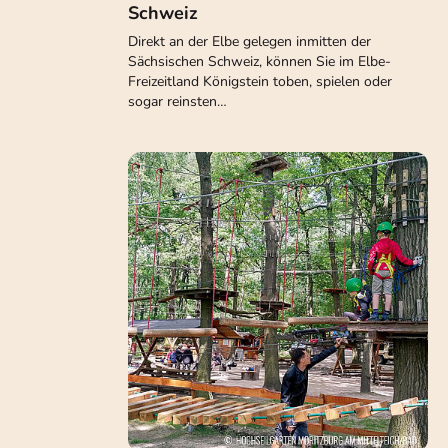
Schweiz
Direkt an der Elbe gelegen inmitten der
Sächsischen Schweiz, können Sie im Elbe-
Freizeitland Königstein toben, spielen oder
sogar reinsten…