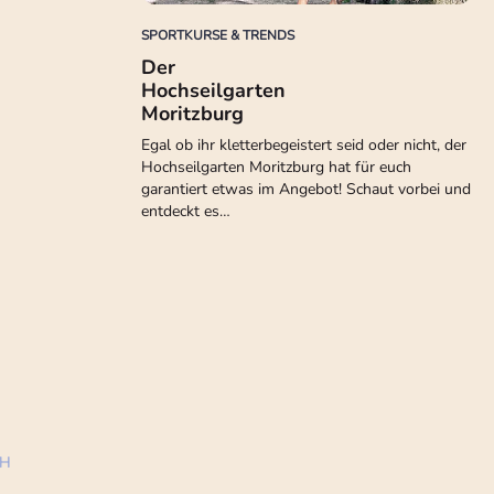
SPORTKURSE & TRENDS
Der
Hochseilgarten
Moritzburg
Egal ob ihr kletterbegeistert seid oder nicht, der
Hochseilgarten Moritzburg hat für euch
garantiert etwas im Angebot! Schaut vorbei und
entdeckt es…
bH