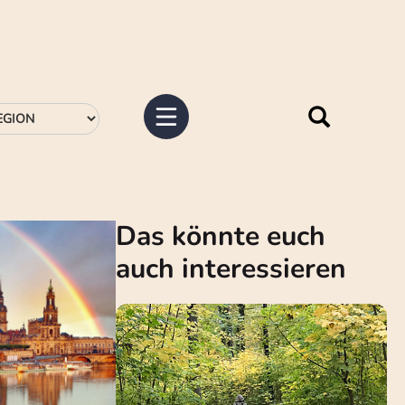
Das könnte euch
auch interessieren