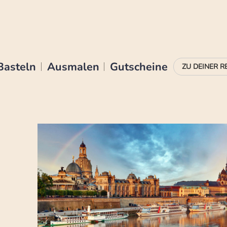
Basteln
Ausmalen
Gutscheine