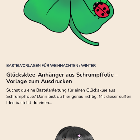
BASTELVORLAGEN FÜR WEIHNACHTEN / WINTER
Glücksklee-Anhänger aus Schrumpffolie –
Vorlage zum Ausdrucken
Suchst du eine Bastelanleitung für einen Glücksklee aus
Schrumpffolie? Dann bist du hier genau richtig! Mit dieser süßen
Idee bastelst du einen…