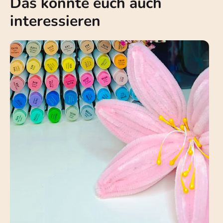
Das könnte euch auch
interessieren