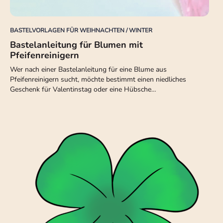
BASTELVORLAGEN FÜR WEIHNACHTEN / WINTER
Bastelanleitung für Blumen mit
Pfeifenreinigern
Wer nach einer Bastelanleitung für eine Blume aus
Pfeifenreinigern sucht, möchte bestimmt einen niedliches
Geschenk für Valentinstag oder eine Hübsche…