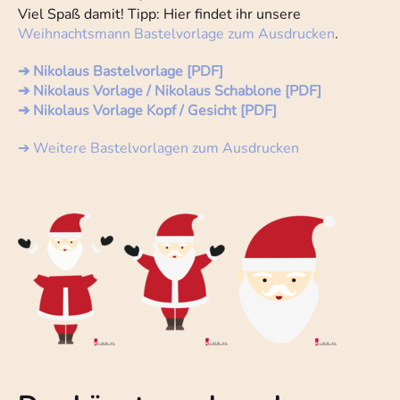
Viel Spaß damit! Tipp: Hier findet ihr unsere
Weihnachtsmann Bastelvorlage zum Ausdrucken
.
➔ Nikolaus Bastelvorlage [PDF]
➔ Nikolaus Vorlage / Nikolaus Schablone [PDF]
➔ Nikolaus Vorlage Kopf / Gesicht [PDF]
➔ Weitere Bastelvorlagen zum Ausdrucken