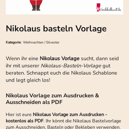
Nikolaus basteln Vorlage
Kategorie:
Weihnachten / Silvester
Wenn ihr eine
Nikolaus Vorlage
sucht, dann seid
ihr mit unserer
Nikolaus-Basteln-Vorlage
gut
beraten. Schnappt euch die Nikolaus Schablone
und legt gleich los!
Nikolaus Vorlage zum Ausdrucken &
Ausschneiden als PDF
Hier ist eure
Nikolaus Vorlage zum Ausdrucken -
kostenlos als PDF
. Ihr könnt die Nikolaus Bastelvorlage
zum Ausschneiden, Basteln oder Bekleben verwenden.