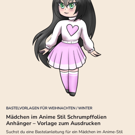
BASTELVORLAGEN FÜR WEIHNACHTEN / WINTER
Mädchen im Anime Stil Schrumpffolien
Anhänger – Vorlage zum Ausdrucken
Suchst du eine Bastelanleitung für ein Mädchen im Anime-Stil